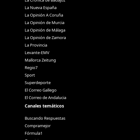
La Nueva España
La Opinión A Coruña
La Opinión de Murcia
La Opinión de Málaga
La Opinión de Zamora
La Provincia
Levante-EMV
Mallorca Zeitung
Regio7
Sport
Superdeporte
El Correo Gallego
El Correo de Andalucia
Canales temáticos
Buscando Respuestas
Compramejor
Fórmula1