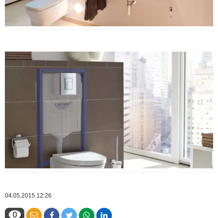
04.05.2015 12:26
0