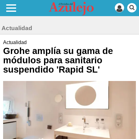
Actualidad
Actualidad
Grohe amplía su gama de
módulos para sanitario
suspendido 'Rapid SL'