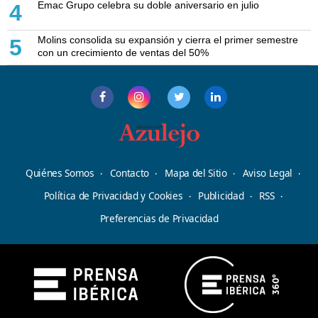
Emac Grupo celebra su doble aniversario en julio
4
Molins consolida su expansión y cierra el primer semestre
5
con un crecimiento de ventas del 50%
Quiénes Somos
Contacto
Mapa del Sitio
Aviso Legal
Política de Privacidad y Cookies
Publicidad
RSS
Preferencias de Privacidad