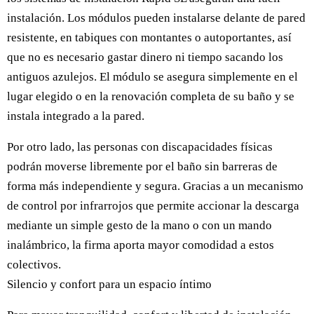
instalación. Los módulos pueden instalarse delante de pared
resistente, en tabiques con montantes o autoportantes, así
que no es necesario gastar dinero ni tiempo sacando los
antiguos azulejos. El módulo se asegura simplemente en el
lugar elegido o en la renovación completa de su baño y se
instala integrado a la pared.
Por otro lado, las personas con discapacidades físicas
podrán moverse libremente por el baño sin barreras de
forma más independiente y segura. Gracias a un mecanismo
de control por infrarrojos que permite accionar la descarga
mediante un simple gesto de la mano o con un mando
inalámbrico, la firma aporta mayor comodidad a estos
colectivos.
Silencio y confort para un espacio íntimo