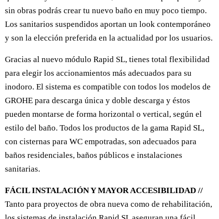
sin obras podrás crear tu nuevo baño en muy poco tiempo.
Los sanitarios suspendidos aportan un look contemporáneo
y son la elección preferida en la actualidad por los usuarios.
Gracias al nuevo módulo Rapid SL, tienes total flexibilidad
para elegir los accionamientos más adecuados para su
inodoro. El sistema es compatible con todos los modelos de
GROHE para descarga única y doble descarga y éstos
pueden montarse de forma horizontal o vertical, según el
estilo del baño. Todos los productos de la gama Rapid SL,
con cisternas para WC empotradas, son adecuados para
baños residenciales, baños públicos e instalaciones
sanitarias.
FÁCIL INSTALACIÓN Y MAYOR ACCESIBILIDAD //
Tanto para proyectos de obra nueva como de rehabilitación,
los sistemas de instalación Rapid SL aseguran una fácil