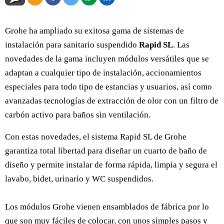
Grohe ha ampliado su exitosa gama de sistemas de
instalación para sanitario suspendido
Rapid SL
. Las
novedades de la gama incluyen módulos versátiles que se
adaptan a cualquier tipo de instalación, accionamientos
especiales para todo tipo de estancias y usuarios, así como
avanzadas tecnologías de extracción de olor con un filtro de
carbón activo para baños sin ventilación.
Con estas novedades, el sistema Rapid SL de Grohe
garantiza total libertad para diseñar un cuarto de baño de
diseño y permite instalar de forma rápida, limpia y segura el
lavabo, bidet, urinario y WC suspendidos.
Los módulos Grohe vienen ensamblados de fábrica por lo
que son muy fáciles de colocar, con unos simples pasos y