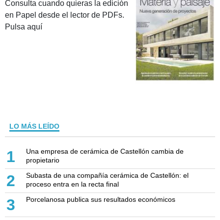
Consulta cuando quieras la edición
en Papel desde el lector de PDFs.
Pulsa aquí
LO MÁS LEÍDO
Una empresa de cerámica de Castellón cambia de
1
propietario
Subasta de una compañía cerámica de Castellón: el
2
proceso entra en la recta final
Porcelanosa publica sus resultados económicos
3