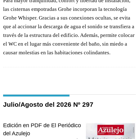
Para mayor tranquilidad, confort y libertad de instalación,
las cisternas empotradas Grohe incorporan la tecnología
Grohe Whisper. Gracias a sus conexiones ocultas, se evita
que al accionar la descarga de agua el sonido se transfiera a
través de la estructura del edificio. Además, permite colocar
el WC en el lugar más conveniente del baño, sin miedo a
causar molestias en las habitaciones colindantes.
Julio/Agosto del 2026 Nº 297
Edición en PDF de El Periódico
del Azulejo