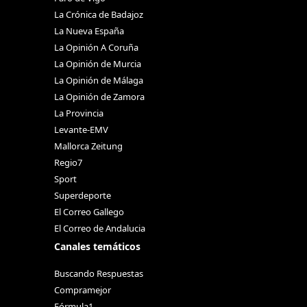
La Crónica de Badajoz
La Nueva España
La Opinión A Coruña
La Opinión de Murcia
La Opinión de Málaga
La Opinión de Zamora
La Provincia
Levante-EMV
Mallorca Zeitung
Regio7
Sport
Superdeporte
El Correo Gallego
El Correo de Andalucia
Canales temáticos
Buscando Respuestas
Compramejor
Fórmula1