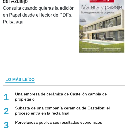
del Azulejo
Consulta cuando quieras la edición
en Papel desde el lector de PDFs.
Pulsa aquí
LO MÁS LEÍDO
Una empresa de cerámica de Castellón cambia de
1
propietario
Subasta de una compañía cerámica de Castellón: el
2
proceso entra en la recta final
Porcelanosa publica sus resultados económicos
3