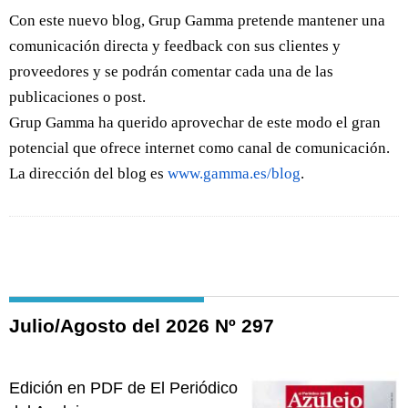
Con este nuevo blog, Grup Gamma pretende mantener una
comunicación directa y feedback con sus clientes y
proveedores y se podrán comentar cada una de las
publicaciones o post.
Grup Gamma ha querido aprovechar de este modo el gran
potencial que ofrece internet como canal de comunicación.
La dirección del blog es
www.gamma.es/blog
.
Julio/Agosto del 2026 Nº 297
Edición en PDF de El Periódico