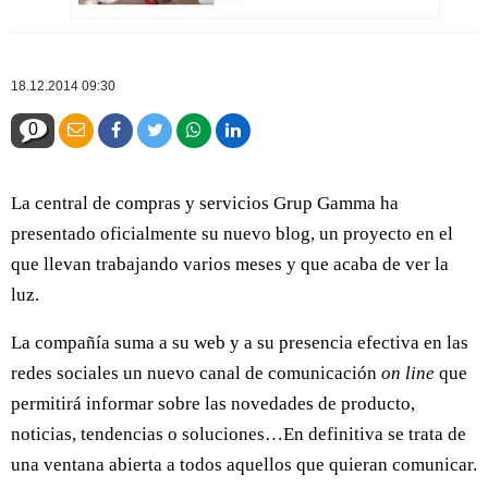
18.12.2014 09:30
0
La central de compras y servicios Grup Gamma ha
presentado oficialmente su nuevo blog, un proyecto en el
que llevan trabajando varios meses y que acaba de ver la
luz.
La compañía suma a su web y a su presencia efectiva en las
redes sociales un nuevo canal de comunicación
on line
que
permitirá informar sobre las novedades de producto,
noticias, tendencias o soluciones…En definitiva se trata de
una ventana abierta a todos aquellos que quieran comunicar.