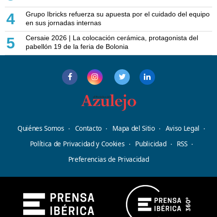
Grupo Ibricks refuerza su apuesta por el cuidado del equipo
4
en sus jornadas internas
Cersaie 2026 | La colocación cerámica, protagonista del
5
pabellón 19 de la feria de Bolonia
Quiénes Somos
Contacto
Mapa del Sitio
Aviso Legal
Política de Privacidad y Cookies
Publicidad
RSS
Preferencias de Privacidad