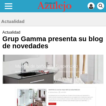
Actualidad
Actualidad
Grup Gamma presenta su blog
de novedades