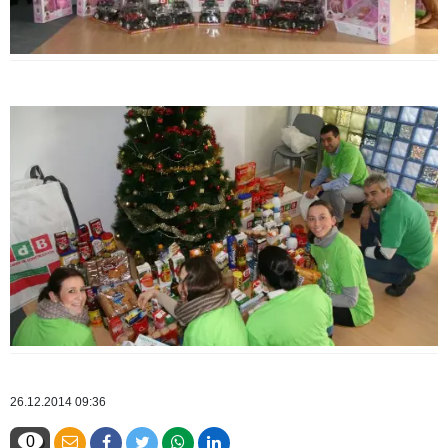
26.12.2014 09:36
0