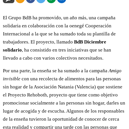
El Grupo BdB ha promovido, un año más, una campaña
solidaria en colaboración con la oenegé Cooperación
Internacional a la que se ha sumado toda su plantilla de
trabajadores. El proyecto, llamado
BdB Diciembre
solidario
, ha consistido en tres iniciativas que se han
llevado a cabo con varios colectivos necesitados.
Por una parte, la enseña se ha sumado a la campaña
Amigo
invisible
con una recolecta de alimentos para las personas
sin hogar de la Asociación Natania (Valencia) que sostiene
el Proyecto Rehoboth, proyecto que tiene como objetivo
promocionar socialmente a las personas sin hogar, darles un
lugar de acogida y de escucha. Algunos de los responsables
de la enseña tuvieron la oportunidad de conocer de cerca
esta realidad y compartir una tarde con las personas que