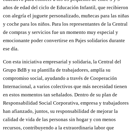
años de edad del ciclo de Educación Infantil, que recibieron
con alegría el juguete personalizado, muñecas para las niñas
y coche para los niños. Para los representantes de la Central
de compras y servicios fue un momento muy especial y
emocionante poder convertirse en Pajes solidarios durante
ese día.
Con esta iniciativa empresarial y solidaria, la Central del
Grupo BdB y su plantilla de trabajadores, amplía su
compromiso social, ayudando a través de Cooperación
Internacional, a varios colectivos que más necesidad tienen
en estos momentos tan señalados. Dentro de su plan de
Responsabilidad Social Corporativa, empresa y trabajadores
han afianzado, juntos, su responsabilidad de mejorar la
calidad de vida de las personas sin hogar y con menos
recursos, contribuyendo a la extraordinaria labor que