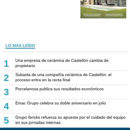
LO MÁS LEÍDO
Una empresa de cerámica de Castellón cambia de
1
propietario
Subasta de una compañía cerámica de Castellón: el
2
proceso entra en la recta final
Porcelanosa publica sus resultados económicos
3
Emac Grupo celebra su doble aniversario en julio
4
Grupo Ibricks refuerza su apuesta por el cuidado del equipo
5
en sus jornadas internas