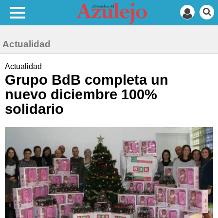
Actualidad
Actualidad
Grupo BdB completa un
nuevo diciembre 100%
solidario