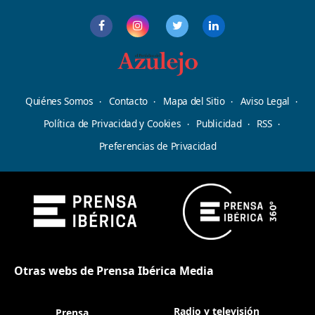
Quiénes Somos
Contacto
Mapa del Sitio
Aviso Legal
Política de Privacidad y Cookies
Publicidad
RSS
Preferencias de Privacidad
Otras webs de Prensa Ibérica Media
Radio y televisión
Prensa