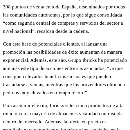
308 puntos de venta en toda España, diseminados por todas
las comunidades autónomas, por lo que sigue consolidada
“como segunda central de compras y servicios del sector a
nivel nacional”, recalcan desde la cadena.
Con esta base de potenciales clientes, al lanzar una
promoción las posibilidades de éxito aumentan de manera
exponencial. Además, este año, Grupo Ibricks ha potenciado
aún más este tipo de acciones entre sus asociados, “ya que
consiguen elevados beneficios en costes que pueden
trasladarse a ventas, mientras que los proveedores obtienen
pedidos muy elevados en tiempo récord”.
Para asegurar el éxito, Ibricks selecciona productos de alta
rotación en la mayoría de almacenes y calidad contrastada
dentro del mercado. Además, la oferta en precio es
estudiada para garantizar el interés de los asociados en la