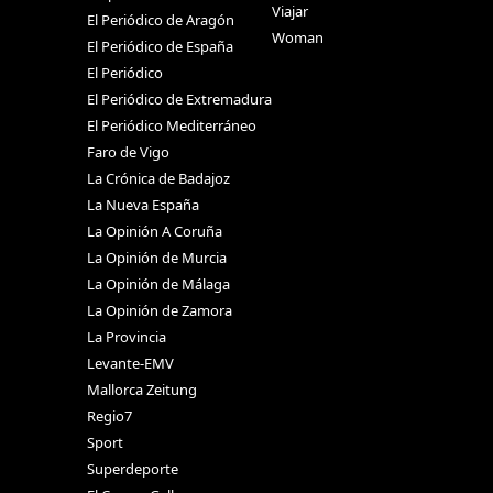
Viajar
El Periódico de Aragón
Woman
El Periódico de España
El Periódico
El Periódico de Extremadura
El Periódico Mediterráneo
Faro de Vigo
La Crónica de Badajoz
La Nueva España
La Opinión A Coruña
La Opinión de Murcia
La Opinión de Málaga
La Opinión de Zamora
La Provincia
Levante-EMV
Mallorca Zeitung
Regio7
Sport
Superdeporte