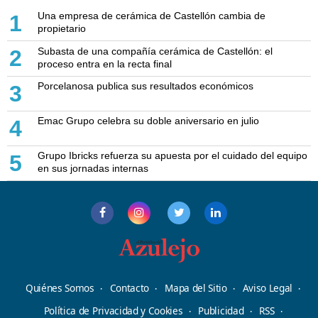
Una empresa de cerámica de Castellón cambia de
1
propietario
Subasta de una compañía cerámica de Castellón: el
2
proceso entra en la recta final
Porcelanosa publica sus resultados económicos
3
Emac Grupo celebra su doble aniversario en julio
4
Grupo Ibricks refuerza su apuesta por el cuidado del equipo
5
en sus jornadas internas
Quiénes Somos
Contacto
Mapa del Sitio
Aviso Legal
Política de Privacidad y Cookies
Publicidad
RSS