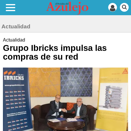
Actualidad
Actualidad
Grupo Ibricks impulsa las
compras de su red