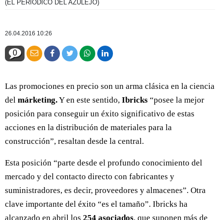
(EL PERIÓDICO DEL AZULEJO)
26.04.2016 10:26
0
Las promociones en precio son un arma clásica en la ciencia
del
márketing.
Y en este sentido,
Ibricks
“posee la mejor
posición para conseguir un éxito significativo de estas
acciones en la distribución de materiales para la
construcción”, resaltan desde la central.
Esta posición “parte desde el profundo conocimiento del
mercado y del contacto directo con fabricantes y
suministradores, es decir, proveedores y almacenes”. Otra
clave importante del éxito “es el tamaño”. Ibricks ha
alcanzado en abril los
254 asociados
, que suponen más de