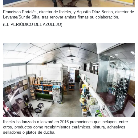
Francisco Portalés, director de Ibricks, y Agustín Díaz-Benito, director de
Levante/Sur de Sika, tras renovar ambas firmas su colaboración.
(EL PERIÓDICO DEL AZULEJO)
Ibricks ha lanzado o lanzará en 2016 promociones que incluyen, entre
otros, productos como recubrimientos cerámicos, pintura, adhesivos
selladores o platos de ducha.