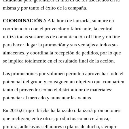
misma y por tanto el éxito de la campaña.
COORDINACIÓN //
A la hora de lanzarla, siempre en
coordinación con el proveedor o fabricante, la central
utiliza todas sus armas de comunicación off line y on line
para hacer llegar la promoción y sus ventajas a todos sus
almacenes, y coordina la recepción de pedidos, por lo que
se implica totalmente en el resultado final de la acción.
Las promociones por volumen permiten aprovechar todo el
potencial del grupo y consiguen un objetivo que comparten
tanto el proveedor como el distribuidor de materiales:
potenciar el mercado y aumentar las ventas.
En 2016,Grupo Ibricks ha lanzado o lanzará promociones
que incluyen, entre otros, productos como cerámica,
pintura, adhesivos selladores o platos de ducha, siempre