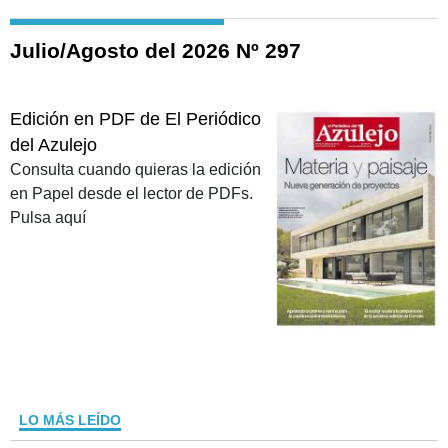
Julio/Agosto del 2026 Nº 297
Edición en PDF de El Periódico
del Azulejo
Consulta cuando quieras la edición
en Papel desde el lector de PDFs.
Pulsa aquí
LO MÁS LEÍDO