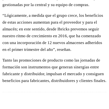
gestionadas por la central y su equipo de compras.
“Lógicamente, a medida que el grupo crece, los beneficios
de estas acciones aumentan para el proveedor y para el
almacén; en este sentido, desde Ibricks prevemos seguir
nuestro ritmo de crecimiento en 2016, que ha comenzado
con una incorporación de 12 nuevos almacenes adheridos
en el primer trimestre del año”, reseñan.
Tanto las promociones de producto como las jornadas de
formación son instrumentos que generan sinergias entre
fabricante y distribuidor, impulsan el mercado y consiguen
beneficios para fabricantes, distribuidores y clientes finales.