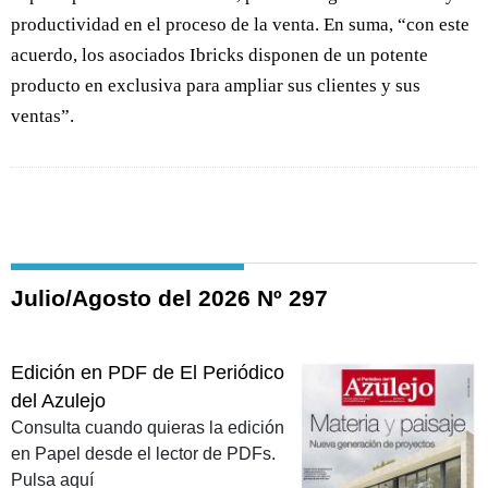
productividad en el proceso de la venta. En suma, “con este
acuerdo, los asociados Ibricks disponen de un potente
producto en exclusiva para ampliar sus clientes y sus
ventas”.
Julio/Agosto del 2026 Nº 297
Edición en PDF de El Periódico
del Azulejo
Consulta cuando quieras la edición
en Papel desde el lector de PDFs.
Pulsa aquí