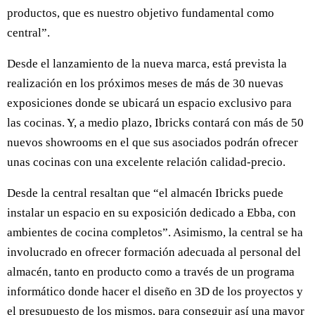
productos, que es nuestro objetivo fundamental como
central”.
Desde el lanzamiento de la nueva marca, está prevista la
realización en los próximos meses de más de 30 nuevas
exposiciones donde se ubicará un espacio exclusivo para
las cocinas. Y, a medio plazo, Ibricks contará con más de 50
nuevos showrooms en el que sus asociados podrán ofrecer
unas cocinas con una excelente relación calidad-precio.
Desde la central resaltan que “el almacén Ibricks puede
instalar un espacio en su exposición dedicado a Ebba, con
ambientes de cocina completos”. Asimismo, la central se ha
involucrado en ofrecer formación adecuada al personal del
almacén, tanto en producto como a través de un programa
informático donde hacer el diseño en 3D de los proyectos y
el presupuesto de los mismos, para conseguir así una mayor