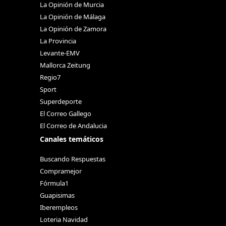
La Opinión de Murcia
La Opinión de Málaga
La Opinión de Zamora
La Provincia
Levante-EMV
Mallorca Zeitung
Regio7
Sport
Superdeporte
El Correo Gallego
El Correo de Andalucia
Canales temáticos
Buscando Respuestas
Compramejor
Fórmula1
Guapisimas
Iberempleos
Loteria Navidad