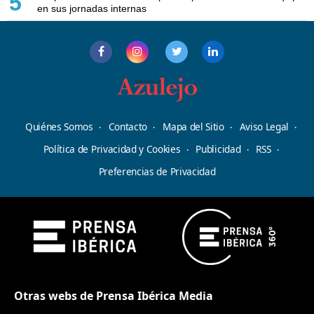
5
en sus jornadas internas
Quiénes Somos
Contacto
Mapa del Sitio
Aviso Legal
Política de Privacidad y Cookies
Publicidad
RSS
Preferencias de Privacidad
Otras webs de Prensa Ibérica Media