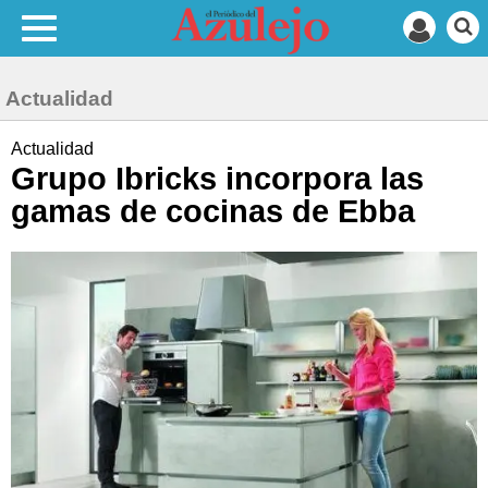
Actualidad
Actualidad
Grupo Ibricks incorpora las
gamas de cocinas de Ebba