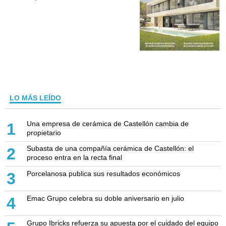
LO MÁS LEÍDO
Una empresa de cerámica de Castellón cambia de
1
propietario
Subasta de una compañía cerámica de Castellón: el
2
proceso entra en la recta final
Porcelanosa publica sus resultados económicos
3
Emac Grupo celebra su doble aniversario en julio
4
Grupo Ibricks refuerza su apuesta por el cuidado del equipo