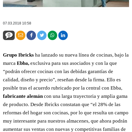
07.03.2018 10:58
0
Grupo Ibricks
ha lanzado su nueva línea de cocinas, bajo la
marca
Ebba,
exclusiva para sus asociados y con la que
“podrán ofrecer cocinas con las debidas garantías de
calidad, diseño y precio”, reseñan desde la firma. Ello es
posible tras el acuerdo rubricado por la central con Ebba,
fabricante alemán
con una larga trayectoria y amplia gama
de producto. Desde Ibricks constatan que “el 28% de las
reformas del hogar son cocinas, por lo que resulta un campo
muy interesante para nuestros almacenes, que ahora podrán
aumentar sus ventas con nuevas y competitivas familias de