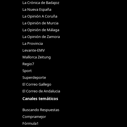
La Crónica de Badajoz
La Nueva España
La Opinión A Coruña
La Opinión de Murcia
La Opinión de Málaga
La Opinión de Zamora
La Provincia
Levante-EMV
Mallorca Zeitung
Regio7
Sport
Superdeporte
El Correo Gallego
El Correo de Andalucia
Canales temáticos
Buscando Respuestas
Compramejor
Fórmula1