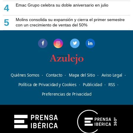
Emac Grupo celebra su doble aniversario en julio
4
Molins consolida su expansión y cierra el primer semestre
5
con un crecimiento de ventas del 50%
Quiénes Somos
Contacto
Mapa del Sitio
Aviso Legal
Política de Privacidad y Cookies
Publicidad
RSS
Preferencias de Privacidad