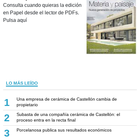
Consulta cuando quieras la edición
en Papel desde el lector de PDFs.
Pulsa aquí
LO MÁS LEÍDO
Una empresa de cerámica de Castellón cambia de
1
propietario
Subasta de una compañía cerámica de Castellón: el
2
proceso entra en la recta final
Porcelanosa publica sus resultados económicos
3