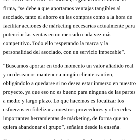
firma, “se debe a que aportamos ventajas tangibles al
asociado, tanto el ahorro en las compras como a la hora de
facilitar acciones de márketing necesarias actualmente para
potenciar las ventas en un mercado cada vez más
competitivo. Todo ello respetando la marca y la
personalidad del asociado, con un servicio impecable”.
“Buscamos aportar en todo momento un valor añadido real
y no deseamos mantener a ningún cliente cautivo,
obligándolo a quedarse si no desea estar inmerso en nuestro
proyecto, ya que eso no es bueno para ninguna de las partes
a medio y largo plazo. Lo que hacemos es focalizar los
esfuerzos en fidelizar a nuestros proveedores y ofrecerles
importantes herramientas de márketing, de forma que no
quiera abandonar el grupo”, señalan desde la enseña.