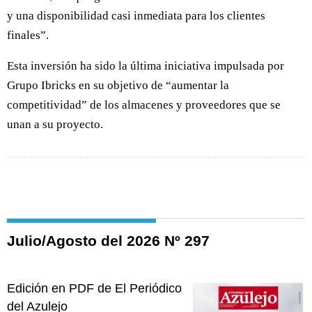
y una disponibilidad casi inmediata para los clientes
finales”.
Esta inversión ha sido la última iniciativa impulsada por
Grupo Ibricks en su objetivo de “aumentar la
competitividad” de los almacenes y proveedores que se
unan a su proyecto.
Julio/Agosto del 2026 Nº 297
Edición en PDF de El Periódico
del Azulejo