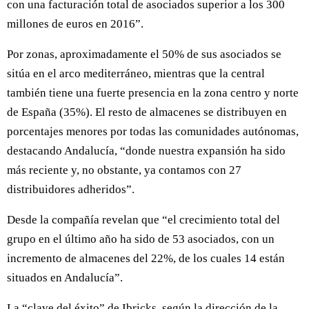
con una facturación total de asociados superior a los 300
millones de euros en 2016”.
Por zonas, aproximadamente el 50% de sus asociados se
sitúa en el arco mediterráneo, mientras que la central
también tiene una fuerte presencia en la zona centro y norte
de España (35%). El resto de almacenes se distribuyen en
porcentajes menores por todas las comunidades autónomas,
destacando Andalucía, “donde nuestra expansión ha sido
más reciente y, no obstante, ya contamos con 27
distribuidores adheridos”.
Desde la compañía revelan que “el crecimiento total del
grupo en el último año ha sido de 53 asociados, con un
incremento de almacenes del 22%, de los cuales 14 están
situados en Andalucía”.
La “clave del éxito” de Ibricks, según la dirección de la