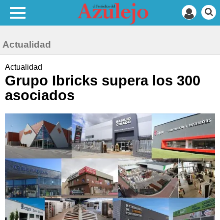
Actualidad
Actualidad
Grupo Ibricks supera los 300
asociados