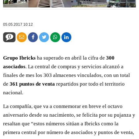
05.05.2017 10:12
0
Grupo Ibricks
ha superado en abril la cifra de
300
asociados
. La central de compras y servicios alcanzó a
finales de mes los 303 almacenes vinculados, con un total
de
361 puntos de venta
repartidos por todo el territorio
nacional.
La compañía, que va a conmemorar en breve el octavo
aniversario desde su nacimiento, se felicita por su pujanza y
resaltan que “estos números sitúan a Ibricks como la
primera central por número de asociados y puntos de venta,