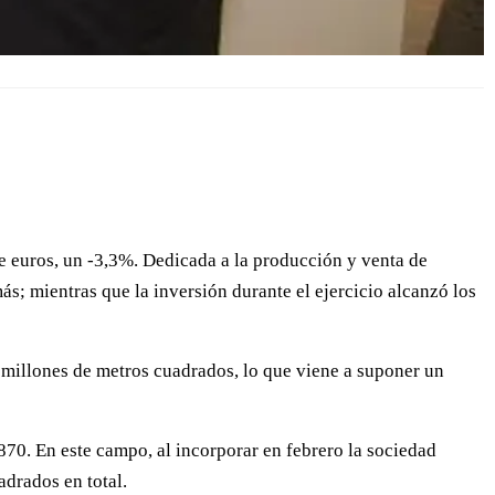
e euros, un -3,3%. Dedicada a la producción y venta de
s; mientras que la inversión durante el ejercicio alcanzó los
 millones de metros cuadrados, lo que viene a suponer un
870. En este campo, al incorporar en febrero la sociedad
adrados en total.