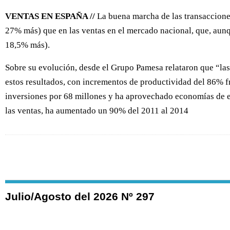
VENTAS EN ESPAÑA //
La buena marcha de las transaccione
27% más) que en las ventas en el mercado nacional, que, aunq
18,5% más).
Sobre su evolución, desde el Grupo Pamesa relataron que “las
estos resultados, con incrementos de productividad del 86% fr
inversiones por 68 millones y ha aprovechado economías de e
las ventas, ha aumentado un 90% del 2011 al 2014
Julio/Agosto del 2026 Nº 297