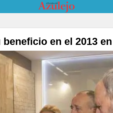
beneficio en el 2013 en 