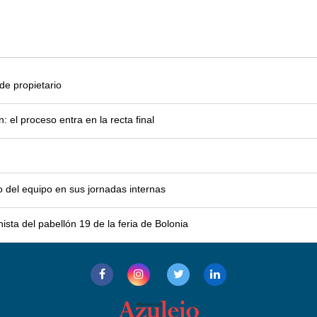
e propietario
el proceso entra en la recta final
o del equipo en sus jornadas internas
sta del pabellón 19 de la feria de Bolonia