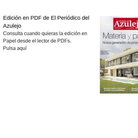
Edición en PDF de El Periódico del
Azulejo
Consulta cuando quieras la edición en
Papel desde el lector de PDFs.
Pulsa aquí