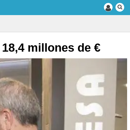
18,4 millones de €