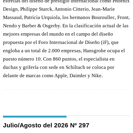
estrellas del diseño de prestigio internacional como Phoenix
Design, Philippe Starck, Antonio Citterio, Jean-Marie
Massaud, Patricia Urquiola, los hermanos Bouroullec, Front,
Nendo y Barber & Osgerby. En la clasificación actual de las
mejores empresas del mundo en el campo del diseño
propuesta por el Foro Internacional de Diseño (iF), que
engloba a un total de 2.000 empresas, Hansgrohe ocupa el
puesto número 10. Con 860 puntos, el especialista en
duchas y grifería con sede en Schiltach se coloca por
delante de marcas como Apple, Daimler y Nike.
Julio/Agosto del 2026 Nº 297