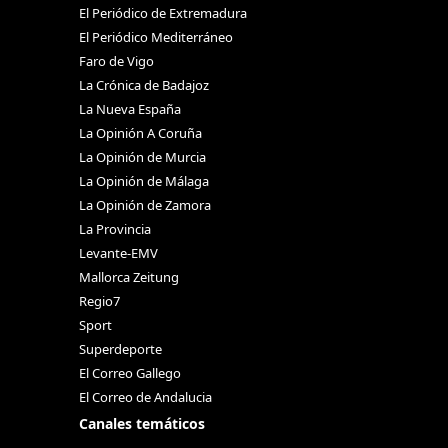
El Periódico de Extremadura
El Periódico Mediterráneo
Faro de Vigo
La Crónica de Badajoz
La Nueva España
La Opinión A Coruña
La Opinión de Murcia
La Opinión de Málaga
La Opinión de Zamora
La Provincia
Levante-EMV
Mallorca Zeitung
Regio7
Sport
Superdeporte
El Correo Gallego
El Correo de Andalucia
Canales temáticos