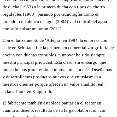
de ducha (1953) a la primera ducha con tipos de chorro
regulables (1968), pasando por tecnologías como el
aireador con ahorro de agua (2004) y el control del agua
con solo pulsar un botón (2011).
Con el lanzamiento de ‘Allegra’ en 1984, la empresa con
sede en Schiltach fue la primera en comercializar grifería de
cocina con duchas extraíbles. “Innovar ha sido siempre
nuestra principal prioridad. Está claro, sin embargo, que
nunca hemos promovido la innovación sin más. Diseñamos
y desarrollamos productos nuevos que entusiasman a
nuestros clientes porque ofrecen un valor añadido real”,
aclara Thorsten Klapproth.
El fabricante también establece pautas en el sector en
cuanto al diseño, resultado de su larga colaboración con