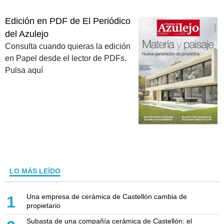
Edición en PDF de El Periódico
del Azulejo
Consulta cuando quieras la edición
en Papel desde el lector de PDFs.
Pulsa aquí
LO MÁS LEÍDO
Una empresa de cerámica de Castellón cambia de
1
propietario
Subasta de una compañía cerámica de Castellón: el