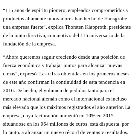
“115 años de espíritu pionero, empleados comprometidos y
productos altamente innovadores han hecho de Hansgrohe
una empresa fuerte”, explica Thorsten Klapproth, presidente
de la junta directiva, con motivo del 115 aniversario de la
fundación de la empresa.
“Ahora queremos seguir creciendo desde una posición de
fuerza económica y trabajar juntos para alcanzar nuevas
cimas”, expresó. Las cifras obtenidas en los primeros meses
de este año confirman la continuidad de esta tendencia en
2016. De hecho, el volumen de pedidos tanto para el
mercado nacional alemán como el internacional es incluso
más elevado que los máximos registrados el año anterior. La
empresa, cuya facturación aumentó un 10% en 2015
situándose en los 964 millones de euros, está dispuesta, por
lo tanto, a alcanzar un nuevo récord de ventas y resultados.