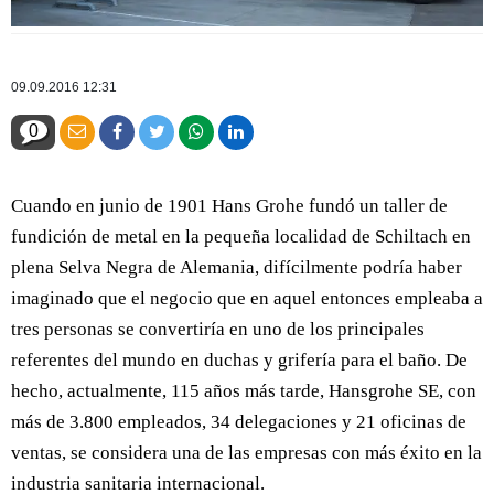
09.09.2016 12:31
0
Cuando en junio de 1901 Hans Grohe fundó un taller de
fundición de metal en la pequeña localidad de Schiltach en
plena Selva Negra de Alemania, difícilmente podría haber
imaginado que el negocio que en aquel entonces empleaba a
tres personas se convertiría en uno de los principales
referentes del mundo en duchas y grifería para el baño. De
hecho, actualmente, 115 años más tarde, Hansgrohe SE, con
más de 3.800 empleados, 34 delegaciones y 21 oficinas de
ventas, se considera una de las empresas con más éxito en la
industria sanitaria internacional.