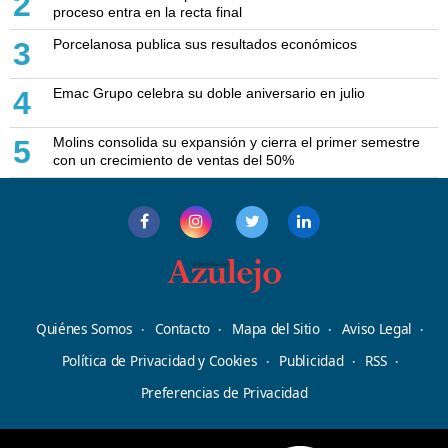
2
proceso entra en la recta final
Porcelanosa publica sus resultados económicos
3
Emac Grupo celebra su doble aniversario en julio
4
Molins consolida su expansión y cierra el primer semestre
5
con un crecimiento de ventas del 50%
Quiénes Somos
Contacto
Mapa del Sitio
Aviso Legal
Política de Privacidad y Cookies
Publicidad
RSS
Preferencias de Privacidad