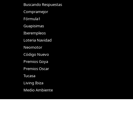
Buscando Respuestas
Compramejor
Fórmula1
Guapisimas
Iberempleos
Loteria Navidad
Neomotor
Código Nuevo
Premios Goya
Premios Oscar
Tucasa
Living Ibiza
Medio Ambiente