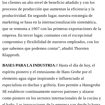
los clientes un alto nivel de beneficio añadido y con los
procesos de producción que aumentan la eficiencia y la
productividad. En segundo lugar, nuestra estrategia de
marketing se basa en la internacionalización sistemática,
que se remonta a 1907 con las primeras exportaciones de la
empresa. En tercer lugar, contamos con el excepcional
compromiso y flexibilidad de nuestros empleados, con los
que sabemos que podemos contar”, añadió Thorsten
Klapproth.
BASES PARA LA INDUSTRIA //
Hasta el día de hoy, el
espíritu pionero y el entusiasmo de Hans Grohe por el
elemento agua sigue inspirando e influenciado al
especialista en duchas y grifería. Esto permite a Hansgrohe
SE establecer continuamente nuevos patrones y alzarse
como pionero en los sectores internacionales de la cocina y
el baño. Las innovaciones de la empresa van desde la barra