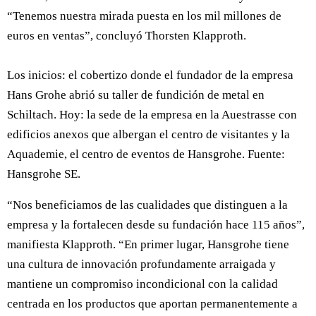
“Tenemos nuestra mirada puesta en los mil millones de
euros en ventas”, concluyó Thorsten Klapproth.
Los inicios: el cobertizo donde el fundador de la empresa
Hans Grohe abrió su taller de fundición de metal en
Schiltach. Hoy: la sede de la empresa en la Auestrasse con
edificios anexos que albergan el centro de visitantes y la
Aquademie, el centro de eventos de Hansgrohe. Fuente:
Hansgrohe SE.
“Nos beneficiamos de las cualidades que distinguen a la
empresa y la fortalecen desde su fundación hace 115 años”,
manifiesta Klapproth. “En primer lugar, Hansgrohe tiene
una cultura de innovación profundamente arraigada y
mantiene un compromiso incondicional con la calidad
centrada en los productos que aportan permanentemente a