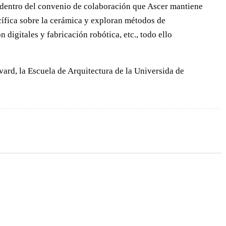
dentro del convenio de colaboración que Ascer mantiene
cífica sobre la cerámica y exploran métodos de
igitales y fabricación robótica, etc., todo ello
ard, la Escuela de Arquitectura de la Universida de