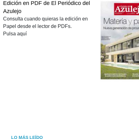
Edición en PDF de El Periódico del
Azulejo
Consulta cuando quieras la edición en
Papel desde el lector de PDFs.
Pulsa aquí
LO MÁS LEÍDO