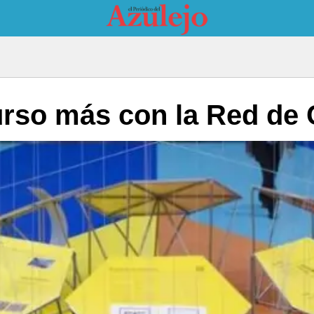
urso más con la Red de 