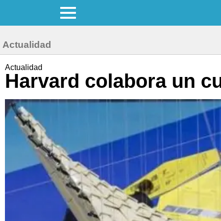
Actualidad
Actualidad
Harvard colabora un c