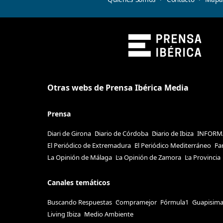
Otras webs de Prensa Ibérica Media
Prensa
Diari de Girona
Diario de Córdoba
Diario de Ibiza
INFORM
El Periódico de Extremadura
El Periódico Mediterráneo
Fa
La Opinión de Málaga
La Opinión de Zamora
La Provincia
Canales temáticos
Buscando Respuestas
Compramejor
Fórmula1
Guapisim
Living Ibiza
Medio Ambiente