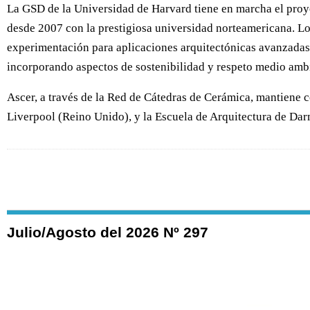
La GSD de la Universidad de Harvard tiene en marcha el pro
desde 2007 con la prestigiosa universidad norteamericana. Lo
experimentación para aplicaciones arquitectónicas avanzadas, 
incorporando aspectos de sostenibilidad y respeto medio ambi
Ascer, a través de la Red de Cátedras de Cerámica, mantiene 
Liverpool (Reino Unido), y la Escuela de Arquitectura de Dar
Julio/Agosto del 2026 Nº 297