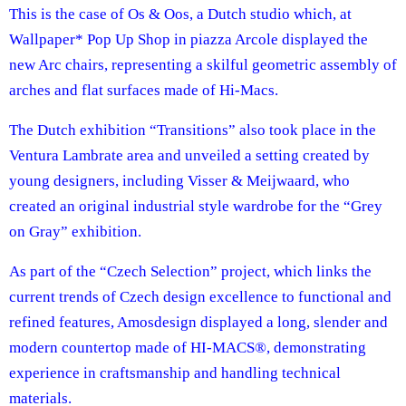
This is the case of Os & Oos, a Dutch studio which, at
Wallpaper* Pop Up Shop in piazza Arcole displayed the
new Arc chairs, representing a skilful geometric assembly of
arches and flat surfaces made of Hi-Macs.
The Dutch exhibition “Transitions” also took place in the
Ventura Lambrate area and unveiled a setting created by
young designers, including Visser & Meijwaard, who
created an original industrial style wardrobe for the “Grey
on Gray” exhibition.
As part of the “Czech Selection” project, which links the
current trends of Czech design excellence to functional and
refined features, Amosdesign displayed a long, slender and
modern countertop made of HI‑MACS®, demonstrating
experience in craftsmanship and handling technical
materials.