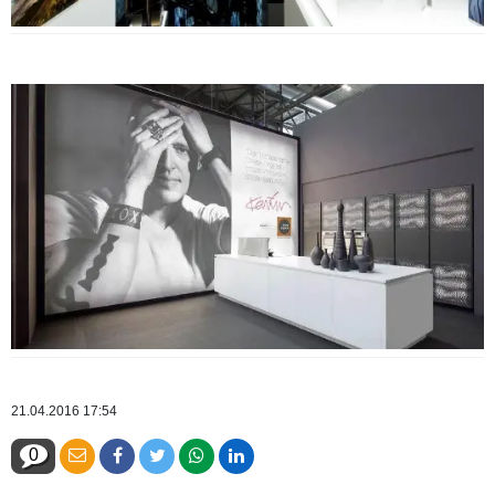
21.04.2016 17:54
0