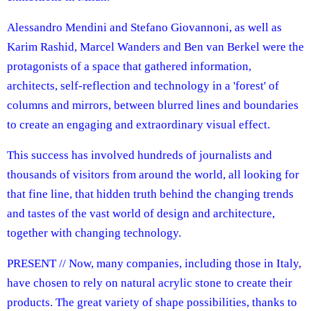
Alessandro Mendini and Stefano Giovannoni, as well as
Karim Rashid, Marcel Wanders and Ben van Berkel were the
protagonists of a space that gathered information,
architects, self‑reflection and technology in a 'forest' of
columns and mirrors, between blurred lines and boundaries
to create an engaging and extraordinary visual effect.
This success has involved hundreds of journalists and
thousands of visitors from around the world, all looking for
that fine line, that hidden truth behind the changing trends
and tastes of the vast world of design and architecture,
together with changing technology.
PRESENT // Now, many companies, including those in Italy,
have chosen to rely on natural acrylic stone to create their
products. The great variety of shape possibilities, thanks to