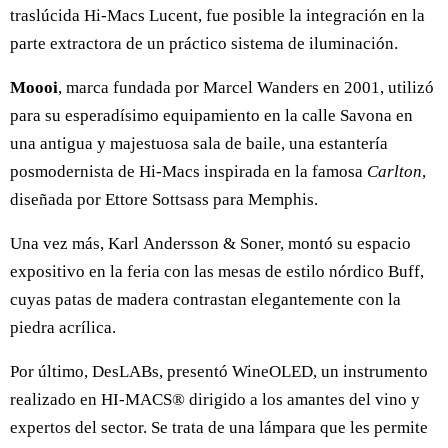
traslúcida Hi-Macs Lucent, fue posible la integración en la
parte extractora de un práctico sistema de iluminación.
Moooi
, marca fundada por Marcel Wanders en 2001, utilizó
para su esperadísimo equipamiento en la calle Savona en
una antigua y majestuosa sala de baile, una estantería
posmodernista de Hi-Macs inspirada en la famosa
Carlton
,
diseñada por Ettore Sottsass para Memphis.
Una vez más, Karl Andersson & Soner, montó su espacio
expositivo en la feria con las mesas de estilo nórdico Buff,
cuyas patas de madera contrastan elegantemente con la
piedra acrílica.
Por último, DesLABs, presentó WineOLED, un instrumento
realizado en HI‑MACS® dirigido a los amantes del vino y
expertos del sector. Se trata de una lámpara que les permite