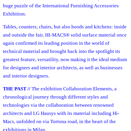
huge puzzle of the International Furnishing Accessories
Exhibition.
Tables, counters, chairs, but also hoods and kitchens: inside
and outside the fair, HI‑MACS® solid surface material once
again confirmed its leading position in the world of
technical material and brought back into the spotlight its
greatest feature, versatility, now making it the ideal medium
for designers and interior architects, as well as businesses
and interior designers.
THE PAST //
The exhibition Collaboration Elements, a
chronological journey through different styles and
technologies via the collaboration between renowned
architects and LG Hausys with its material including Hi-
Macs, unfolded on via Tortona road, in the heart of the
exhibitions in Milan.