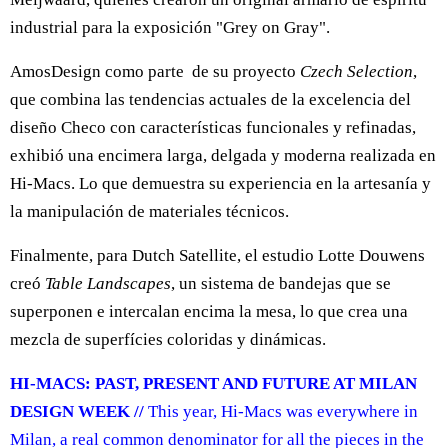
industrial para la exposición "Grey on Gray".
AmosDesign como parte de su proyecto
Czech Selection
,
que combina las tendencias actuales de la excelencia del
diseño Checo con características funcionales y refinadas,
exhibió una encimera larga, delgada y moderna realizada en
Hi-Macs. Lo que demuestra su experiencia en la artesanía y
la manipulación de materiales técnicos.
Finalmente, para Dutch Satellite, el estudio Lotte Douwens
creó
Table Landscapes
, un sistema de bandejas que se
superponen e intercalan encima la mesa, lo que crea una
mezcla de superfícies coloridas y dinámicas.
HI-MACS: PAST, PRESENT AND FUTURE AT MILAN
DESIGN WEEK //
This year, Hi-Macs was everywhere in
Milan, a real common denominator for all the pieces in the