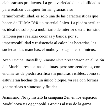
elaborar sus productos. La gran variedad de posibilidades
para realizar cualquier forma, gracias a su
termoformabilidad, es solo una de las características que
hacen de HI‑MACS® un material único. La piedra acrílica
es ideal no solo para mobiliario de interior o exterior, sino
también para realizar cocinas y baños, por su
impermeabilidad y resistencia al calor, las bacterias, las
suciedad, las manchas, el moho y los agentes químicos.
Aran Cucine, Rastelli y Simone Piva presentaron en el Salón
del Mueble tres cocinas distintas, pero sorprendentes, con
encimeras de piedra acrílica sin junturas visibles, como si
estuvieran hechas de un único bloque, ya sea con formas
geométricas o sinuosas y fluidas.
Asimismo, Novy instaló la campana Zen en los espacios
Modulnova y Poggenpohl. Gracias al uso de la gama