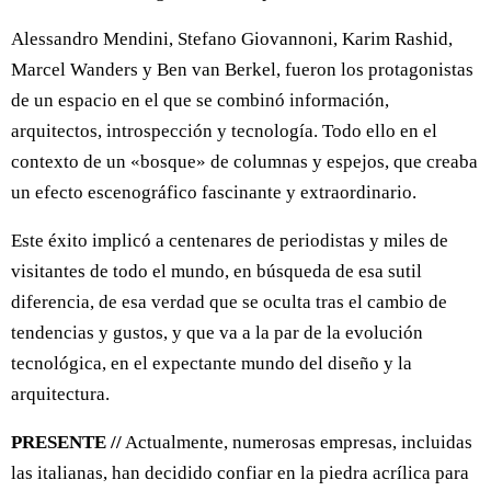
Alessandro Mendini, Stefano Giovannoni, Karim Rashid,
Marcel Wanders y Ben van Berkel, fueron los protagonistas
de un espacio en el que se combinó información,
arquitectos, introspección y tecnología. Todo ello en el
contexto de un «bosque» de columnas y espejos, que creaba
un efecto escenográfico fascinante y extraordinario.
Este éxito implicó a centenares de periodistas y miles de
visitantes de todo el mundo, en búsqueda de esa sutil
diferencia, de esa verdad que se oculta tras el cambio de
tendencias y gustos, y que va a la par de la evolución
tecnológica, en el expectante mundo del diseño y la
arquitectura.
PRESENTE //
Actualmente, numerosas empresas, incluidas
las italianas, han decidido confiar en la piedra acrílica para