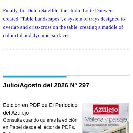
Finally, for Dutch Satellite, the studio Lotte Douwens
created “Table Landscapes”, a system of trays designed to
overlap and criss‑cross on the table, creating a muddle of
colourful and dynamic surfaces.
Julio/Agosto del 2026 Nº 297
Edición en PDF de El Periódico
del Azulejo
Consulta cuando quieras la edición
en Papel desde el lector de PDFs.