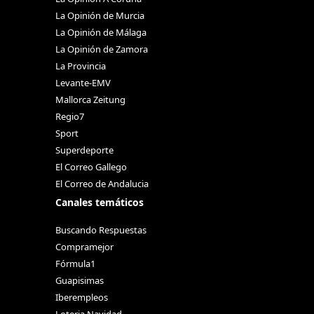
La Opinión de Murcia
La Opinión de Málaga
La Opinión de Zamora
La Provincia
Levante-EMV
Mallorca Zeitung
Regio7
Sport
Superdeporte
El Correo Gallego
El Correo de Andalucia
Canales temáticos
Buscando Respuestas
Compramejor
Fórmula1
Guapisimas
Iberempleos