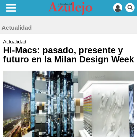
Actualidad
Actualidad
Hi-Macs: pasado, presente y
futuro en la Milan Design Week