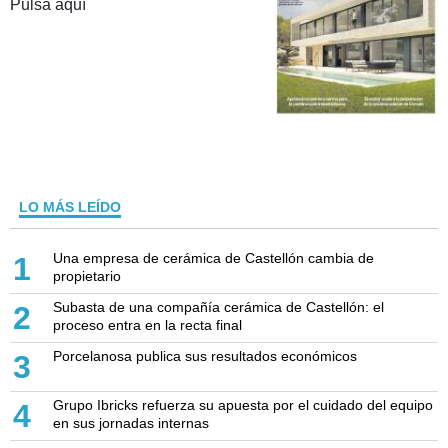
Pulsa aquí
LO MÁS LEÍDO
Una empresa de cerámica de Castellón cambia de
1
propietario
Subasta de una compañía cerámica de Castellón: el
2
proceso entra en la recta final
Porcelanosa publica sus resultados económicos
3
Grupo Ibricks refuerza su apuesta por el cuidado del equipo
4
en sus jornadas internas