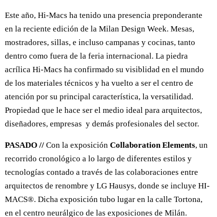
Este año, Hi-Macs ha tenido una presencia preponderante
en la reciente edición de la Milan Design Week. Mesas,
mostradores, sillas, e incluso campanas y cocinas, tanto
dentro como fuera de la feria internacional. La piedra
acrílica Hi-Macs ha confirmado su visiblidad en el mundo
de los materiales técnicos y ha vuelto a ser el centro de
atención por su principal característica, la versatilidad.
Propiedad que le hace ser el medio ideal para arquitectos,
diseñadores, empresas y demás profesionales del sector.
PASADO //
Con la exposición
Collaboration Elements
, un
recorrido cronológico a lo largo de diferentes estilos y
tecnologías contado a través de las colaboraciones entre
arquitectos de renombre y LG Hausys, donde se incluye HI-
MACS®. Dicha exposición tubo lugar en la calle Tortona,
en el centro neurálgico de las exposiciones de Milán.