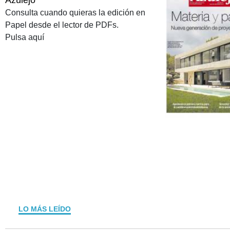
Consulta cuando quieras la edición en
Papel desde el lector de PDFs.
Pulsa aquí
LO MÁS LEÍDO