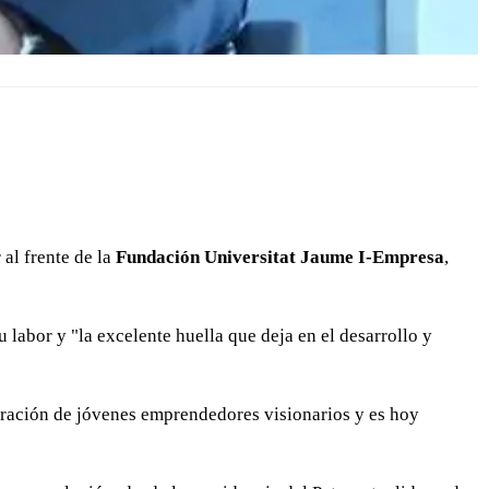
 al frente de la
Fundación Universitat Jaume I-Empresa
,
labor y "la excelente huella que deja en el desarrollo y
ración de jóvenes emprendedores visionarios y es hoy