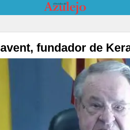
avent, fundador de Ker