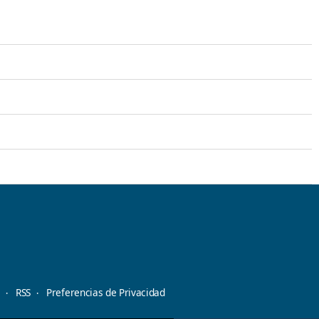
d
RSS
Preferencias de Privacidad