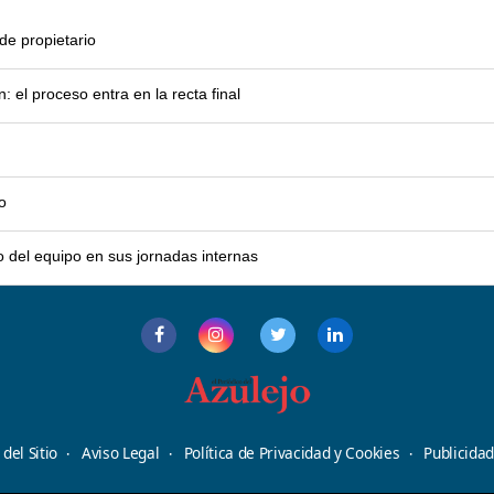
e propietario
el proceso entra en la recta final
o
o del equipo en sus jornadas internas
del Sitio
Aviso Legal
Política de Privacidad y Cookies
Publicida