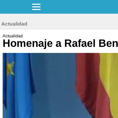
Actualidad
Actualidad
Homenaje a Rafael Ben