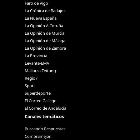
Faro de Vigo
La Crónica de Badajoz
La Nueva España
La Opinión A Coruña
La Opinión de Murcia
La Opinión de Málaga
La Opinión de Zamora
La Provincia
Levante-EMV
Mallorca Zeitung
Regio7
Sport
Superdeporte
El Correo Gallego
El Correo de Andalucia
Canales temáticos
Buscando Respuestas
Compramejor