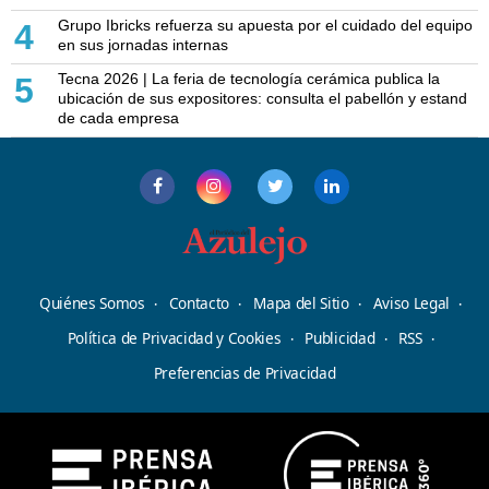
Grupo Ibricks refuerza su apuesta por el cuidado del equipo
4
en sus jornadas internas
Tecna 2026 | La feria de tecnología cerámica publica la
5
ubicación de sus expositores: consulta el pabellón y estand
de cada empresa
Quiénes Somos
Contacto
Mapa del Sitio
Aviso Legal
Política de Privacidad y Cookies
Publicidad
RSS
Preferencias de Privacidad