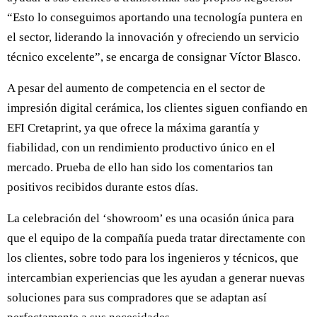
“Esto lo conseguimos aportando una tecnología puntera en
el sector, liderando la innovación y ofreciendo un servicio
técnico excelente”, se encarga de consignar Víctor Blasco.
A pesar del aumento de competencia en el sector de
impresión digital cerámica, los clientes siguen confiando en
EFI Cretaprint, ya que ofrece la máxima garantía y
fiabilidad, con un rendimiento productivo único en el
mercado. Prueba de ello han sido los comentarios tan
positivos recibidos durante estos días.
La celebración del ‘showroom’ es una ocasión única para
que el equipo de la compañía pueda tratar directamente con
los clientes, sobre todo para los ingenieros y técnicos, que
intercambian experiencias que les ayudan a generar nuevas
soluciones para sus compradores que se adaptan así