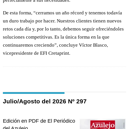
perfectamente a sus necesidades.
De esta forma, “cerramos un año récord y tenemos todavía
un duro trabajo por hacer. Nuestros clientes tienen nuevos
retos cada día y, por lo tanto, debemos seguir ofreciéndoles
soluciones competitivas. Es la única forma en la que
continuaremos creciendo”, concluye Víctor Blasco,
vicepresidente de EFI Cretaprint.
Julio/Agosto del 2026 Nº 297
Edición en PDF de El Periódico
del Azulejo