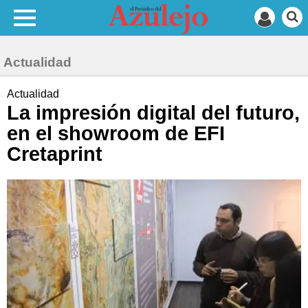
Actualidad
Actualidad
La impresión digital del futuro,
en el showroom de EFI
Cretaprint