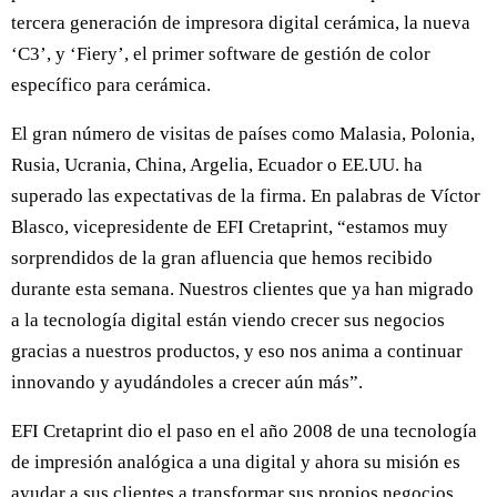
tercera generación de impresora digital cerámica, la nueva
‘C3’, y ‘Fiery’, el primer software de gestión de color
específico para cerámica.
El gran número de visitas de países como Malasia, Polonia,
Rusia, Ucrania, China, Argelia, Ecuador o EE.UU. ha
superado las expectativas de la firma. En palabras de Víctor
Blasco, vicepresidente de EFI Cretaprint, “estamos muy
sorprendidos de la gran afluencia que hemos recibido
durante esta semana. Nuestros clientes que ya han migrado
a la tecnología digital están viendo crecer sus negocios
gracias a nuestros productos, y eso nos anima a continuar
innovando y ayudándoles a crecer aún más”.
EFI Cretaprint dio el paso en el año 2008 de una tecnología
de impresión analógica a una digital y ahora su misión es
ayudar a sus clientes a transformar sus propios negocios.