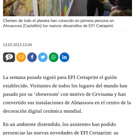
Clientes de todo el planeta han conocido en primera persona en
Almassora (Castellón) los nuevos desarrollos de EFI Cretaprint.
13.02.2013 13:04
0
La semana pasada siguió para EFI Cretaprint el guión
establecido. Visitantes de todos los lugares del mundo han
pasado por su ‘showroom’ con motivo de Cevisama y han
convertido sus instalaciones de Almassora en el centro de la
decoración digital cerámica mundial.
En un ambiente distendido, los asistentes han podido
presenciar las nuevas novedades de EFI Cretaprint: su