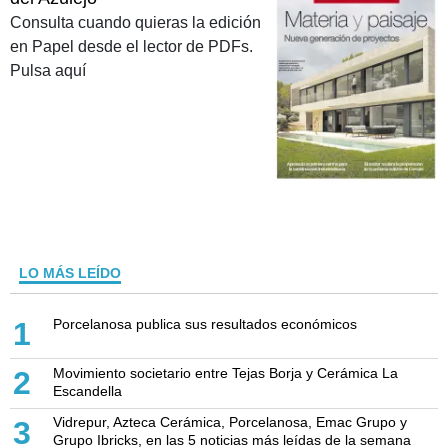
Consulta cuando quieras la edición
en Papel desde el lector de PDFs.
Pulsa aquí
LO MÁS LEÍDO
Porcelanosa publica sus resultados económicos
1
Movimiento societario entre Tejas Borja y Cerámica La
2
Escandella
Vidrepur, Azteca Cerámica, Porcelanosa, Emac Grupo y
3
Grupo Ibricks, en las 5 noticias más leídas de la semana