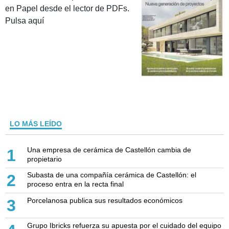
en Papel desde el lector de PDFs.
Pulsa aquí
LO MÁS LEÍDO
Una empresa de cerámica de Castellón cambia de
1
propietario
Subasta de una compañía cerámica de Castellón: el
2
proceso entra en la recta final
Porcelanosa publica sus resultados económicos
3
Grupo Ibricks refuerza su apuesta por el cuidado del equipo