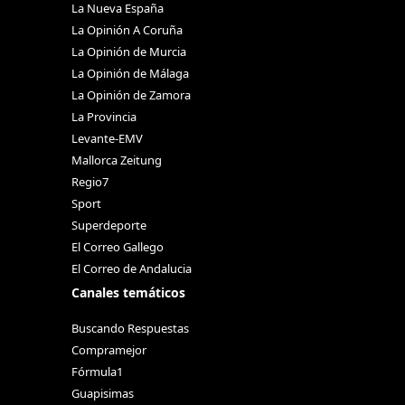
La Nueva España
La Opinión A Coruña
La Opinión de Murcia
La Opinión de Málaga
La Opinión de Zamora
La Provincia
Levante-EMV
Mallorca Zeitung
Regio7
Sport
Superdeporte
El Correo Gallego
El Correo de Andalucia
Canales temáticos
Buscando Respuestas
Compramejor
Fórmula1
Guapisimas