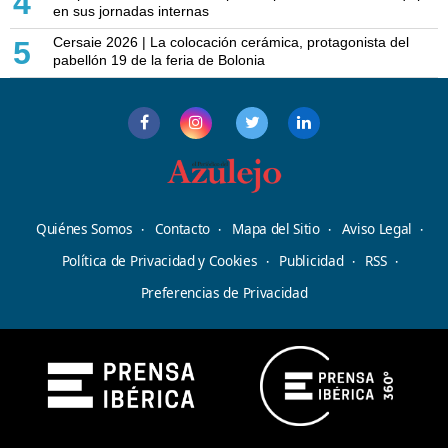
4
en sus jornadas internas
Cersaie 2026 | La colocación cerámica, protagonista del
5
pabellón 19 de la feria de Bolonia
Quiénes Somos
Contacto
Mapa del Sitio
Aviso Legal
Política de Privacidad y Cookies
Publicidad
RSS
Preferencias de Privacidad