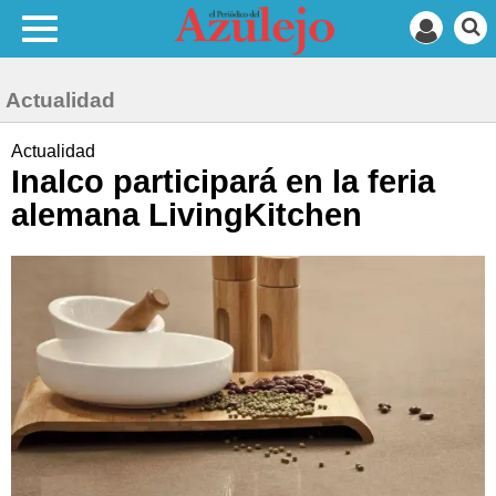
Actualidad
Actualidad
Inalco participará en la feria
alemana LivingKitchen