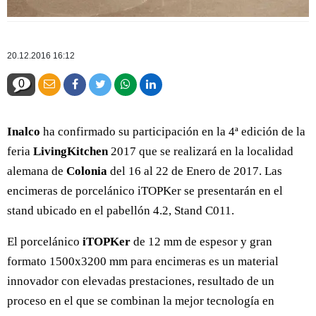
20.12.2016 16:12
0
Inalco
ha confirmado su participación en la 4ª edición de la
feria
LivingKitchen
2017 que se realizará en la localidad
alemana de
Colonia
del 16 al 22 de Enero de 2017. Las
encimeras de porcelánico iTOPKer se presentarán en el
stand ubicado en el pabellón 4.2, Stand C011.
El porcelánico
iTOPKer
de 12 mm de espesor y gran
formato 1500x3200 mm para encimeras es un material
innovador con elevadas prestaciones, resultado de un
proceso en el que se combinan la mejor tecnología en