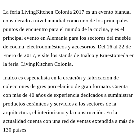
La feria LivingKitchen Colonia 2017 es un evento bianual
considerado a nivel mundial como uno de los principales
puntos de encuentro para el mundo de la cocina, y es el
principal evento en Alemania para los sectores del mueble
de cocina, electrodomésticos y accesorios. Del 16 al 22 de
Enero de 2017, visite los stands de Inalco y Ernestomeda en
la feria LivingKitchen Colonia.
Inalco es especialista en la creación y fabricación de
colecciones de gres porcelánico de gran formato. Cuenta
con más de 40 años de experiencia dedicados a suministrar
productos cerámicos y servicios a los sectores de la
arquitectura, el interiorismo y la construcción. En la
actualidad cuenta con una red de ventas extendida a más de
130 paises.