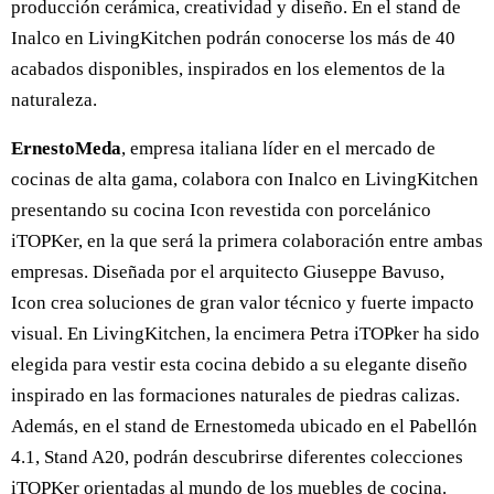
producción cerámica, creatividad y diseño. En el stand de
Inalco en LivingKitchen podrán conocerse los más de 40
acabados disponibles, inspirados en los elementos de la
naturaleza.
ErnestoMeda
, empresa italiana líder en el mercado de
cocinas de alta gama, colabora con Inalco en LivingKitchen
presentando su cocina Icon revestida con porcelánico
iTOPKer, en la que será la primera colaboración entre ambas
empresas. Diseñada por el arquitecto Giuseppe Bavuso,
Icon crea soluciones de gran valor técnico y fuerte impacto
visual. En LivingKitchen, la encimera Petra iTOPker ha sido
elegida para vestir esta cocina debido a su elegante diseño
inspirado en las formaciones naturales de piedras calizas.
Además, en el stand de Ernestomeda ubicado en el Pabellón
4.1, Stand A20, podrán descubrirse diferentes colecciones
iTOPKer orientadas al mundo de los muebles de cocina.