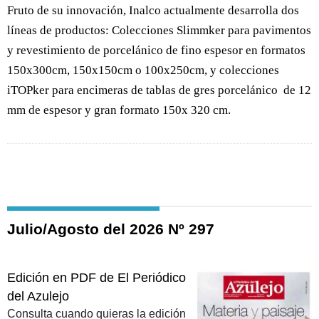
Fruto de su innovación, Inalco actualmente desarrolla dos
líneas de productos: Colecciones Slimmker para pavimentos
y revestimiento de porcelánico de fino espesor en formatos
150x300cm, 150x150cm o 100x250cm, y colecciones
iTOPker para encimeras de tablas de gres porcelánico de 12
mm de espesor y gran formato 150x 320 cm.
Julio/Agosto del 2026 Nº 297
Edición en PDF de El Periódico
del Azulejo
Consulta cuando quieras la edición