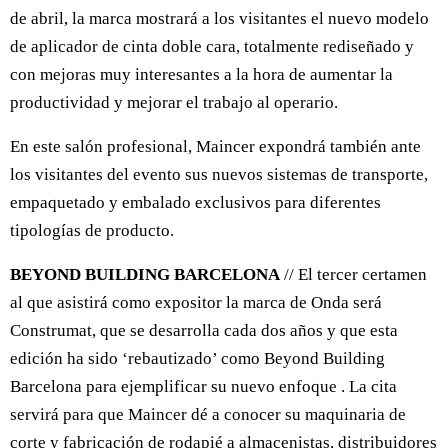
de abril, la marca mostrará a los visitantes el nuevo modelo
de aplicador de cinta doble cara, totalmente rediseñado y
con mejoras muy interesantes a la hora de aumentar la
productividad y mejorar el trabajo al operario.
En este salón profesional, Maincer expondrá también ante
los visitantes del evento sus nuevos sistemas de transporte,
empaquetado y embalado exclusivos para diferentes
tipologías de producto.
BEYOND BUILDING BARCELONA
// El tercer certamen
al que asistirá como expositor la marca de Onda será
Construmat, que se desarrolla cada dos años y que esta
edición ha sido ‘rebautizado’ como Beyond Building
Barcelona para ejemplificar su nuevo enfoque . La cita
servirá para que Maincer dé a conocer su maquinaria de
corte y fabricación de rodapié a almacenistas, distribuidores