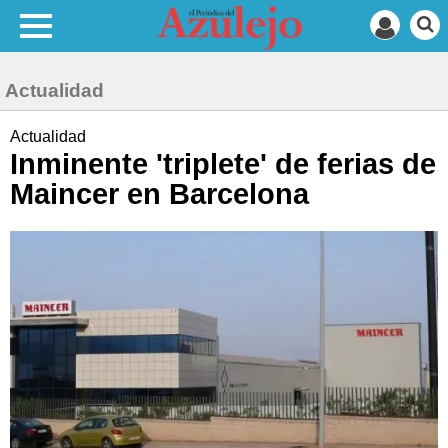
Actualidad
Actualidad
Inminente 'triplete' de ferias de
Maincer en Barcelona