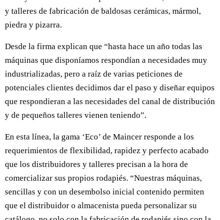
y talleres de fabricación de baldosas cerámicas, mármol,
piedra y pizarra.
Desde la firma explican que “hasta hace un año todas las
máquinas que disponíamos respondían a necesidades muy
industrializadas, pero a raíz de varias peticiones de
potenciales clientes decidimos dar el paso y diseñar equipos
que respondieran a las necesidades del canal de distribución
y de pequeños talleres vienen teniendo”.
En esta línea, la gama ‘Eco’ de Maincer responde a los
requerimientos de flexibilidad, rapidez y perfecto acabado
que los distribuidores y talleres precisan a la hora de
comercializar sus propios rodapiés. “Nuestras máquinas,
sencillas y con un desembolso inicial contenido permiten
que el distribuidor o almacenista pueda personalizar su
catálogo, no solo con la fabricación de rodapiés sino con la