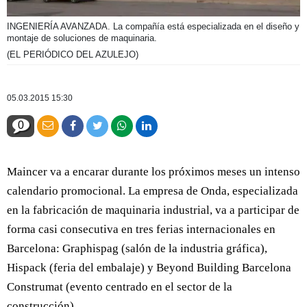
INGENIERÍA AVANZADA. La compañía está especializada en el diseño y
montaje de soluciones de maquinaria.
(EL PERIÓDICO DEL AZULEJO)
05.03.2015 15:30
0
Maincer va a encarar durante los próximos meses un intenso
calendario promocional. La empresa de Onda, especializada
en la fabricación de maquinaria industrial, va a participar de
forma casi consecutiva en tres ferias internacionales en
Barcelona: Graphispag (salón de la industria gráfica),
Hispack (feria del embalaje) y Beyond Building Barcelona
Construmat (evento centrado en el sector de la
construcción).