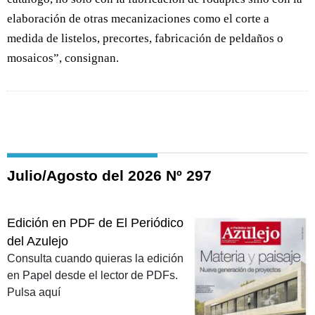
elaboración de otras mecanizaciones como el corte a
medida de listelos, precortes, fabricación de peldaños o
mosaicos”, consignan.
Julio/Agosto del 2026 Nº 297
Edición en PDF de El Periódico
del Azulejo
Consulta cuando quieras la edición
en Papel desde el lector de PDFs.
Pulsa aquí