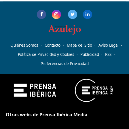
Quiénes Somos
Contacto
Mapa del Sitio
Aviso Legal
Política de Privacidad y Cookies
Publicidad
RSS
Preferencias de Privacidad
Otras webs de Prensa Ibérica Media