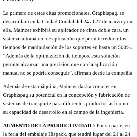
La primera de estas citas promocionales, Graphispag, se
desarrollará en la Ciudad Condal del 24 al 27 de marzo y en
ella, Maincer exhibirá su aplicador de cinta doble cara, un
sistema automático de aplicación que permite reducir los
tiempos de manipulación de los soportes en hasta un 500%.
“Además de la optimización de tiempos, esta solución
permite alcanzar una precisión que con la aplicación
manual no se podría conseguir”, afirman desde la compañía.
Además de esta máquina, Maincer dará a conocer en
Graphispag su potencial en la concepción y fabricación de
sistemas de transporte para diferentes productos así como
su capacidad de desarrollo en el campo de la ingeniería.
AUMENTO DE LA PRODUCTIVIDAD
// Por su parte, en
la feria del embalaje Hispack, que tendrá lugar del 21 al 24