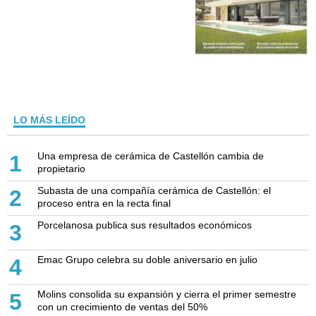
LO MÁS LEÍDO
Una empresa de cerámica de Castellón cambia de
1
propietario
Subasta de una compañía cerámica de Castellón: el
2
proceso entra en la recta final
Porcelanosa publica sus resultados económicos
3
Emac Grupo celebra su doble aniversario en julio
4
Molins consolida su expansión y cierra el primer semestre
5
con un crecimiento de ventas del 50%