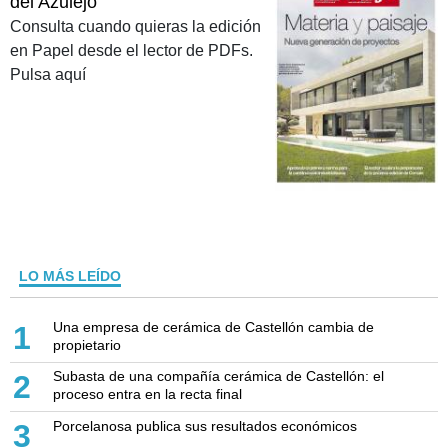
del Azulejo
Consulta cuando quieras la edición
en Papel desde el lector de PDFs.
Pulsa aquí
LO MÁS LEÍDO
Una empresa de cerámica de Castellón cambia de
1
propietario
Subasta de una compañía cerámica de Castellón: el
2
proceso entra en la recta final
Porcelanosa publica sus resultados económicos
3