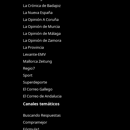
La Crónica de Badajoz
La Nueva España
La Opinión A Coruña
La Opinión de Murcia
La Opinión de Málaga
La Opinión de Zamora
La Provincia
Levante-EMV
Mallorca Zeitung
Regio7
Sport
Superdeporte
El Correo Gallego
El Correo de Andalucia
Canales temáticos
Buscando Respuestas
Compramejor
Fórmula1