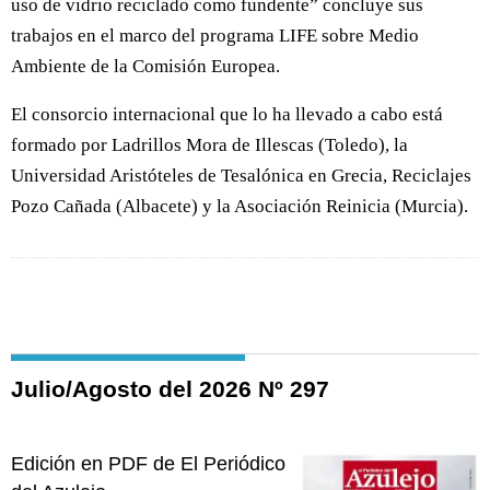
uso de vidrio reciclado como fundente” concluye sus
trabajos en el marco del programa LIFE sobre Medio
Ambiente de la Comisión Europea.
El consorcio internacional que lo ha llevado a cabo está
formado por Ladrillos Mora de Illescas (Toledo), la
Universidad Aristóteles de Tesalónica en Grecia, Reciclajes
Pozo Cañada (Albacete) y la Asociación Reinicia (Murcia).
Julio/Agosto del 2026 Nº 297
Edición en PDF de El Periódico