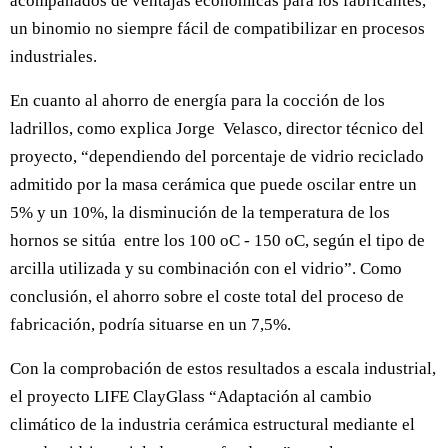
acompañados de ventajas económicas para los fabricantes,
un binomio no siempre fácil de compatibilizar en procesos
industriales.
En cuanto al ahorro de energía para la cocción de los
ladrillos, como explica Jorge Velasco, director técnico del
proyecto, “dependiendo del porcentaje de vidrio reciclado
admitido por la masa cerámica que puede oscilar entre un
5% y un 10%, la disminución de la temperatura de los
hornos se sitúa entre los 100 oC - 150 oC, según el tipo de
arcilla utilizada y su combinación con el vidrio”. Como
conclusión, el ahorro sobre el coste total del proceso de
fabricación, podría situarse en un 7,5%.
Con la comprobación de estos resultados a escala industrial,
el proyecto LIFE ClayGlass “Adaptación al cambio
climático de la industria cerámica estructural mediante el