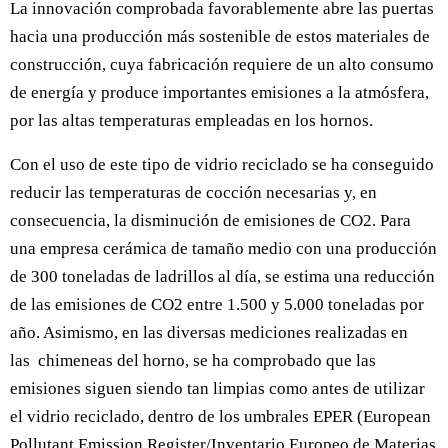
La innovación comprobada favorablemente abre las puertas
hacia una producción más sostenible de estos materiales de
construcción, cuya fabricación requiere de un alto consumo
de energía y produce importantes emisiones a la atmósfera,
por las altas temperaturas empleadas en los hornos.
Con el uso de este tipo de vidrio reciclado se ha conseguido
reducir las temperaturas de cocción necesarias y, en
consecuencia, la disminución de emisiones de CO2. Para
una empresa cerámica de tamaño medio con una producción
de 300 toneladas de ladrillos al día, se estima una reducción
de las emisiones de CO2 entre 1.500 y 5.000 toneladas por
año. Asimismo, en las diversas mediciones realizadas en
las chimeneas del horno, se ha comprobado que las
emisiones siguen siendo tan limpias como antes de utilizar
el vidrio reciclado, dentro de los umbrales EPER (European
Pollutant Emission Register/Inventario Europeo de Materias