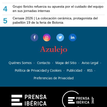
Grupo Ibricks refuerza su apuesta por el cuidado del equipo
4
en sus jornadas internas
Cersaie 2026 | La colocación cerámica, protagonista del
5
pabellón 19 de la feria de Bolonia
Quiénes Somos
Contacto
Mapa del Sitio
Aviso Legal
Política de Privacidad y Cookies
Publicidad
RSS
Preferencias de Privacidad