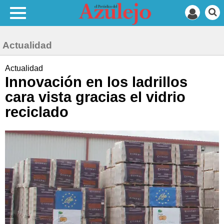
Actualidad
Actualidad
Innovación en los ladrillos
cara vista gracias el vidrio
reciclado