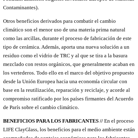
Contaminantes).
Otros beneficios derivados para combatir el cambio
climático son el menor uso de una materia prima natural
como las arcillas, durante el proceso de fabricación de este
tipo de cerámica. Además, aporta una nueva solución a un
residuo como el vidrio de TRC y al que se tira a la basura
mezclado con restos orgánicos, que generalmente acaban en
los vertederos. Todo ello en el marco del objetivo propuesto
desde la Unión Europea hacia una economía circular con
base en la reutilización, reparación y reciclaje, y acorde al
compromiso ratificado por los países firmantes del Acuerdo
de París sobre el cambio climático.
BENEFICIOS PARA LOS FABRICANTES //
En el proceso
LIFE ClayGlass, los beneficios para el medio ambiente están