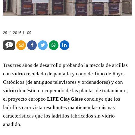
29.11.2016 11:09
0
Tras tres años de desarrollo probando la mezcla de arcillas
con vidrio reciclado de pantalla y cono de Tubo de Rayos
Catódicos (de antiguos televisores y ordenadores) y con
vidrio doméstico recuperado de las plantas de tratamiento,
el proyecto europeo
LIFE ClayGlass
concluye que los
ladrillos cara vista resultantes mantienen las mismas
características que los ladrillos fabricados sin vidrio
añadido.