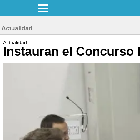
Actualidad
Actualidad
Instauran el Concurso 