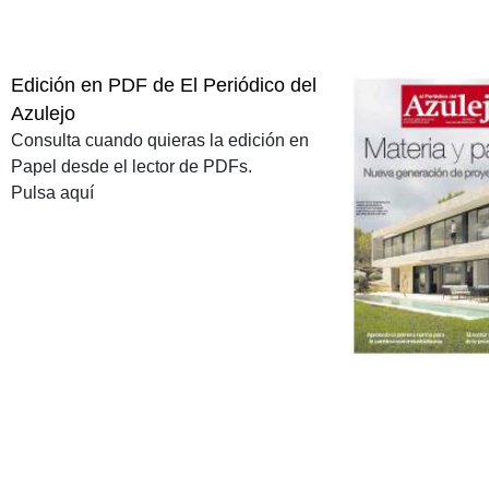
Edición en PDF de El Periódico del
Azulejo
Consulta cuando quieras la edición en
Papel desde el lector de PDFs.
Pulsa aquí