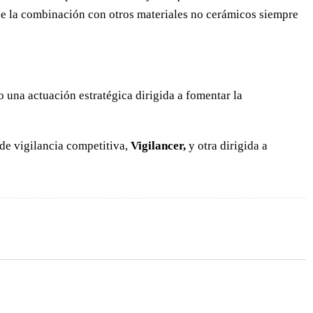
ose la combinación con otros materiales no cerámicos siempre
 una actuación estratégica dirigida a fomentar la
 de vigilancia competitiva,
Vigilancer,
y otra dirigida a