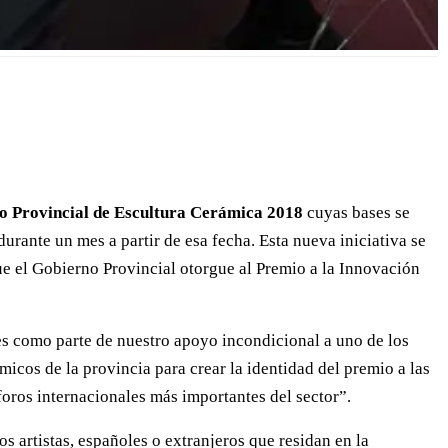
o Provincial de Escultura Cerámica 2018
cuyas bases se
urante un mes a partir de esa fecha. Esta nueva iniciativa se
ue el Gobierno Provincial otorgue al Premio a la Innovación
s como parte de nuestro apoyo incondicional a uno de los
micos de la provincia para crear la identidad del premio a las
oros internacionales más importantes del sector”.
os artistas, españoles o extranjeros que residan en la