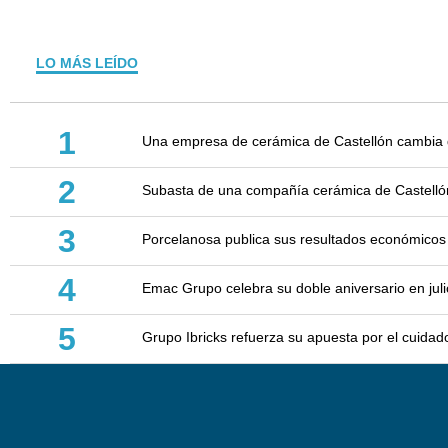
LO MÁS LEÍDO
1
Una empresa de cerámica de Castellón cambia d
2
Subasta de una compañía cerámica de Castellón: 
3
Porcelanosa publica sus resultados económicos
4
Emac Grupo celebra su doble aniversario en juli
5
Grupo Ibricks refuerza su apuesta por el cuidad