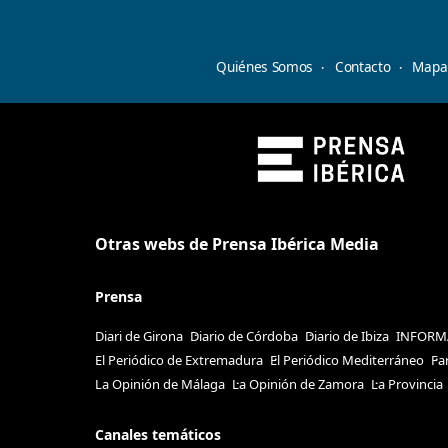
Quiénes Somos
Contacto
Mapa 
Otras webs de Prensa Ibérica Media
Prensa
Diari de Girona
Diario de Córdoba
Diario de Ibiza
INFORM
El Periódico de Extremadura
El Periódico Mediterráneo
Fa
La Opinión de Málaga
La Opinión de Zamora
La Provincia
Canales temáticos