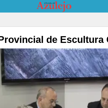
Provincial de Escultura