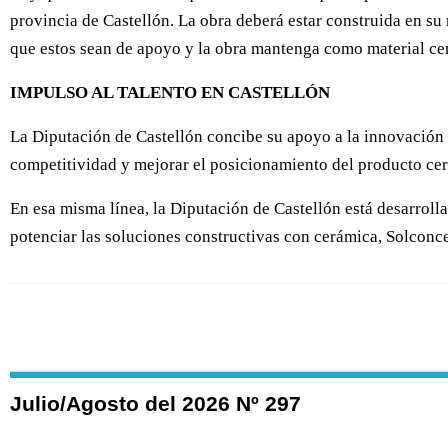
provincia de Castellón. La obra deberá estar construida en s
que estos sean de apoyo y la obra mantenga como material cen
IMPULSO AL TALENTO EN CASTELLÓN
La Diputación de Castellón concibe su apoyo a la innovación y
competitividad y mejorar el posicionamiento del producto ce
En esa misma línea, la Diputación de Castellón está desarroll
potenciar las soluciones constructivas con cerámica, Solconce
Julio/Agosto del 2026 Nº 297