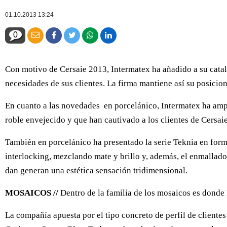
01.10.2013 13:24
0
Con motivo de Cersaie 2013, Intermatex ha añadido a su catal
necesidades de sus clientes. La firma mantiene así su posicion
En cuanto a las novedades en porcelánico, Intermatex ha amp
roble envejecido y que han cautivado a los clientes de Cersaie
También en porcelánico ha presentado la serie Teknia en for
interlocking, mezclando mate y brillo y, además, el enmallado
dan generan una estética sensación tridimensional.
MOSAICOS //
Dentro de la familia de los mosaicos es donde
La compañía apuesta por el tipo concreto de perfil de clientes 