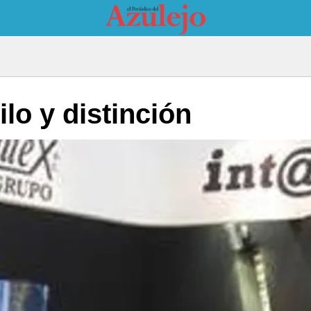
lo y distinción