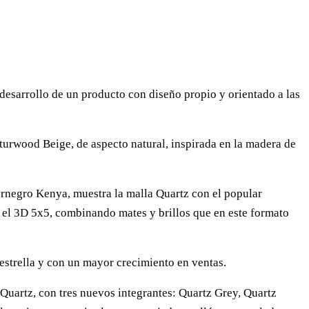
desarrollo de un producto con diseño propio y orientado a las
urwood Beige, de aspecto natural, inspirada en la madera de
rnegro Kenya, muestra la malla Quartz con el popular
e el 3D 5x5, combinando mates y brillos que en este formato
estrella y con un mayor crecimiento en ventas.
, Quartz, con tres nuevos integrantes: Quartz Grey, Quartz