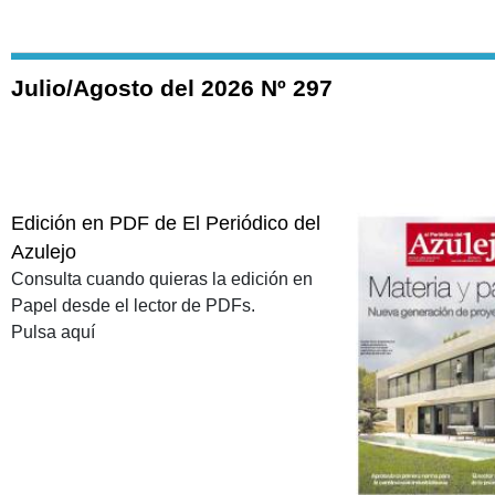
Julio/Agosto del 2026 Nº 297
Edición en PDF de El Periódico del
Azulejo
Consulta cuando quieras la edición en
Papel desde el lector de PDFs.
Pulsa aquí