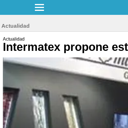
Actualidad
Actualidad
Intermatex propone esti