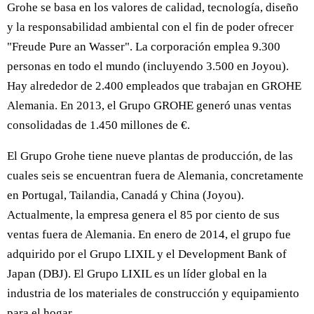
Grohe se basa en los valores de calidad, tecnología, diseño
y la responsabilidad ambiental con el fin de poder ofrecer
"Freude Pure an Wasser". La corporación emplea 9.300
personas en todo el mundo (incluyendo 3.500 en Joyou).
Hay alrededor de 2.400 empleados que trabajan en GROHE
Alemania. En 2013, el Grupo GROHE generó unas ventas
consolidadas de 1.450 millones de €.
El Grupo Grohe tiene nueve plantas de producción, de las
cuales seis se encuentran fuera de Alemania, concretamente
en Portugal, Tailandia, Canadá y China (Joyou).
Actualmente, la empresa genera el 85 por ciento de sus
ventas fuera de Alemania. En enero de 2014, el grupo fue
adquirido por el Grupo LIXIL y el Development Bank of
Japan (DBJ). El Grupo LIXIL es un líder global en la
industria de los materiales de construcción y equipamiento
para el hogar.