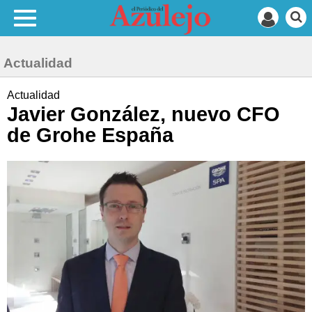
Actualidad
Actualidad
Javier González, nuevo CFO
de Grohe España