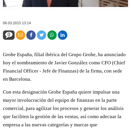
06.03.2015 13:14
0
Grohe España, filial ibérica del Grupo Grohe, ha anunciado
hoy el nombramiento de Javier González como CFO (Chief
Financial Officer - Jefe de Finanzas) de la firma, con sede
en Barcelona.
Con esta designación Grohe España quiere impulsar una
mayor involucración del equipo de finanzas en la parte
comercial, para agilizar los procesos y generar los análisis
que faciliten la gestión de las ventas, así como adecuar la
empresa a las nuevas categorías y marcas que