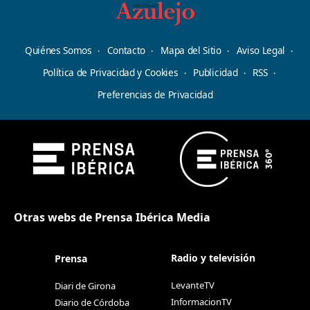
Quiénes Somos
Contacto
Mapa del Sitio
Aviso Legal
Política de Privacidad y Cookies
Publicidad
RSS
Preferencias de Privacidad
Otras webs de Prensa Ibérica Media
Radio y televisión
Prensa
LevanteTV
Diari de Girona
InformacionTV
Diario de Córdoba