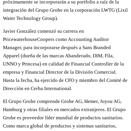
próximamente se incorporarán a su portfolio a raíz de la
integración del Grupo Grohe en la corporación LWTG (Lixil
Water Technology Group).
Javier González comenzó su carrera en
PricewaterhouseCoopers como Accounting Auditor
Manager, para incorporarse después a Sans Branded
Apparel (dueña de las marcas Abanderado, DIM, Fila,
UNNO y Princesa) en calidad de Financial Controller de la
empresa y Financial Director de la División Comercial.
Hasta la fecha, ha ejercido de CFO y miembro del Comité de
Dirección en Cerba International.
El Grupo Grohe comprende Grohe AG, Hemer, Joyou AG,
Hamburg y otras filiales en mercados extranjeros. El Grupo
Grohe es proveedor líder mundial de productos sanitarios.
Como marca global de productos y sistemas sanitarios,