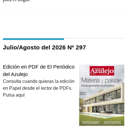
Julio/Agosto del 2026 Nº 297
Edición en PDF de El Periódico
del Azulejo
Consulta cuando quieras la edición
en Papel desde el lector de PDFs.
Pulsa aquí