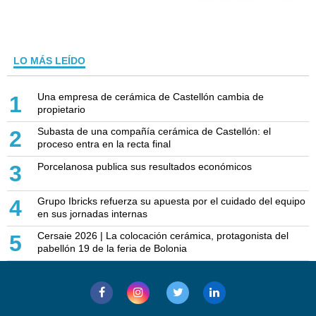
LO MÁS LEÍDO
Una empresa de cerámica de Castellón cambia de
1
propietario
Subasta de una compañía cerámica de Castellón: el
2
proceso entra en la recta final
Porcelanosa publica sus resultados económicos
3
Grupo Ibricks refuerza su apuesta por el cuidado del equipo
4
en sus jornadas internas
Cersaie 2026 | La colocación cerámica, protagonista del
5
pabellón 19 de la feria de Bolonia