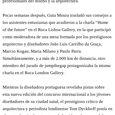
profesionales del diseño y la arquitectura.
Pocas semanas después, Guta Moura trasladó sus consejos a
los asistentes entusiastas que acudieron a la charla “Home
of the future” en el Roca Lisboa Gallery, en la que participó
como moderadora de una mesa formada por los prestigiosos
arquitectos y diseñadores João Luis Carrilho da Graça,
Marcio Kogan, Maria Milano y Paulo Parra.
Simultáneamente, y a más de 2.000 km de distancia, otro
miembro del jurado de jumpthegap protagonizaba la misma
charla en el Roca London Gallery.
Mientras la diseñadora portuguesa revelaba pistas sobre
esta nueva edición del concurso internacional a los jóvenes
diseñadores de su ciudad natal, el prestigioso crítico de
arquitectura y periodista londinense Tom Dyckhoff ponía en