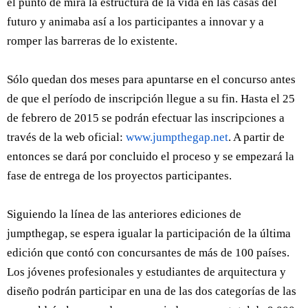
el punto de mira la estructura de la vida en las casas del
futuro y animaba así a los participantes a innovar y a
romper las barreras de lo existente.
Sólo quedan dos meses para apuntarse en el concurso antes
de que el período de inscripción llegue a su fin. Hasta el 25
de febrero de 2015 se podrán efectuar las inscripciones a
través de la web oficial:
www.jumpthegap.net
. A partir de
entonces se dará por concluido el proceso y se empezará la
fase de entrega de los proyectos participantes.
Siguiendo la línea de las anteriores ediciones de
jumpthegap, se espera igualar la participación de la última
edición que contó con concursantes de más de 100 países.
Los jóvenes profesionales y estudiantes de arquitectura y
diseño podrán participar en una de las dos categorías de las