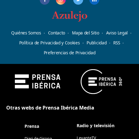
Quiénes Somos
Contacto
Mapa del Sitio
Aviso Legal
Política de Privacidad y Cookies
Publicidad
RSS
Preferencias de Privacidad
Otras webs de Prensa Ibérica Media
Radio y televisión
Prensa
LevanteTV
Diari de Girona