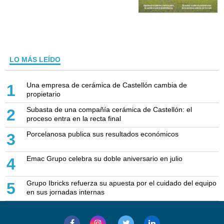
LO MÁS LEÍDO
Una empresa de cerámica de Castellón cambia de
1
propietario
Subasta de una compañía cerámica de Castellón: el
2
proceso entra en la recta final
Porcelanosa publica sus resultados económicos
3
Emac Grupo celebra su doble aniversario en julio
4
Grupo Ibricks refuerza su apuesta por el cuidado del equipo
5
en sus jornadas internas