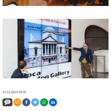
23.12.2014 09:35
0