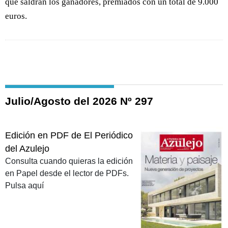
que saldrán los ganadores, premiados con un total de 9.000
euros.
Julio/Agosto del 2026 Nº 297
Edición en PDF de El Periódico
del Azulejo
Consulta cuando quieras la edición
en Papel desde el lector de PDFs.
Pulsa aquí