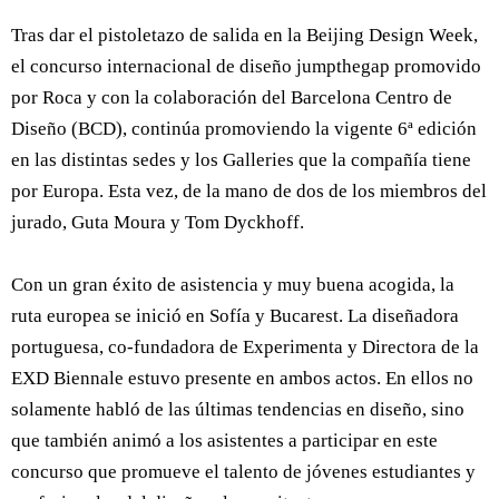
Tras dar el pistoletazo de salida en la Beijing Design Week,
el concurso internacional de diseño jumpthegap promovido
por Roca y con la colaboración del Barcelona Centro de
Diseño (BCD), continúa promoviendo la vigente 6ª edición
en las distintas sedes y los Galleries que la compañía tiene
por Europa. Esta vez, de la mano de dos de los miembros del
jurado, Guta Moura y Tom Dyckhoff.
Con un gran éxito de asistencia y muy buena acogida, la
ruta europea se inició en Sofía y Bucarest. La diseñadora
portuguesa, co-fundadora de Experimenta y Directora de la
EXD Biennale estuvo presente en ambos actos. En ellos no
solamente habló de las últimas tendencias en diseño, sino
que también animó a los asistentes a participar en este
concurso que promueve el talento de jóvenes estudiantes y