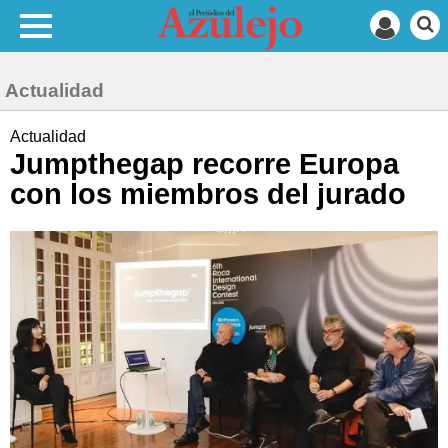
Actualidad
Actualidad
Jumpthegap recorre Europa
con los miembros del jurado