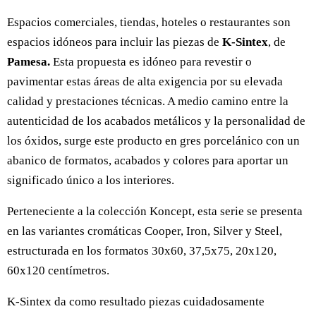
Espacios comerciales, tiendas, hoteles o restaurantes son
espacios idóneos para incluir las piezas de
K-Sintex
, de
Pamesa.
Esta propuesta es idóneo para revestir o
pavimentar estas áreas de alta exigencia por su elevada
calidad y prestaciones técnicas. A medio camino entre la
autenticidad de los acabados metálicos y la personalidad de
los óxidos, surge este producto en gres porcelánico con un
abanico de formatos, acabados y colores para aportar un
significado único a los interiores.
Perteneciente a la colección Koncept, esta serie se presenta
en las variantes cromáticas Cooper, Iron, Silver y Steel,
estructurada en los formatos 30x60, 37,5x75, 20x120,
60x120 centímetros.
K-Sintex da como resultado piezas cuidadosamente