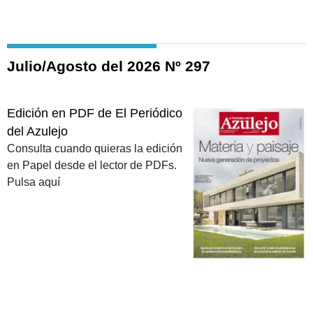
Julio/Agosto del 2026 Nº 297
Edición en PDF de El Periódico
del Azulejo
Consulta cuando quieras la edición
en Papel desde el lector de PDFs.
Pulsa aquí