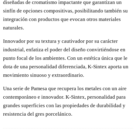
diseñadas de cromatismo impactante que garantizan un
sinfín de opciones compositivas, posibilitando también su
integración con productos que evocan otros materiales
naturales.
Innovador por su textura y cautivador por su carácter
industrial, enfatiza el poder del diseño convirtiéndose en
punto focal de los ambientes. Con un estética única que le
dota de una personalidad diferenciada, K-Sintex aporta un
movimiento sinuoso y extraordinario.
Una serie de Pamesa que recupera los metales con un aire
contemporáneo e innovador. K-Sintex, personalidad para
grandes superficies con las propiedades de durabilidad y
resistencia del gres porcelánico.