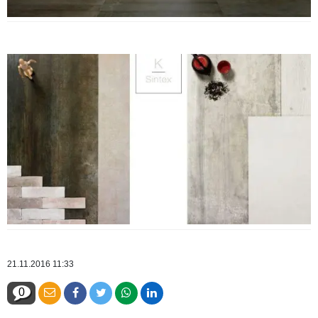
21.11.2016 11:33
0