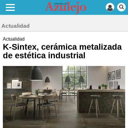
Actualidad
Actualidad
K-Sintex, cerámica metalizada
de estética industrial