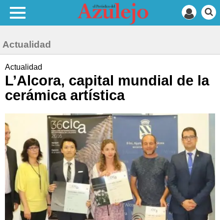
Actualidad
Actualidad
L’Alcora, capital mundial de la
cerámica artística