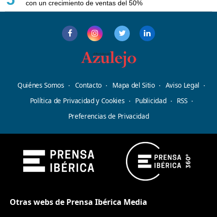
con un crecimiento de ventas del 50%
Quiénes Somos
Contacto
Mapa del Sitio
Aviso Legal
Política de Privacidad y Cookies
Publicidad
RSS
Preferencias de Privacidad
Otras webs de Prensa Ibérica Media