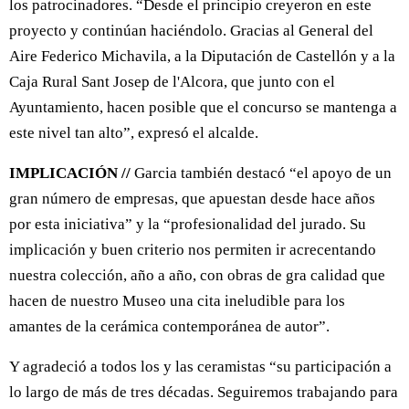
los patrocinadores. “Desde el principio creyeron en este
proyecto y continúan haciéndolo. Gracias al General del
Aire Federico Michavila, a la Diputación de Castellón y a la
Caja Rural Sant Josep de l'Alcora, que junto con el
Ayuntamiento, hacen posible que el concurso se mantenga a
este nivel tan alto”, expresó el alcalde.
IMPLICACIÓN //
Garcia también destacó “el apoyo de un
gran número de empresas, que apuestan desde hace años
por esta iniciativa” y la “profesionalidad del jurado. Su
implicación y buen criterio nos permiten ir acrecentando
nuestra colección, año a año, con obras de gra calidad que
hacen de nuestro Museo una cita ineludible para los
amantes de la cerámica contemporánea de autor”.
Y agradeció a todos los y las ceramistas “su participación a
lo largo de más de tres décadas. Seguiremos trabajando para