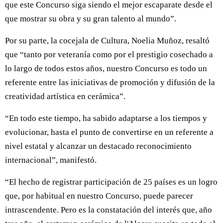
que este Concurso siga siendo el mejor escaparate desde el
que mostrar su obra y su gran talento al mundo”.
Por su parte, la cocejala de Cultura, Noelia Muñoz, resaltó
que “tanto por veteranía como por el prestigio cosechado a
lo largo de todos estos años, nuestro Concurso es todo un
referente entre las iniciativas de promoción y difusión de la
creatividad artística en cerámica”.
“En todo este tiempo, ha sabido adaptarse a los tiempos y
evolucionar, hasta el punto de convertirse en un referente a
nivel estatal y alcanzar un destacado reconocimiento
internacional”, manifestó.
“El hecho de registrar participación de 25 países es un logro
que, por habitual en nuestro Concurso, puede parecer
intrascendente. Pero es la constatación del interés que, año