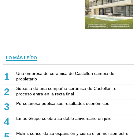
LO MÁS LEÍDO
Una empresa de cerámica de Castellón cambia de
1
propietario
Subasta de una compañía cerámica de Castellón: el
2
proceso entra en la recta final
Porcelanosa publica sus resultados económicos
3
Emac Grupo celebra su doble aniversario en julio
4
Molins consolida su expansión y cierra el primer semestre
5