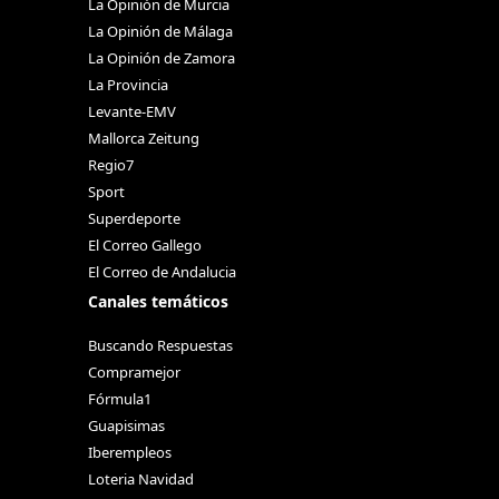
La Opinión de Murcia
La Opinión de Málaga
La Opinión de Zamora
La Provincia
Levante-EMV
Mallorca Zeitung
Regio7
Sport
Superdeporte
El Correo Gallego
El Correo de Andalucia
Canales temáticos
Buscando Respuestas
Compramejor
Fórmula1
Guapisimas
Iberempleos
Loteria Navidad