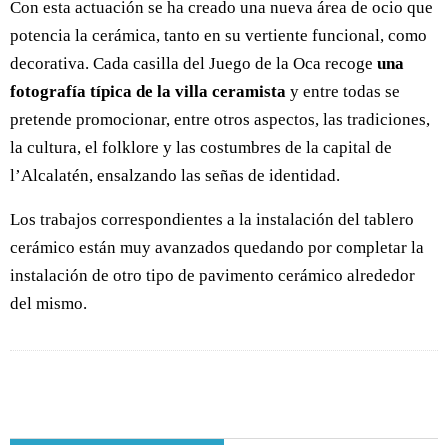
Con esta actuación se ha creado una nueva área de ocio que
potencia la cerámica, tanto en su vertiente funcional, como
decorativa. Cada casilla del Juego de la Oca recoge
una
fotografía típica de la villa ceramista
y entre todas se
pretende promocionar, entre otros aspectos, las tradiciones,
la cultura, el folklore y las costumbres de la capital de
l’Alcalatén, ensalzando las señas de identidad.
Los trabajos correspondientes a la instalación del tablero
cerámico están muy avanzados quedando por completar la
instalación de otro tipo de pavimento cerámico alrededor
del mismo.