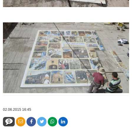
02.06.2015 16:45
0