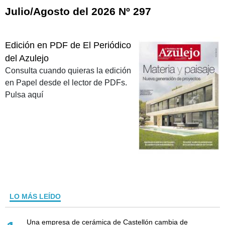
Julio/Agosto del 2026 Nº 297
Edición en PDF de El Periódico
del Azulejo
Consulta cuando quieras la edición
en Papel desde el lector de PDFs.
Pulsa aquí
LO MÁS LEÍDO
Una empresa de cerámica de Castellón cambia de