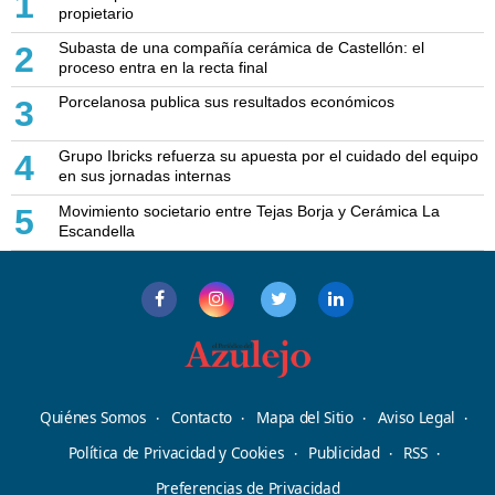
1
propietario
Subasta de una compañía cerámica de Castellón: el
2
proceso entra en la recta final
Porcelanosa publica sus resultados económicos
3
Grupo Ibricks refuerza su apuesta por el cuidado del equipo
4
en sus jornadas internas
Movimiento societario entre Tejas Borja y Cerámica La
5
Escandella
Quiénes Somos
Contacto
Mapa del Sitio
Aviso Legal
Política de Privacidad y Cookies
Publicidad
RSS
Preferencias de Privacidad