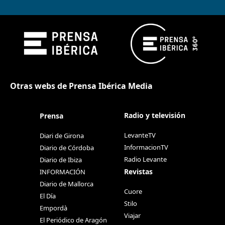
Otras webs de Prensa Ibérica Media
Radio y televisión
Prensa
LevanteTV
Diari de Girona
InformacionTV
Diario de Córdoba
Radio Levante
Diario de Ibiza
Revistas
INFORMACIÓN
Diario de Mallorca
Cuore
El Día
Stilo
Empordà
Viajar
El Periódico de Aragón