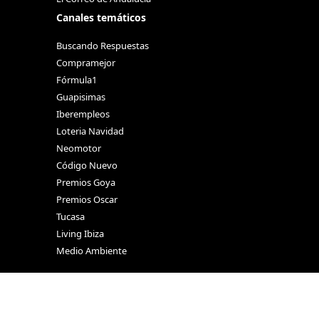
Canales temáticos
Buscando Respuestas
Compramejor
Fórmula1
Guapisimas
Iberempleos
Loteria Navidad
Neomotor
Código Nuevo
Premios Goya
Premios Oscar
Tucasa
Living Ibiza
Medio Ambiente