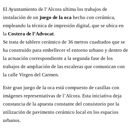
El Ayuntamiento de l’Alcora ultima los trabajos de
instalación de un
juego de la oca
hecho con cerámica,
empleando la técnica de impresión digital, que se ubica en
la
Costera de l’Advocat
.
Se trata de tablero cerámico de 36 metros cuadrados que se
ha construido para embellecer el entorno urbano y dentro de
la actuación correspondiente a la segunda fase de los
trabajos de ampliación de las escaleras que comunican con
la calle Virgen del Carmen.
Este gran juego de la oca está compuesto de casillas con
imágenes representativas de l’Alcora. Esta iniciativa deja
constancia de la apuesta constante del consistorio por la
utilización de pavimento cerámico local en los espacios
urbanos.