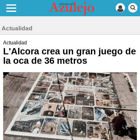
Actualidad
Actualidad
L'Alcora crea un gran juego de
la oca de 36 metros