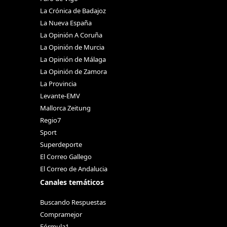
La Crónica de Badajoz
La Nueva España
La Opinión A Coruña
La Opinión de Murcia
La Opinión de Málaga
La Opinión de Zamora
La Provincia
Levante-EMV
Mallorca Zeitung
Regio7
Sport
Superdeporte
El Correo Gallego
El Correo de Andalucia
Canales temáticos
Buscando Respuestas
Compramejor
Fórmula1