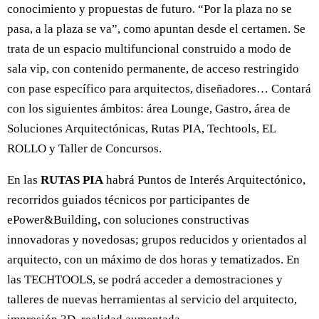
conocimiento y propuestas de futuro. “Por la plaza no se
pasa, a la plaza se va”, como apuntan desde el certamen. Se
trata de un espacio multifuncional construido a modo de
sala vip, con contenido permanente, de acceso restringido
con pase específico para arquitectos, diseñadores… Contará
con los siguientes ámbitos: área Lounge, Gastro, área de
Soluciones Arquitectónicas, Rutas PIA, Techtools, EL
ROLLO y Taller de Concursos.
En las
RUTAS PIA
habrá Puntos de Interés Arquitectónico,
recorridos guiados técnicos por participantes de
ePower&Building, con soluciones constructivas
innovadoras y novedosas; grupos reducidos y orientados al
arquitecto, con un máximo de dos horas y tematizados. En
las TECHTOOLS, se podrá acceder a demostraciones y
talleres de nuevas herramientas al servicio del arquitecto,