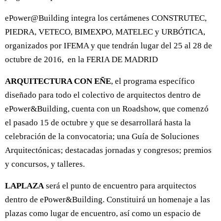
ePower@Building integra los certámenes CONSTRUTEC,
PIEDRA, VETECO, BIMEXPO, MATELEC y URBÓTICA,
organizados por IFEMA y que tendrán lugar del 25 al 28 de
octubre de 2016, en la FERIA DE MADRID
ARQUITECTURA CON EÑE
, el programa específico
diseñado para todo el colectivo de arquitectos dentro de
ePower&Building, cuenta con un Roadshow, que comenzó
el pasado 15 de octubre y que se desarrollará hasta la
celebración de la convocatoria; una Guía de Soluciones
Arquitectónicas; destacadas jornadas y congresos; premios
y concursos, y talleres.
LAPLAZA
será el punto de encuentro para arquitectos
dentro de ePower&Building. Constituirá un homenaje a las
plazas como lugar de encuentro, así como un espacio de