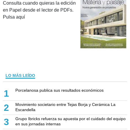
Consulta cuando quieras la edición
en Papel desde el lector de PDFs.
Pulsa aquí
LO MÁS LEÍDO
Porcelanosa publica sus resultados económicos
1
Movimiento societario entre Tejas Borja y Cerámica La
2
Escandella
Grupo Ibricks refuerza su apuesta por el cuidado del equipo
3
en sus jornadas internas