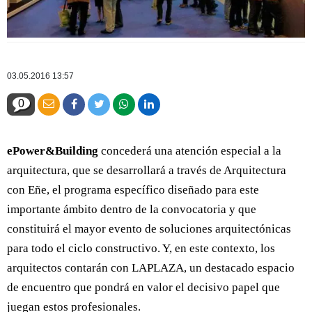
03.05.2016 13:57
0
ePower&Building
concederá una atención especial a la
arquitectura, que se desarrollará a través de Arquitectura
con Eñe, el programa específico diseñado para este
importante ámbito dentro de la convocatoria y que
constituirá el mayor evento de soluciones arquitectónicas
para todo el ciclo constructivo. Y, en este contexto, los
arquitectos contarán con LAPLAZA, un destacado espacio
de encuentro que pondrá en valor el decisivo papel que
juegan estos profesionales.