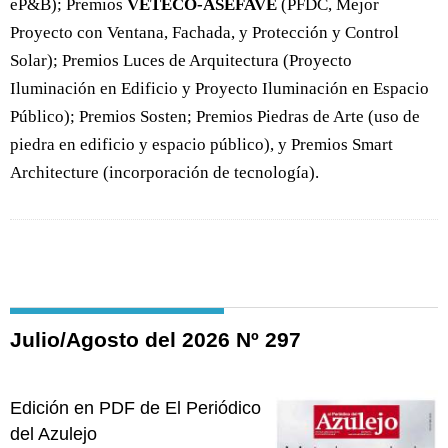
eP&B); Premios
VETECO-ASEFAVE
(PFDC, Mejor
Proyecto con Ventana, Fachada, y Protección y Control
Solar); Premios Luces de Arquitectura (Proyecto
Iluminación en Edificio y Proyecto Iluminación en Espacio
Público); Premios Sosten; Premios Piedras de Arte (uso de
piedra en edificio y espacio público), y Premios Smart
Architecture (incorporación de tecnología).
Julio/Agosto del 2026 Nº 297
Edición en PDF de El Periódico
del Azulejo