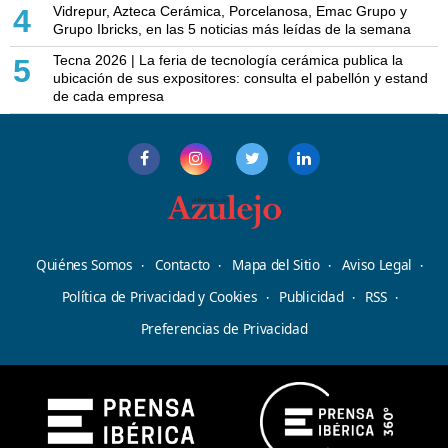
Vidrepur, Azteca Cerámica, Porcelanosa, Emac Grupo y
4
Grupo Ibricks, en las 5 noticias más leídas de la semana
Tecna 2026 | La feria de tecnología cerámica publica la
5
ubicación de sus expositores: consulta el pabellón y estand
de cada empresa
Quiénes Somos
Contacto
Mapa del Sitio
Aviso Legal
Política de Privacidad y Cookies
Publicidad
RSS
Preferencias de Privacidad