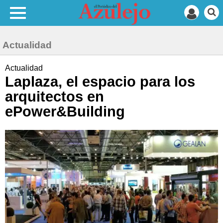
Actualidad
Actualidad
Laplaza, el espacio para los
arquitectos en
ePower&Building