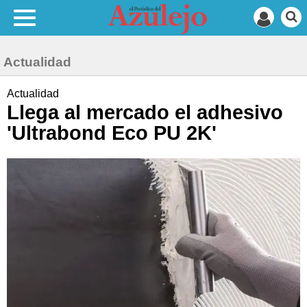
Actualidad
Actualidad
Llega al mercado el adhesivo
'Ultrabond Eco PU 2K'