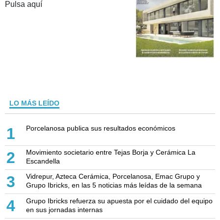
Pulsa aquí
LO MÁS LEÍDO
Porcelanosa publica sus resultados económicos
1
Movimiento societario entre Tejas Borja y Cerámica La
2
Escandella
Vidrepur, Azteca Cerámica, Porcelanosa, Emac Grupo y
3
Grupo Ibricks, en las 5 noticias más leídas de la semana
Grupo Ibricks refuerza su apuesta por el cuidado del equipo
4
en sus jornadas internas