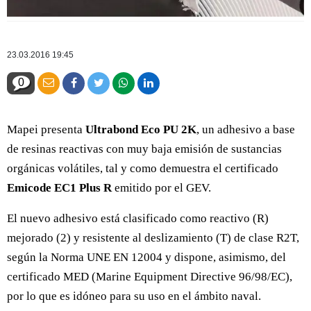
23.03.2016 19:45
0
Mapei presenta
Ultrabond Eco PU 2K
, un adhesivo a base
de resinas reactivas con muy baja emisión de sustancias
orgánicas volátiles, tal y como demuestra el certificado
Emicode EC1 Plus R
emitido por el GEV.
El nuevo adhesivo está clasificado como reactivo (R)
mejorado (2) y resistente al deslizamiento (T) de clase R2T,
según la Norma UNE EN 12004 y dispone, asimismo, del
certificado MED (Marine Equipment Directive 96/98/EC),
por lo que es idóneo para su uso en el ámbito naval.