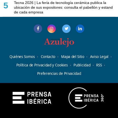
Tecna 2026 | La feria de tecnología cerámica publica la
5
ubicación de sus expositores: consulta el pabellón y estand
de cada empresa
Quiénes Somos
Contacto
Mapa del Sitio
Aviso Legal
Política de Privacidad y Cookies
Publicidad
RSS
Preferencias de Privacidad