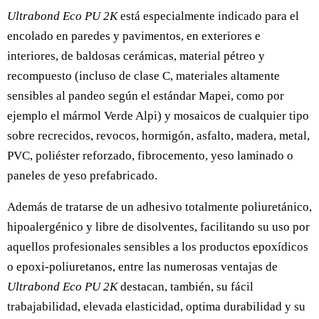
Ultrabond Eco PU 2K
está especialmente indicado para el
encolado en paredes y pavimentos, en exteriores e
interiores, de baldosas cerámicas, material pétreo y
recompuesto (incluso de clase C, materiales altamente
sensibles al pandeo según el estándar Mapei, como por
ejemplo el mármol Verde Alpi) y mosaicos de cualquier tipo
sobre recrecidos, revocos, hormigón, asfalto, madera, metal,
PVC, poliéster reforzado, fibrocemento, yeso laminado o
paneles de yeso prefabricado.
Además de tratarse de un adhesivo totalmente poliuretánico,
hipoalergénico y libre de disolventes, facilitando su uso por
aquellos profesionales sensibles a los productos epoxídicos
o epoxi-poliuretanos, entre las numerosas ventajas de
Ultrabond Eco PU 2K
destacan, también, su fácil
trabajabilidad, elevada elasticidad, optima durabilidad y su