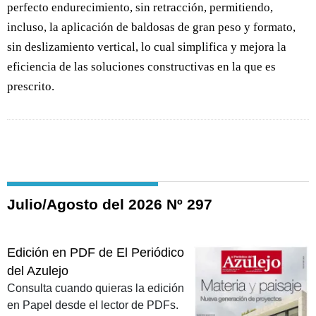
perfecto endurecimiento, sin retracción, permitiendo,
incluso, la aplicación de baldosas de gran peso y formato,
sin deslizamiento vertical, lo cual simplifica y mejora la
eficiencia de las soluciones constructivas en la que es
prescrito.
Julio/Agosto del 2026 Nº 297
Edición en PDF de El Periódico
del Azulejo
Consulta cuando quieras la edición
en Papel desde el lector de PDFs.