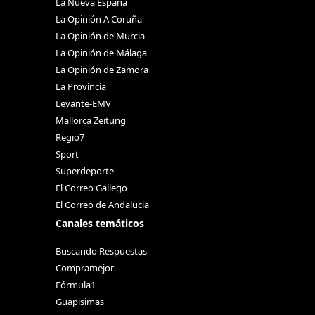
La Nueva España
La Opinión A Coruña
La Opinión de Murcia
La Opinión de Málaga
La Opinión de Zamora
La Provincia
Levante-EMV
Mallorca Zeitung
Regio7
Sport
Superdeporte
El Correo Gallego
El Correo de Andalucia
Canales temáticos
Buscando Respuestas
Compramejor
Fórmula1
Guapisimas