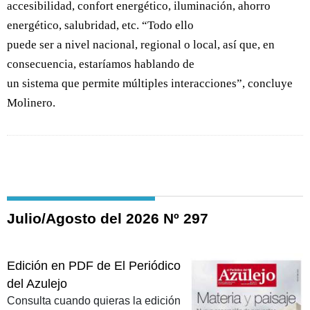
accesibilidad, confort energético, iluminación, ahorro
energético, salubridad, etc. “Todo ello
puede ser a nivel nacional, regional o local, así que, en
consecuencia, estaríamos hablando de
un sistema que permite múltiples interacciones”, concluye
Molinero.
Julio/Agosto del 2026 Nº 297
Edición en PDF de El Periódico
del Azulejo
Consulta cuando quieras la edición