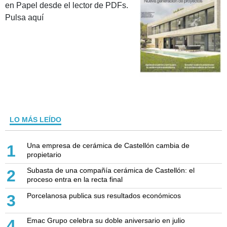
en Papel desde el lector de PDFs.
Pulsa aquí
LO MÁS LEÍDO
Una empresa de cerámica de Castellón cambia de
1
propietario
Subasta de una compañía cerámica de Castellón: el
2
proceso entra en la recta final
Porcelanosa publica sus resultados económicos
3
Emac Grupo celebra su doble aniversario en julio
4