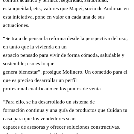
confort acústico y térmico, seguridad, salubridad,
estanqueidad, etc., valores que Mapei, socio de Andimac en
esta iniciativa, pone en valor en cada una de sus
actuaciones.
“Se trata de pensar la reforma desde la perspectiva del uso,
en tanto que la vivienda en un
espacio pensado para vivir de forma cómoda, saludable y
sostenible; eso es lo que
genera bienestar”, prosigue Molinero. Un cometido para el
que es preciso desarrollar un perfil
profesional cualificado en los puntos de venta.
“Para ello, se ha desarrollado un sistema de
formación continua y una guía de productos que Cuidan tu
casa para que los vendedores sean
capaces de asesoras y ofrecer soluciones constructivas,