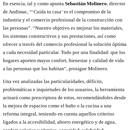
En esencia, tal y como apunta
Sebastián Molinero
, director
de Andimac, “‘Cuida tu casa’ es el compromiso de la
industria y el comercio profesional de la construcción con
las personas”. “Nuestro objetivo es mejorar los materiales,
los sistemas constructivos y sus prestaciones, así como
ofrecer a través del comercio profesional la solución óptima
a cada necesidad particular. Todo por una finalidad: que los
hogares aporten mayor confort, bienestar y calidad de vida
a las personas que los habitan”, prosigue Molinero.
Una vez analizadas las particularidades, déficits,
problemáticas e inquietudes de los usuarios, la herramienta
actuará como prescriptora de estos, recomendándoles desde
la mejora de espacios como el baño o la cocina a una
reforma integral, teniendo en cuenta aquellos criterios
ligados a la accesibilidad, ahorro energético y de agua,