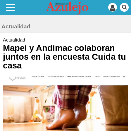
Actualidad
Actualidad
Mapei y Andimac colaboran
juntos en la encuesta Cuida tu
casa