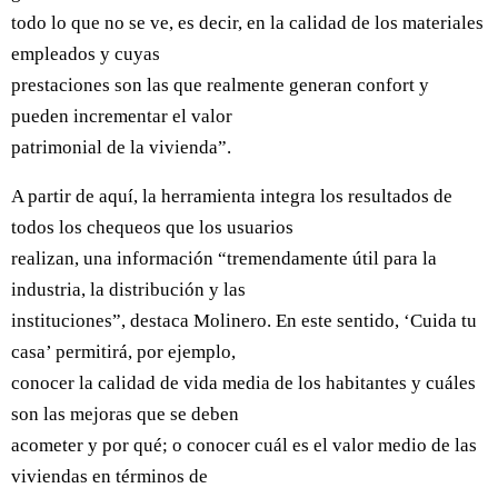
todo lo que no se ve, es decir, en la calidad de los materiales
empleados y cuyas
prestaciones son las que realmente generan confort y
pueden incrementar el valor
patrimonial de la vivienda”.
A partir de aquí, la herramienta integra los resultados de
todos los chequeos que los usuarios
realizan, una información “tremendamente útil para la
industria, la distribución y las
instituciones”, destaca Molinero. En este sentido, ‘Cuida tu
casa’ permitirá, por ejemplo,
conocer la calidad de vida media de los habitantes y cuáles
son las mejoras que se deben
acometer y por qué; o conocer cuál es el valor medio de las
viviendas en términos de