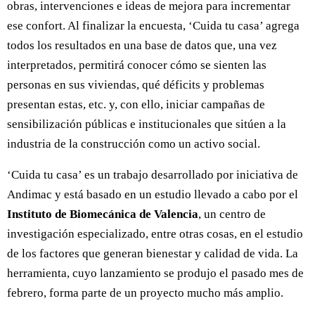
obras, intervenciones e ideas de mejora para incrementar
ese confort. Al finalizar la encuesta, ‘Cuida tu casa’ agrega
todos los resultados en una base de datos que, una vez
interpretados, permitirá conocer cómo se sienten las
personas en sus viviendas, qué déficits y problemas
presentan estas, etc. y, con ello, iniciar campañas de
sensibilización públicas e institucionales que sitúen a la
industria de la construcción como un activo social.
‘Cuida tu casa’ es un trabajo desarrollado por iniciativa de
Andimac y está basado en un estudio llevado a cabo por el
Instituto de Biomecánica de Valencia
, un centro de
investigación especializado, entre otras cosas, en el estudio
de los factores que generan bienestar y calidad de vida. La
herramienta, cuyo lanzamiento se produjo el pasado mes de
febrero, forma parte de un proyecto mucho más amplio.