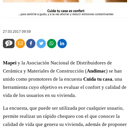
27.03.2017 09:59
0
Mapei
y la Asociación Nacional de Distribuidores de
Cerámica y Materiales de Construcción (
Andimac
) se han
unido como promotores de la encuesta
Cuida tu casa
, una
herramienta cuyo objetivo es evaluar el confort y calidad de
vida de los usuarios en su vivienda.
La encuesta, que puede ser utilizada por cualquier usuario,
permite realizar un rápido chequeo con el que conocer la
calidad de vida que genera su vivienda, además de proponer