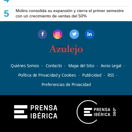
Molins consolida su expansión y cierra el primer semestre
5
con un crecimiento de ventas del 50%
Quiénes Somos
Contacto
Mapa del Sitio
Aviso Legal
Política de Privacidad y Cookies
Publicidad
RSS
Preferencias de Privacidad