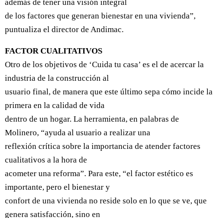
además de tener una visión integral
de los factores que generan bienestar en una vivienda”,
puntualiza el director de Andimac.
FACTOR CUALITATIVOS
Otro de los objetivos de ‘Cuida tu casa’ es el de acercar la
industria de la construcción al
usuario final, de manera que este último sepa cómo incide la
primera en la calidad de vida
dentro de un hogar. La herramienta, en palabras de
Molinero, “ayuda al usuario a realizar una
reflexión crítica sobre la importancia de atender factores
cualitativos a la hora de
acometer una reforma”. Para este, “el factor estético es
importante, pero el bienestar y
confort de una vivienda no reside solo en lo que se ve, que
genera satisfacción, sino en