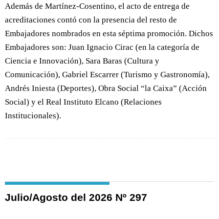
Además de Martínez-Cosentino, el acto de entrega de
acreditaciones contó con la presencia del resto de
Embajadores nombrados en esta séptima promoción. Dichos
Embajadores son: Juan Ignacio Cirac (en la categoría de
Ciencia e Innovación), Sara Baras (Cultura y
Comunicación), Gabriel Escarrer (Turismo y Gastronomía),
Andrés Iniesta (Deportes), Obra Social “la Caixa” (Acción
Social) y el Real Instituto Elcano (Relaciones
Institucionales).
Julio/Agosto del 2026 Nº 297