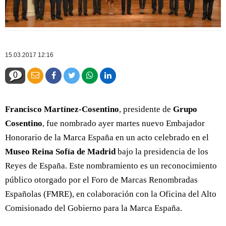
15.03.2017 12:16
0
Francisco Martínez-Cosentino
, presidente de
Grupo
Cosentino
, fue nombrado ayer martes nuevo Embajador
Honorario de la Marca España en un acto celebrado en el
Museo Reina Sofía de Madrid
bajo la presidencia de los
Reyes de España. Este nombramiento es un reconocimiento
público otorgado por el Foro de Marcas Renombradas
Españolas (FMRE), en colaboración con la Oficina del Alto
Comisionado del Gobierno para la Marca España.