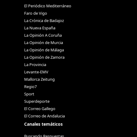
El Periódico Mediterráneo
Faro de Vigo
La Crónica de Badajoz
La Nueva España
La Opinión A Coruña
La Opinión de Murcia
La Opinión de Málaga
La Opinión de Zamora
La Provincia
Levante-EMV
Mallorca Zeitung
Regio7
Sport
Superdeporte
El Correo Gallego
El Correo de Andalucia
Canales temáticos
Buscando Respuestas