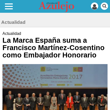
Actualidad
Actualidad
La Marca España suma a
Francisco Martínez-Cosentino
como Embajador Honorario