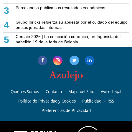
Porcelanosa publica sus resultados económicos
3
Grupo Ibricks refuerza su apuesta por el cuidado del equipo
4
en sus jornadas internas
Cersaie 2026 | La colocación cerámica, protagonista del
5
pabellón 19 de la feria de Bolonia
Quiénes Somos
Contacto
Mapa del Sitio
Aviso Legal
Política de Privacidad y Cookies
Publicidad
RSS
Preferencias de Privacidad