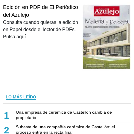
Edición en PDF de El Periódico
del Azulejo
Consulta cuando quieras la edición
en Papel desde el lector de PDFs.
Pulsa aquí
LO MÁS LEÍDO
Una empresa de cerámica de Castellón cambia de
1
propietario
Subasta de una compañía cerámica de Castellón: el
2
proceso entra en la recta final