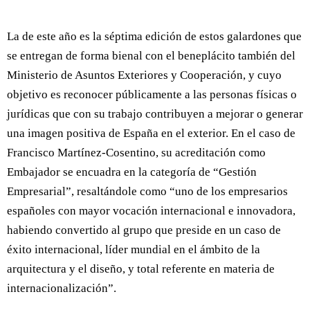
La de este año es la séptima edición de estos galardones que
se entregan de forma bienal con el beneplácito también del
Ministerio de Asuntos Exteriores y Cooperación, y cuyo
objetivo es reconocer públicamente a las personas físicas o
jurídicas que con su trabajo contribuyen a mejorar o generar
una imagen positiva de España en el exterior. En el caso de
Francisco Martínez-Cosentino, su acreditación como
Embajador se encuadra en la categoría de “Gestión
Empresarial”, resaltándole como “uno de los empresarios
españoles con mayor vocación internacional e innovadora,
habiendo convertido al grupo que preside en un caso de
éxito internacional, líder mundial en el ámbito de la
arquitectura y el diseño, y total referente en materia de
internacionalización”.