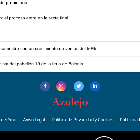
e propietario
el proceso entra en la recta final
er semestre con un crecimiento de ventas del 50%
sta del pabellón 19 de la feria de Bolonia
del Sitio
Aviso Legal
Política de Privacidad y Cookies
Publicida