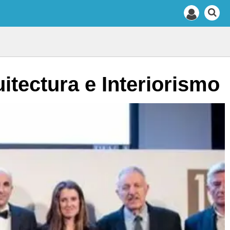
tectura e Interiorismo