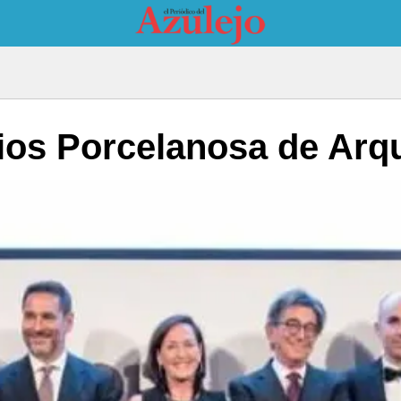
os Porcelanosa de Arqui