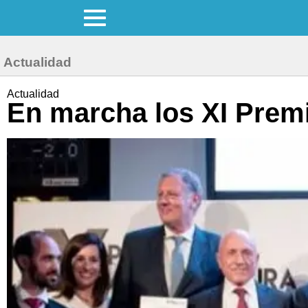
Actualidad
Actualidad
En marcha los XI Premi