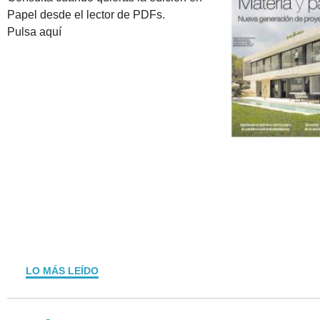
Papel desde el lector de PDFs.
Pulsa aquí
LO MÁS LEÍDO