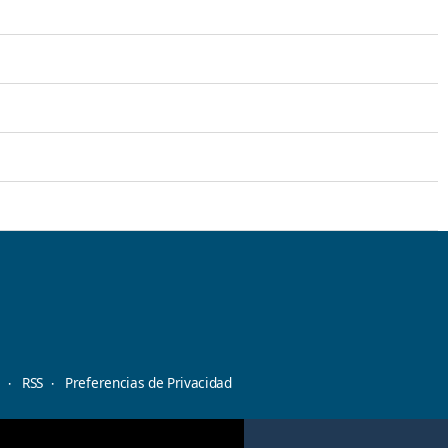
d
RSS
Preferencias de Privacidad