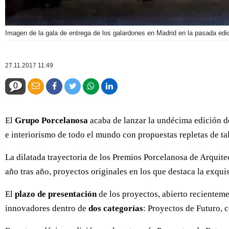
Imagen de la gala de entrega de los galardones en Madrid en la pasada edi
27.11.2017 11:49
0
El
Grupo Porcelanosa
acaba de lanzar la undécima edición d
e interiorismo de todo el mundo con propuestas repletas de tal
La dilatada trayectoria de los Premios Porcelanosa de Arquite
año tras año, proyectos originales en los que destaca la exquis
El
plazo de presentación
de los proyectos, abierto recienteme
innovadores dentro de
dos categorías
: Proyectos de Futuro, 