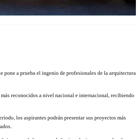
e pone a prueba el ingenio de profesionales de la arquitectura
 más reconocidos a nivel nacional e internacional, recibiendo
periodo, los aspirantes podrán presentar sus proyectos más
zados.