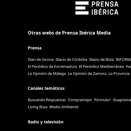
Otras webs de Prensa Ibérica Media
Prensa
Diari de Girona
Diario de Córdoba
Diario de Ibiza
INFORM
El Periódico de Extremadura
El Periódico Mediterráneo
Fa
La Opinión de Málaga
La Opinión de Zamora
La Provincia
Canales temáticos
Buscando Respuestas
Compramejor
Fórmula1
Guapisim
Living Ibiza
Medio Ambiente
Radio y televisión