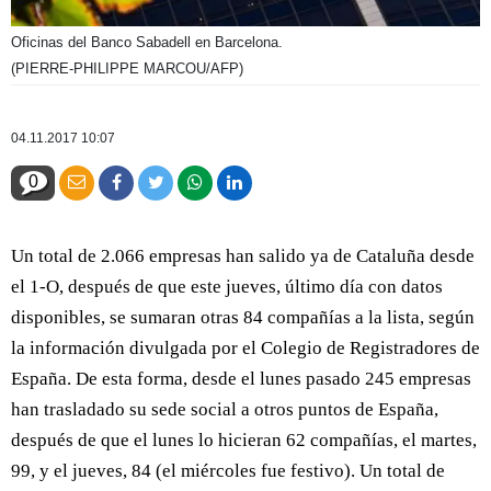
Oficinas del Banco Sabadell en Barcelona.
(PIERRE-PHILIPPE MARCOU/AFP)
04.11.2017 10:07
0
Un total de 2.066 empresas han salido ya de Cataluña desde
el 1-O, después de que este jueves, último día con datos
disponibles, se sumaran otras 84 compañías a la lista, según
la información divulgada por el Colegio de Registradores de
España. De esta forma, desde el lunes pasado 245 empresas
han trasladado su sede social a otros puntos de España,
después de que el lunes lo hicieran 62 compañías, el martes,
99, y el jueves, 84 (el miércoles fue festivo). Un total de