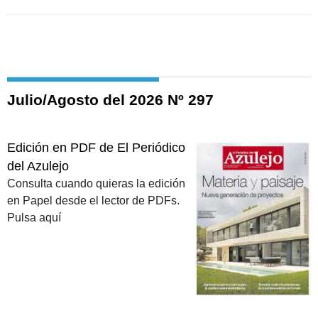
Julio/Agosto del 2026 Nº 297
Edición en PDF de El Periódico
del Azulejo
Consulta cuando quieras la edición
en Papel desde el lector de PDFs.
Pulsa aquí