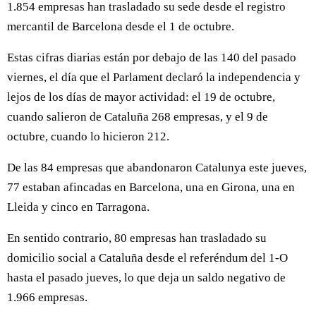
1.854 empresas han trasladado su sede desde el registro
mercantil de Barcelona desde el 1 de octubre.
Estas cifras diarias están por debajo de las 140 del pasado
viernes, el día que el Parlament declaró la independencia y
lejos de los días de mayor actividad: el 19 de octubre,
cuando salieron de Cataluña 268 empresas, y el 9 de
octubre, cuando lo hicieron 212.
De las 84 empresas que abandonaron Catalunya este jueves,
77 estaban afincadas en Barcelona, una en Girona, una en
Lleida y cinco en Tarragona.
En sentido contrario, 80 empresas han trasladado su
domicilio social a Cataluña desde el referéndum del 1-O
hasta el pasado jueves, lo que deja un saldo negativo de
1.966 empresas.