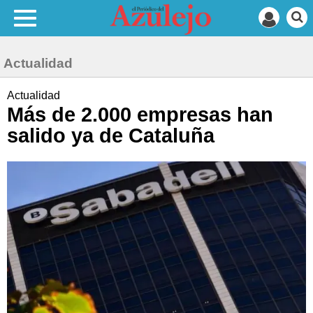
Actualidad
Actualidad
Más de 2.000 empresas han
salido ya de Cataluña