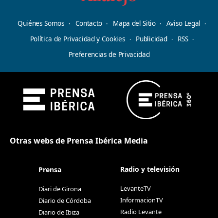
Quiénes Somos
Contacto
Mapa del Sitio
Aviso Legal
Política de Privacidad y Cookies
Publicidad
RSS
Preferencias de Privacidad
Otras webs de Prensa Ibérica Media
Radio y televisión
Prensa
LevanteTV
Diari de Girona
InformacionTV
Diario de Córdoba
Radio Levante
Diario de Ibiza