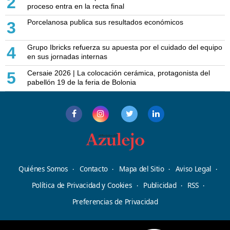
2
proceso entra en la recta final
Porcelanosa publica sus resultados económicos
3
Grupo Ibricks refuerza su apuesta por el cuidado del equipo
4
en sus jornadas internas
Cersaie 2026 | La colocación cerámica, protagonista del
5
pabellón 19 de la feria de Bolonia
Quiénes Somos
Contacto
Mapa del Sitio
Aviso Legal
Política de Privacidad y Cookies
Publicidad
RSS
Preferencias de Privacidad