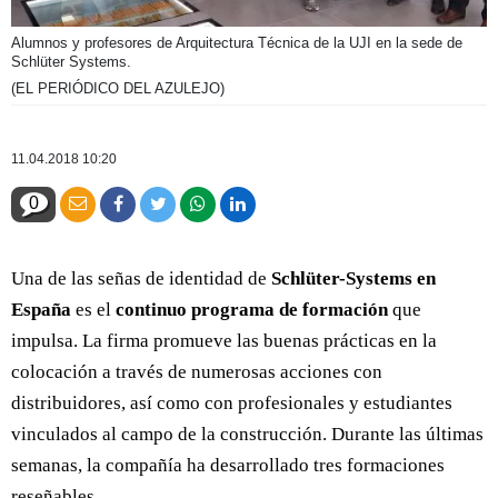
Alumnos y profesores de Arquitectura Técnica de la UJI en la sede de
Schlüter Systems.
(EL PERIÓDICO DEL AZULEJO)
11.04.2018 10:20
0
Una de las señas de identidad de
Schlüter-Systems en
España
es el
continuo programa de formación
que
impulsa. La firma promueve las buenas prácticas en la
colocación a través de numerosas acciones con
distribuidores, así como con profesionales y estudiantes
vinculados al campo de la construcción. Durante las últimas
semanas, la compañía ha desarrollado tres formaciones
reseñables.