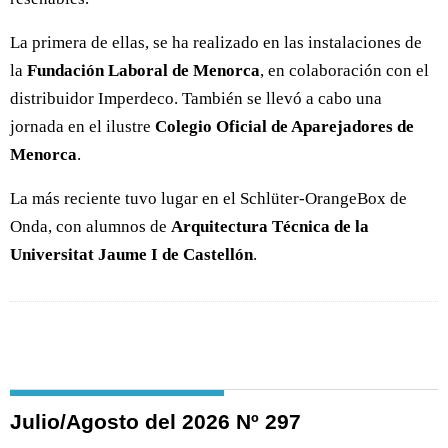
La primera de ellas, se ha realizado en las instalaciones de
la
Fundación Laboral de Menorca
, en colaboración con el
distribuidor Imperdeco. También se llevó a cabo una
jornada en el ilustre
Colegio Oficial de Aparejadores de
Menorca
.
La más reciente tuvo lugar en el Schlüter-OrangeBox de
Onda, con alumnos de
Arquitectura Técnica de la
Universitat Jaume I de Castellón
.
Julio/Agosto del 2026 Nº 297