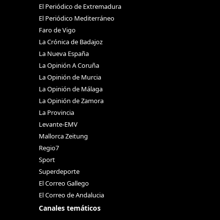
El Periódico de Extremadura
El Periódico Mediterráneo
Faro de Vigo
La Crónica de Badajoz
La Nueva España
La Opinión A Coruña
La Opinión de Murcia
La Opinión de Málaga
La Opinión de Zamora
La Provincia
Levante-EMV
Mallorca Zeitung
Regio7
Sport
Superdeporte
El Correo Gallego
El Correo de Andalucia
Canales temáticos