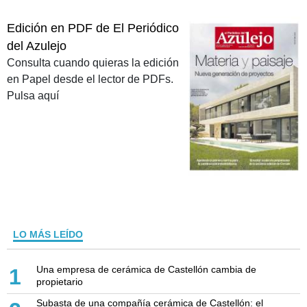
Edición en PDF de El Periódico
del Azulejo
Consulta cuando quieras la edición
en Papel desde el lector de PDFs.
Pulsa aquí
LO MÁS LEÍDO
Una empresa de cerámica de Castellón cambia de
1
propietario
Subasta de una compañía cerámica de Castellón: el