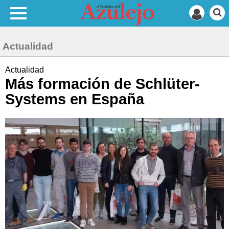
Actualidad
Actualidad
Más formación de Schlüter-
Systems en España