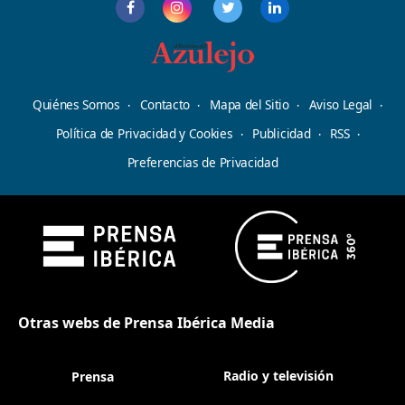
Quiénes Somos
Contacto
Mapa del Sitio
Aviso Legal
Política de Privacidad y Cookies
Publicidad
RSS
Preferencias de Privacidad
Otras webs de Prensa Ibérica Media
Radio y televisión
Prensa