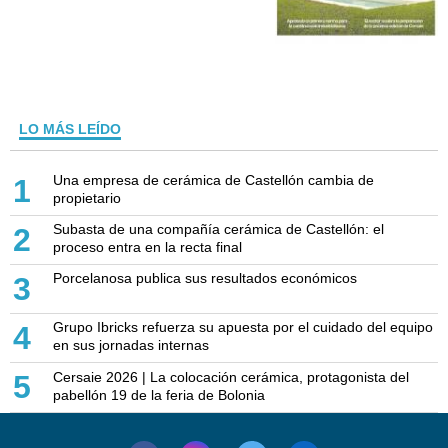
LO MÁS LEÍDO
Una empresa de cerámica de Castellón cambia de
1
propietario
Subasta de una compañía cerámica de Castellón: el
2
proceso entra en la recta final
Porcelanosa publica sus resultados económicos
3
Grupo Ibricks refuerza su apuesta por el cuidado del equipo
4
en sus jornadas internas
Cersaie 2026 | La colocación cerámica, protagonista del
5
pabellón 19 de la feria de Bolonia