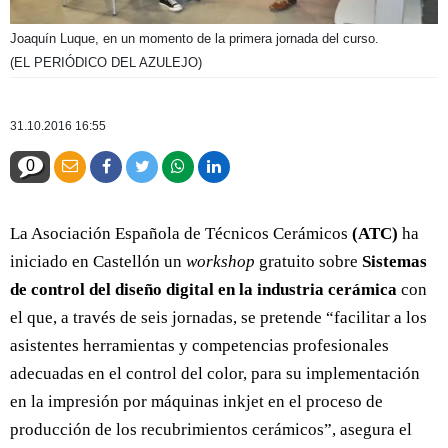
Joaquín Luque, en un momento de la primera jornada del curso.
(EL PERIÓDICO DEL AZULEJO)
31.10.2016 16:55
0
La Asociación Española de Técnicos Cerámicos
(ATC)
ha
iniciado en Castellón un
workshop
gratuito sobre
Sistemas
de control del diseño digital en la industria cerámica
con
el que, a través de seis jornadas, se pretende “facilitar a los
asistentes herramientas y competencias profesionales
adecuadas en el control del color, para su implementación
en la impresión por máquinas inkjet en el proceso de
producción de los recubrimientos cerámicos”, asegura el