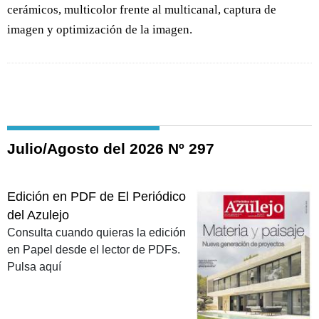
cerámicos, multicolor frente al multicanal, captura de
imagen y optimización de la imagen.
Julio/Agosto del 2026 Nº 297
Edición en PDF de El Periódico
del Azulejo
Consulta cuando quieras la edición
en Papel desde el lector de PDFs.
Pulsa aquí