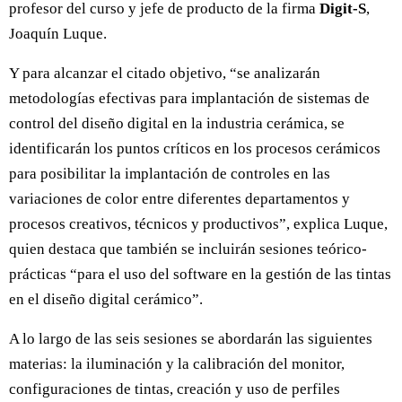
profesor del curso y jefe de producto de la firma
Digit-S
,
Joaquín Luque.
Y para alcanzar el citado objetivo, “se analizarán
metodologías efectivas para implantación de sistemas de
control del diseño digital en la industria cerámica, se
identificarán los puntos críticos en los procesos cerámicos
para posibilitar la implantación de controles en las
variaciones de color entre diferentes departamentos y
procesos creativos, técnicos y productivos”, explica Luque,
quien destaca que también se incluirán sesiones teórico-
prácticas “para el uso del software en la gestión de las tintas
en el diseño digital cerámico”.
A lo largo de las seis sesiones se abordarán las siguientes
materias: la iluminación y la calibración del monitor,
configuraciones de tintas, creación y uso de perfiles