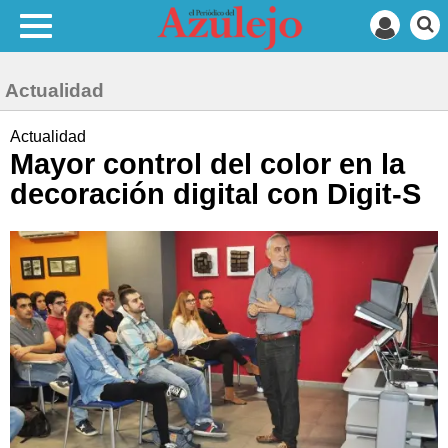
Actualidad
Actualidad
Mayor control del color en la
decoración digital con Digit-S