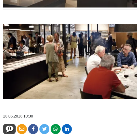
28.06.2016 10:30
0