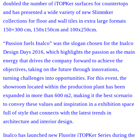
doubled the number of iTOPKer surfaces for countertops
and has presented a wide variety of new Slimmker
collections for floor and wall tiles in extra large formats
150×300 cm, 150x150cm and 100x250cm.
“Passion fuels Inalco” was the slogan chosen for the Inalco
Design Days 2016, which highlights the passion as the main
energy that drives the company forward to achieve the
objectives, taking on the future through innovations,
turning challenges into opportunities. For this event, the
showroom located within the production plant has been
expanded in more than 600 m2, making it the best scenario
to convey these values and inspiration in a exhibition space
full of style that connects with the latest trends in
architecture and interior design.
Inalco has launched new Fluorite iTOPKer Series during the