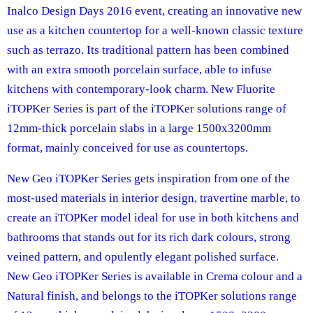
Inalco Design Days 2016 event, creating an innovative new
use as a kitchen countertop for a well-known classic texture
such as terrazo. Its traditional pattern has been combined
with an extra smooth porcelain surface, able to infuse
kitchens with contemporary-look charm. New Fluorite
iTOPKer Series is part of the iTOPKer solutions range of
12mm-thick porcelain slabs in a large 1500x3200mm
format, mainly conceived for use as countertops.
New Geo iTOPKer Series gets inspiration from one of the
most-used materials in interior design, travertine marble, to
create an iTOPKer model ideal for use in both kitchens and
bathrooms that stands out for its rich dark colours, strong
veined pattern, and opulently elegant polished surface.
New Geo iTOPKer Series is available in Crema colour and a
Natural finish, and belongs to the iTOPKer solutions range