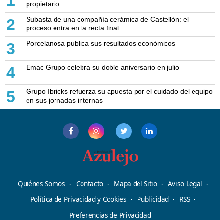
1
propietario
Subasta de una compañía cerámica de Castellón: el
2
proceso entra en la recta final
Porcelanosa publica sus resultados económicos
3
Emac Grupo celebra su doble aniversario en julio
4
Grupo Ibricks refuerza su apuesta por el cuidado del equipo
5
en sus jornadas internas
Quiénes Somos
Contacto
Mapa del Sitio
Aviso Legal
Política de Privacidad y Cookies
Publicidad
RSS
Preferencias de Privacidad