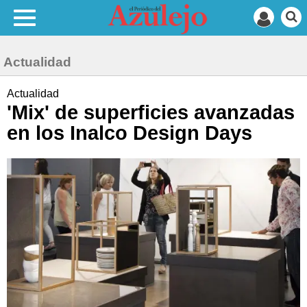
Actualidad
Actualidad
'Mix' de superficies avanzadas
en los Inalco Design Days