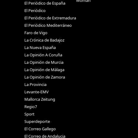
Woman
El Periódico de España
El Periódico
El Periódico de Extremadura
El Periódico Mediterráneo
Faro de Vigo
La Crónica de Badajoz
La Nueva España
La Opinión A Coruña
La Opinión de Murcia
La Opinión de Málaga
La Opinión de Zamora
La Provincia
Levante-EMV
Mallorca Zeitung
Regio7
Sport
Superdeporte
El Correo Gallego
El Correo de Andalucia