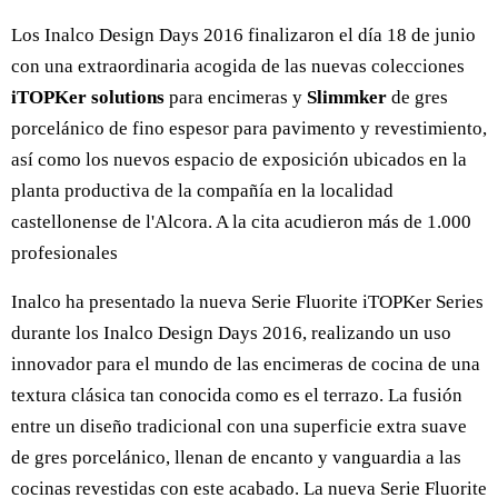
Los Inalco Design Days 2016 finalizaron el día 18 de junio
con una extraordinaria acogida de las nuevas colecciones
iTOPKer solutions
para encimeras y
Slimmker
de gres
porcelánico de fino espesor para pavimento y revestimiento,
así como los nuevos espacio de exposición ubicados en la
planta productiva de la compañía en la localidad
castellonense de l'Alcora. A la cita acudieron más de 1.000
profesionales
Inalco ha presentado la nueva Serie Fluorite iTOPKer Series
durante los Inalco Design Days 2016, realizando un uso
innovador para el mundo de las encimeras de cocina de una
textura clásica tan conocida como es el terrazo. La fusión
entre un diseño tradicional con una superficie extra suave
de gres porcelánico, llenan de encanto y vanguardia a las
cocinas revestidas con este acabado. La nueva Serie Fluorite