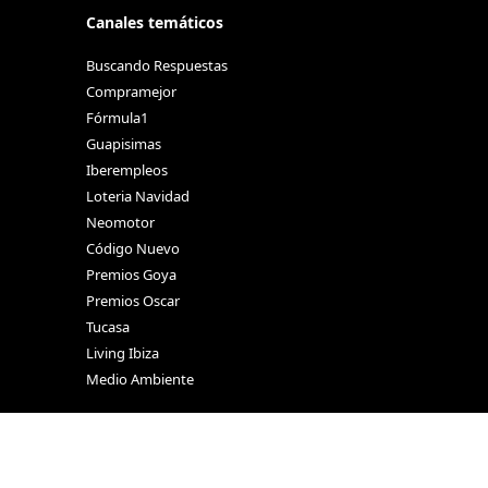
Canales temáticos
Buscando Respuestas
Compramejor
Fórmula1
Guapisimas
Iberempleos
Loteria Navidad
Neomotor
Código Nuevo
Premios Goya
Premios Oscar
Tucasa
Living Ibiza
Medio Ambiente