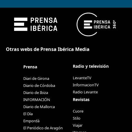
Otras webs de Prensa Ibérica Media
Radio y televisión
Prensa
LevanteTV
Diari de Girona
InformacionTV
Diario de Córdoba
Radio Levante
Diario de Ibiza
Revistas
INFORMACIÓN
Diario de Mallorca
Cuore
El Día
Stilo
Empordà
Viajar
El Periódico de Aragón