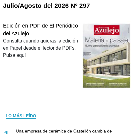
Julio/Agosto del 2026 Nº 297
Edición en PDF de El Periódico
del Azulejo
Consulta cuando quieras la edición
en Papel desde el lector de PDFs.
Pulsa aquí
LO MÁS LEÍDO
Una empresa de cerámica de Castellón cambia de