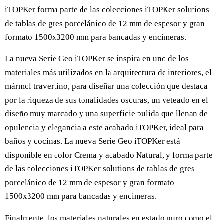
iTOPKer forma parte de las colecciones iTOPKer solutions
de tablas de gres porcelánico de 12 mm de espesor y gran
formato 1500x3200 mm para bancadas y encimeras.
La nueva Serie Geo iTOPKer se inspira en uno de los
materiales más utilizados en la arquitectura de interiores, el
mármol travertino, para diseñar una colección que destaca
por la riqueza de sus tonalidades oscuras, un veteado en el
diseño muy marcado y una superficie pulida que llenan de
opulencia y elegancia a este acabado iTOPKer, ideal para
baños y cocinas. La nueva Serie Geo iTOPKer está
disponible en color Crema y acabado Natural, y forma parte
de las colecciones iTOPKer solutions de tablas de gres
porcelánico de 12 mm de espesor y gran formato
1500x3200 mm para bancadas y encimeras.
Finalmente, los materiales naturales en estado puro como el