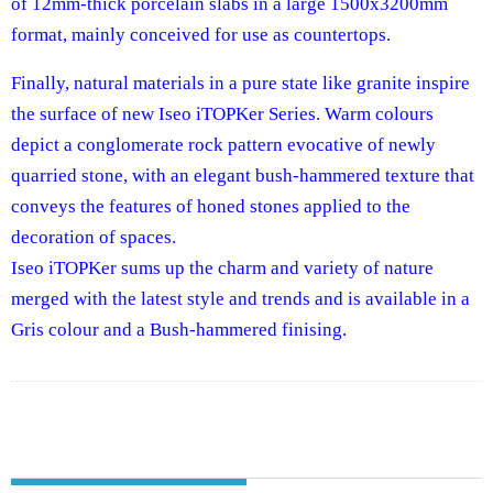
of 12mm-thick porcelain slabs in a large 1500x3200mm
format, mainly conceived for use as countertops.
Finally, natural materials in a pure state like granite inspire
the surface of new Iseo iTOPKer Series. Warm colours
depict a conglomerate rock pattern evocative of newly
quarried stone, with an elegant bush-hammered texture that
conveys the features of honed stones applied to the
decoration of spaces.
Iseo iTOPKer sums up the charm and variety of nature
merged with the latest style and trends and is available in a
Gris colour and a Bush-hammered finising.