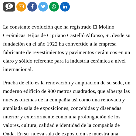
0
La constante evolución que ha registrado El Molino
Cerámicas Hijos de Cipriano Castelló Alfonso, SL desde su
fundación en el año 1922 ha convertido a la empresa
fabricante de revestimientos y pavimentos cerámicos en un
claro y sólido referente para la industria cerámica a nivel
internacional.
Prueba de ello es la renovación y ampliación de su sede, un
moderno edificio de 900 metros cuadrados, que alberga las
nuevas oficinas de la compañía así como una renovada y
ampliada sala de exposiciones, concebidas y diseñadas
interior y exteriormente como una prolongación de los
valores, cultura, calidad e identidad de la compañía de
Onda. En su nueva sala de exposición se muestra una