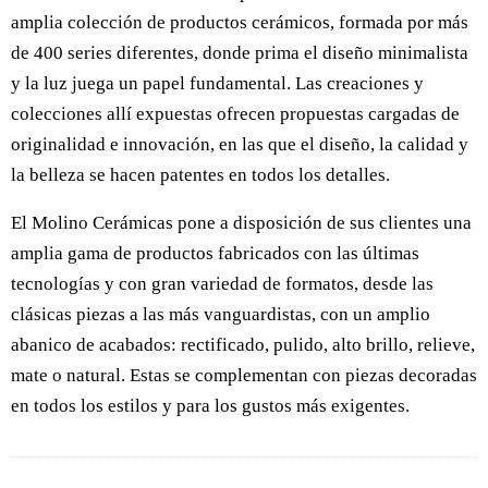
amplia colección de productos cerámicos, formada por más
de 400 series diferentes, donde prima el diseño minimalista
y la luz juega un papel fundamental. Las creaciones y
colecciones allí expuestas ofrecen propuestas cargadas de
originalidad e innovación, en las que el diseño, la calidad y
la belleza se hacen patentes en todos los detalles.
El Molino Cerámicas pone a disposición de sus clientes una
amplia gama de productos fabricados con las últimas
tecnologías y con gran variedad de formatos, desde las
clásicas piezas a las más vanguardistas, con un amplio
abanico de acabados: rectificado, pulido, alto brillo, relieve,
mate o natural. Estas se complementan con piezas decoradas
en todos los estilos y para los gustos más exigentes.