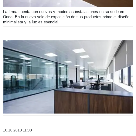
La firma cuenta con nuevas y modernas instalaciones en su sede en
Onda. En la nueva sala de exposición de sus productos prima el diseño
minimalista y la luz es esencial.
16.10.2013 11:38