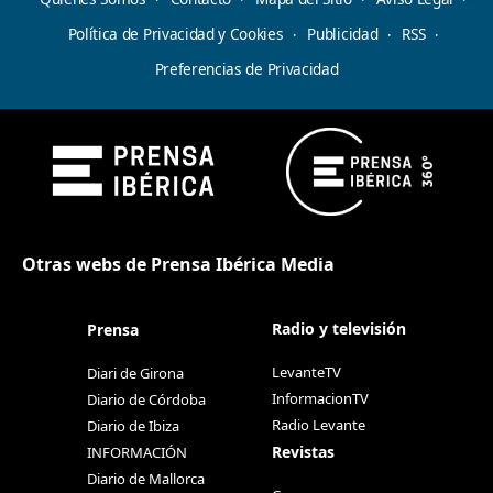
Política de Privacidad y Cookies
Publicidad
RSS
Preferencias de Privacidad
Otras webs de Prensa Ibérica Media
Radio y televisión
Prensa
LevanteTV
Diari de Girona
InformacionTV
Diario de Córdoba
Radio Levante
Diario de Ibiza
Revistas
INFORMACIÓN
Diario de Mallorca