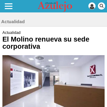
Actualidad
Actualidad
El Molino renueva su sede
corporativa