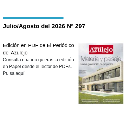
Julio/Agosto del 2026 Nº 297
Edición en PDF de El Periódico
del Azulejo
Consulta cuando quieras la edición
en Papel desde el lector de PDFs.
Pulsa aquí