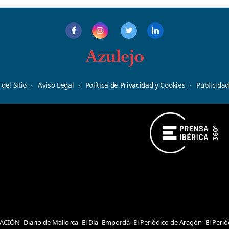
del Sitio
Aviso Legal
Política de Privacidad y Cookies
Publicida
ACIÓN
Diario de Mallorca
El Día
Empordà
El Periódico de Aragón
El Peri