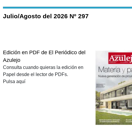
Julio/Agosto del 2026 Nº 297
Edición en PDF de El Periódico del
Azulejo
Consulta cuando quieras la edición en
Papel desde el lector de PDFs.
Pulsa aquí