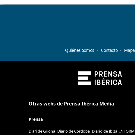
Quiénes Somos
Contacto
Mapa 
Otras webs de Prensa Ibérica Media
Prensa
Diari de Girona
Diario de Córdoba
Diario de Ibiza
INFORM