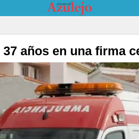
 37 años en una firma c