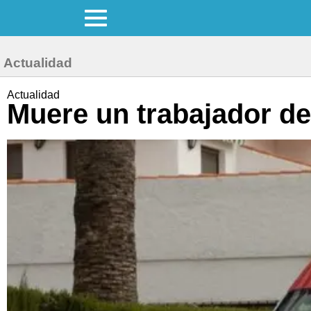
Actualidad
Actualidad
Muere un trabajador de