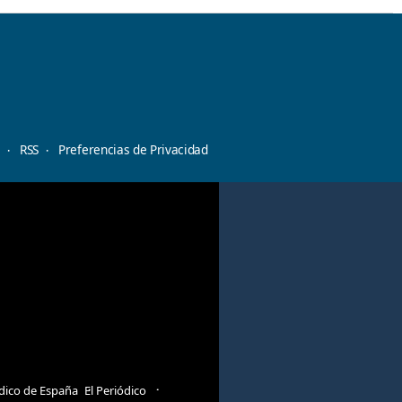
d
RSS
Preferencias de Privacidad
ódico de España
El Periódico