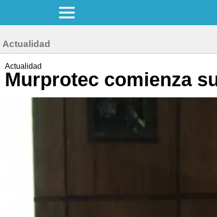
Actualidad
Actualidad
Murprotec comienza su