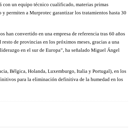
á con un equipo técnico cualificado, materias primas
do y permiten a Murprotec garantizar los tratamientos hasta 30
os han convertido en una empresa de referencia tras 60 años
 resto de provincias en los próximos meses, gracias a una
y liderazgo en el sur de Europa”, ha señalado Miguel Ángel
cia, Bélgica, Holanda, Luxemburgo, Italia y Portugal), en los
nitivos para la eliminación definitiva de la humedad en los