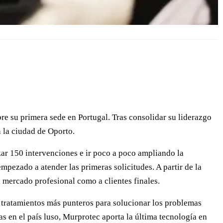
re su primera sede en Portugal. Tras consolidar su liderazgo
 la ciudad de Oporto.
ar 150 intervenciones e ir poco a poco ampliando la
pezado a atender las primeras solicitudes. A partir de la
mercado profesional como a clientes finales.
s tratamientos más punteros para solucionar los problemas
 en el país luso, Murprotec aporta la última tecnología en