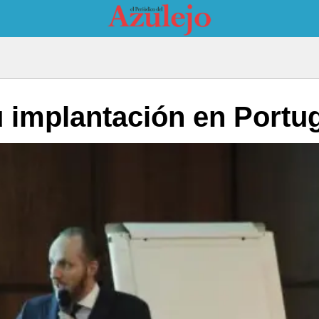
 implantación en Portu