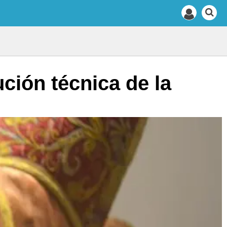
ción técnica de la