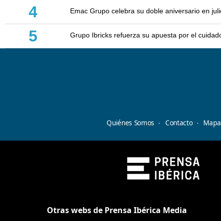
4
Emac Grupo celebra su doble aniversario en juli
5
Grupo Ibricks refuerza su apuesta por el cuidad
Quiénes Somos
Contacto
Mapa 
Otras webs de Prensa Ibérica Media