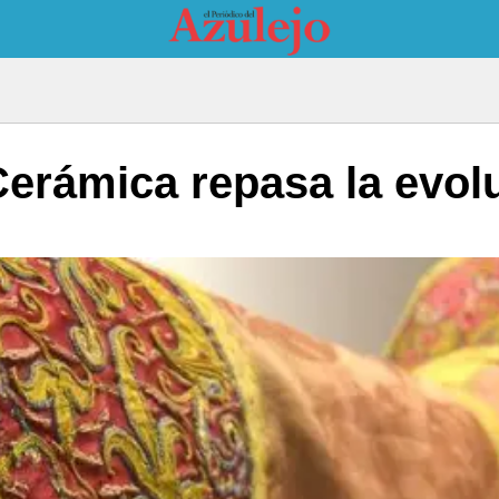
erámica repasa la evolu