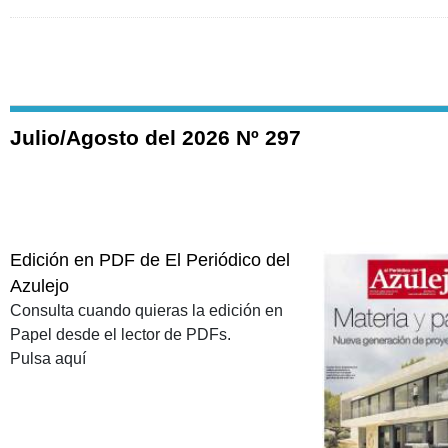
Julio/Agosto del 2026 Nº 297
Edición en PDF de El Periódico del
Azulejo
Consulta cuando quieras la edición en
Papel desde el lector de PDFs.
Pulsa aquí