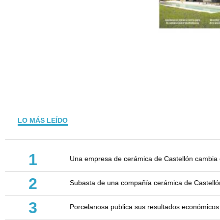
LO MÁS LEÍDO
1
Una empresa de cerámica de Castellón cambia d
2
Subasta de una compañía cerámica de Castellón: 
3
Porcelanosa publica sus resultados económicos