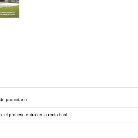
e propietario
el proceso entra en la recta final