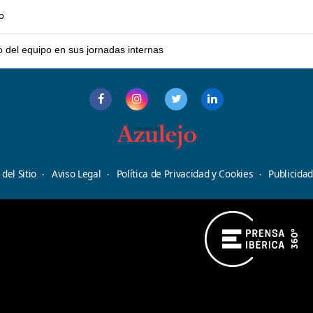
o
o del equipo en sus jornadas internas
del Sitio
Aviso Legal
Política de Privacidad y Cookies
Publicida