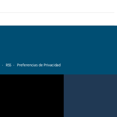
d
RSS
Preferencias de Privacidad