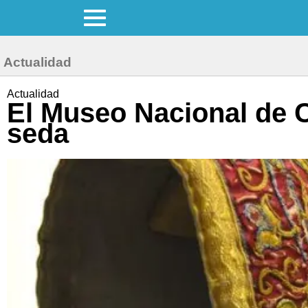
Actualidad
Actualidad
El Museo Nacional de C
seda