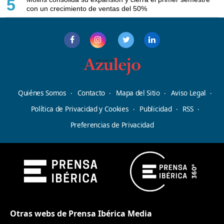
5
con un crecimiento de ventas del 50%
Quiénes Somos
Contacto
Mapa del Sitio
Aviso Legal
Política de Privacidad y Cookies
Publicidad
RSS
Preferencias de Privacidad
Otras webs de Prensa Ibérica Media