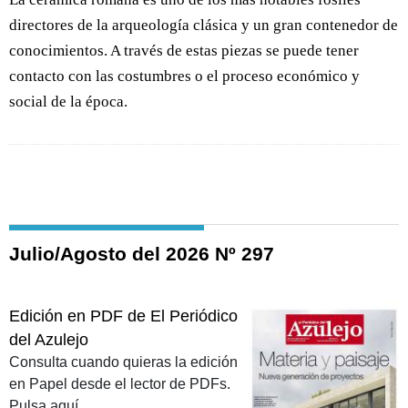
directores de la arqueología clásica y un gran contenedor de
conocimientos. A través de estas piezas se puede tener
contacto con las costumbres o el proceso económico y
social de la época.
Julio/Agosto del 2026 Nº 297
Edición en PDF de El Periódico
del Azulejo
Consulta cuando quieras la edición
en Papel desde el lector de PDFs.
Pulsa aquí