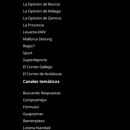
La Opinión de Murcia
La Opinión de Málaga
La Opinión de Zamora
La Provincia
Levante-EMV
Mallorca Zeitung
Regio7
Sport
Superdeporte
El Correo Gallego
El Correo de Andalucia
Canales temáticos
Buscando Respuestas
Compramejor
Fórmula1
Guapisimas
Iberempleos
Loteria Navidad