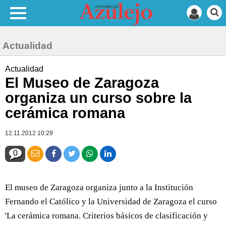
Actualidad
Actualidad
El Museo de Zaragoza
organiza un curso sobre la
cerámica romana
12.11.2012 10:29
0
El museo de Zaragoza organiza junto a la Institución
Fernando el Católico y la Universidad de Zaragoza el curso
'La cerámica romana. Criterios básicos de clasificación y