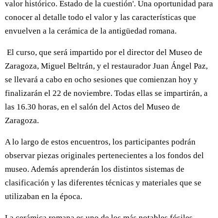
valor histórico. Estado de la cuestión'. Una oportunidad para
conocer al detalle todo el valor y las características que
envuelven a la cerámica de la antigüedad romana.
El curso, que será impartido por el director del Museo de
Zaragoza, Miguel Beltrán, y el restaurador Juan Ángel Paz,
se llevará a cabo en ocho sesiones que comienzan hoy y
finalizarán el 22 de noviembre. Todas ellas se impartirán, a
las 16.30 horas, en el salón del Actos del Museo de
Zaragoza.
A lo largo de estos encuentros, los participantes podrán
observar piezas originales pertenecientes a los fondos del
museo. Además aprenderán los distintos sistemas de
clasificación y las diferentes técnicas y materiales que se
utilizaban en la época.
La cerámica romana es uno de los más notables fósiles