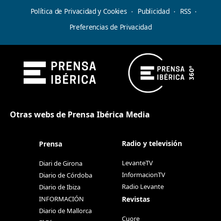
Política de Privacidad y Cookies
Publicidad
RSS
Preferencias de Privacidad
Otras webs de Prensa Ibérica Media
Radio y televisión
Prensa
LevanteTV
Diari de Girona
InformacionTV
Diario de Córdoba
Radio Levante
Diario de Ibiza
Revistas
INFORMACIÓN
Diario de Mallorca
Cuore