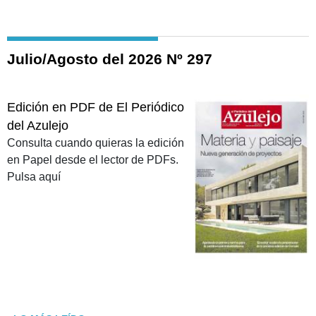
Julio/Agosto del 2026 Nº 297
Edición en PDF de El Periódico
del Azulejo
Consulta cuando quieras la edición
en Papel desde el lector de PDFs.
Pulsa aquí