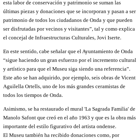
esta labor de conservación y patrimonio se suman las
últimas piezas y donaciones que se incorporan y pasan a ser
patrimonio de todos los ciudadanos de Onda y que pueden
ser disfrutadas por vecinos y visitantes”, tal y como explica
el concejal de Infraestructuras Culturales, Jovi Iserte.
En este sentido, cabe señalar que el Ayuntamiento de Onda
“sigue haciendo un gran esfuerzo por el incremento cultural
y artístico para que el Museu siga siendo una referencia”.
Este año se han adquirido, por ejemplo, seis obras de Vicent
Aguilella Ortells, uno de los más grandes ceramistas de
todos los tiempos de Onda.
Asimismo, se ha restaurado el mural 'La Sagrada Familia' de
Manolo Safont que creó en el año 1963 y que es la obra más
importante del estilo figurativo del artista ondense.
El Museu también ha recibido donaciones como, por