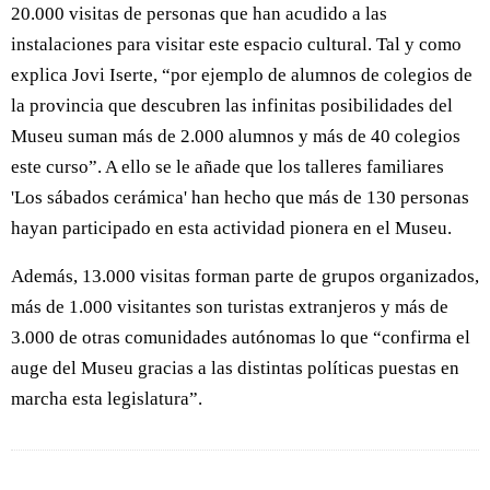
20.000 visitas de personas que han acudido a las
instalaciones para visitar este espacio cultural. Tal y como
explica Jovi Iserte, “por ejemplo de alumnos de colegios de
la provincia que descubren las infinitas posibilidades del
Museu suman más de 2.000 alumnos y más de 40 colegios
este curso”. A ello se le añade que los talleres familiares
'Los sábados cerámica' han hecho que más de 130 personas
hayan participado en esta actividad pionera en el Museu.
Además, 13.000 visitas forman parte de grupos organizados,
más de 1.000 visitantes son turistas extranjeros y más de
3.000 de otras comunidades autónomas lo que “confirma el
auge del Museu gracias a las distintas políticas puestas en
marcha esta legislatura”.