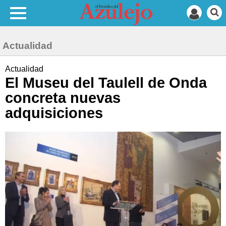
Actualidad
Actualidad
El Museu del Taulell de Onda
concreta nuevas
adquisiciones