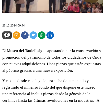
23.12.2014 09:44
0
El Museu del Taulell sigue apostando por la conservación y
promoción del patrimonio de todos los ciudadanos de Onda
con nuevas adquisiciones. Unas piezas que están expuestas
al público gracias a una nueva exposición.
Y es que desde esta legislatura se ha documentado y
registrado el inmenso fondo del que dispone este museo,
una referencia al incluir piezas desde la génesis de la
cerámica hasta las últimas revoluciones en la industria. “A