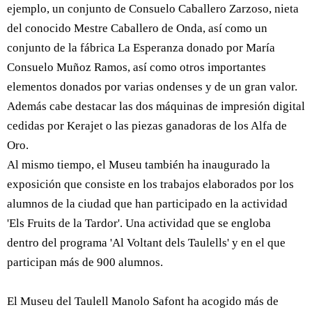
ejemplo, un conjunto de Consuelo Caballero Zarzoso, nieta
del conocido Mestre Caballero de Onda, así como un
conjunto de la fábrica La Esperanza donado por María
Consuelo Muñoz Ramos, así como otros importantes
elementos donados por varias ondenses y de un gran valor.
Además cabe destacar las dos máquinas de impresión digital
cedidas por Kerajet o las piezas ganadoras de los Alfa de
Oro.
Al mismo tiempo, el Museu también ha inaugurado la
exposición que consiste en los trabajos elaborados por los
alumnos de la ciudad que han participado en la actividad
'Els Fruits de la Tardor'. Una actividad que se engloba
dentro del programa 'Al Voltant dels Taulells' y en el que
participan más de 900 alumnos.
El Museu del Taulell Manolo Safont ha acogido más de