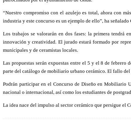
“Nuestro compromiso con el azulejo es total, ahora con má
industria y este concurso es un ejemplo de ello”, ha señalado
Los trabajos se valorarán en dos fases: la primera tendrá e
innovación y creatividad. El jurado estará formado por repr
municipales y de ceramistas locales.
Las propuestas serán expuestas entre el 5 y el 8 de febrero
parte del catálogo de mobiliario urbano cerámico. El fallo del
Podrán participar en el Concurso de Diseño en Mobiliario U
nacional o internacional, así como los estudiantes de postgrad
La idea nace del impulso al sector cerámico que persigue el 