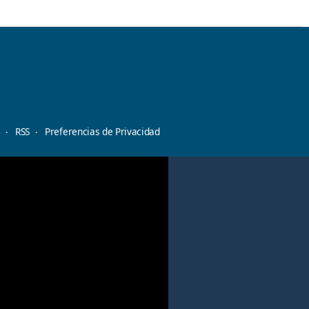
d
RSS
Preferencias de Privacidad