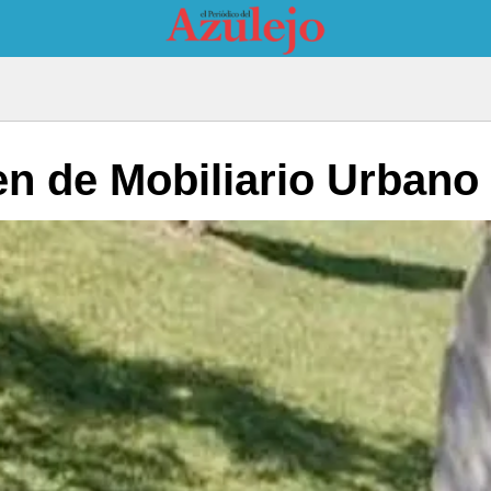
en de Mobiliario Urban