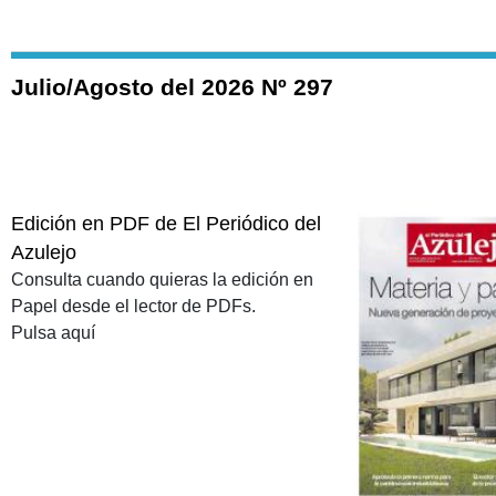
Julio/Agosto del 2026 Nº 297
Edición en PDF de El Periódico del
Azulejo
Consulta cuando quieras la edición en
Papel desde el lector de PDFs.
Pulsa aquí