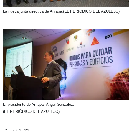
La nueva junta directiva de Anfapa.
(EL PERIÓDICO DEL AZULEJO)
El presidente de Anfapa, Ángel González.
(EL PERIÓDICO DEL AZULEJO)
12.11.2014 14:41