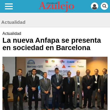
Actualidad
Actualidad
La nueva Anfapa se presenta
en sociedad en Barcelona