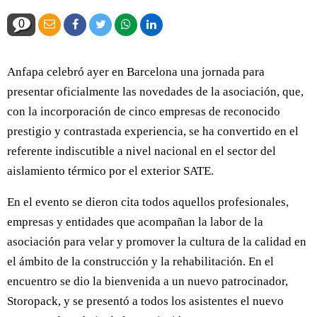
0
Anfapa celebró ayer en Barcelona una jornada para
presentar oficialmente las novedades de la asociación, que,
con la incorporación de cinco empresas de reconocido
prestigio y contrastada experiencia, se ha convertido en el
referente indiscutible a nivel nacional en el sector del
aislamiento térmico por el exterior SATE.
En el evento se dieron cita todos aquellos profesionales,
empresas y entidades que acompañan la labor de la
asociación para velar y promover la cultura de la calidad en
el ámbito de la construcción y la rehabilitación. En el
encuentro se dio la bienvenida a un nuevo patrocinador,
Storopack, y se presentó a todos los asistentes el nuevo