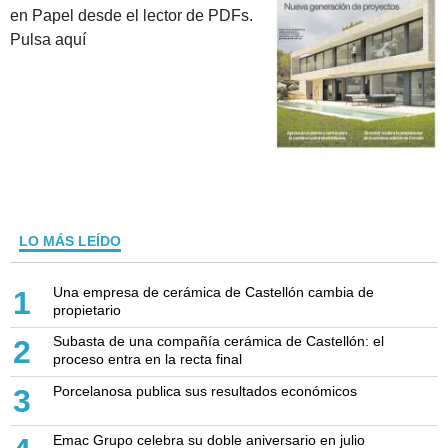
en Papel desde el lector de PDFs.
Pulsa aquí
LO MÁS LEÍDO
Una empresa de cerámica de Castellón cambia de
1
propietario
Subasta de una compañía cerámica de Castellón: el
2
proceso entra en la recta final
Porcelanosa publica sus resultados económicos
3
Emac Grupo celebra su doble aniversario en julio