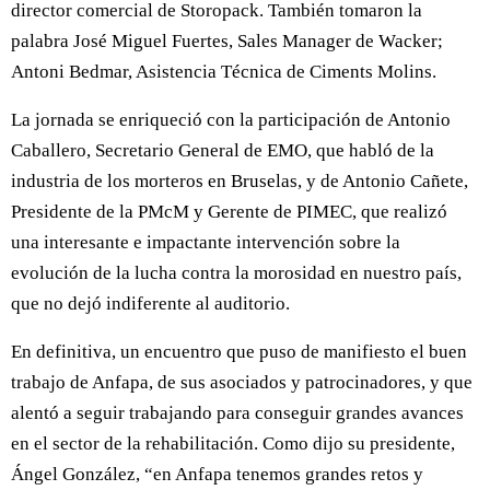
director comercial de Storopack. También tomaron la
palabra José Miguel Fuertes, Sales Manager de Wacker;
Antoni Bedmar, Asistencia Técnica de Ciments Molins.
La jornada se enriqueció con la participación de Antonio
Caballero, Secretario General de EMO, que habló de la
industria de los morteros en Bruselas, y de Antonio Cañete,
Presidente de la PMcM y Gerente de PIMEC, que realizó
una interesante e impactante intervención sobre la
evolución de la lucha contra la morosidad en nuestro país,
que no dejó indiferente al auditorio.
En definitiva, un encuentro que puso de manifiesto el buen
trabajo de Anfapa, de sus asociados y patrocinadores, y que
alentó a seguir trabajando para conseguir grandes avances
en el sector de la rehabilitación. Como dijo su presidente,
Ángel González, “en Anfapa tenemos grandes retos y