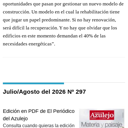
oportunidades que pasan por gestionar un nuevo modelo de
construcción. Un modelo en el cual la rehabilitación tiene
que jugar un papel predominante. Si no hay renovación,
será difícil la recuperación. Y no hay que olvidar que los
edificios en este momento demandan el 40% de las
necesidades energéticas”.
Julio/Agosto del 2026 Nº 297
Edición en PDF de El Periódico
del Azulejo
Consulta cuando quieras la edición