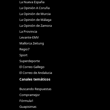
La Nueva España
La Opinión A Coruña
La Opinión de Murcia
La Opinión de Málaga
La Opinión de Zamora
La Provincia
Levante-EMV
Mallorca Zeitung
Regio7
Sport
Superdeporte
El Correo Gallego
El Correo de Andalucia
Canales temáticos
Buscando Respuestas
Compramejor
Fórmula1
Guapisimas