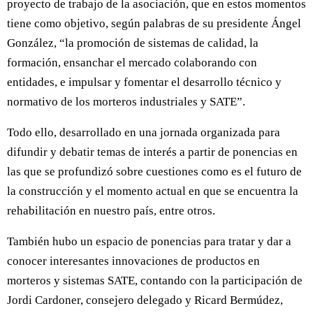
proyecto de trabajo de la asociación, que en estos momentos
tiene como objetivo, según palabras de su presidente Ángel
González, “la promoción de sistemas de calidad, la
formación, ensanchar el mercado colaborando con
entidades, e impulsar y fomentar el desarrollo técnico y
normativo de los morteros industriales y SATE”.
Todo ello, desarrollado en una jornada organizada para
difundir y debatir temas de interés a partir de ponencias en
las que se profundizó sobre cuestiones como es el futuro de
la construcción y el momento actual en que se encuentra la
rehabilitación en nuestro país, entre otros.
También hubo un espacio de ponencias para tratar y dar a
conocer interesantes innovaciones de productos en
morteros y sistemas SATE, contando con la participación de
Jordi Cardoner, consejero delegado y Ricard Bermúdez,