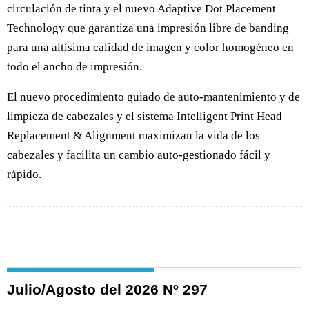
circulación de tinta y el nuevo Adaptive Dot Placement
Technology que garantiza una impresión libre de banding
para una altísima calidad de imagen y color homogéneo en
todo el ancho de impresión.
El nuevo procedimiento guiado de auto-mantenimiento y de
limpieza de cabezales y el sistema Intelligent Print Head
Replacement & Alignment maximizan la vida de los
cabezales y facilita un cambio auto-gestionado fácil y
rápido.
Julio/Agosto del 2026 Nº 297