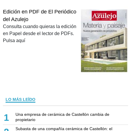
Edición en PDF de El Periódico
del Azulejo
Consulta cuando quieras la edición
en Papel desde el lector de PDFs.
Pulsa aquí
LO MÁS LEÍDO
Una empresa de cerámica de Castellón cambia de
1
propietario
Subasta de una compañía cerámica de Castellón: el