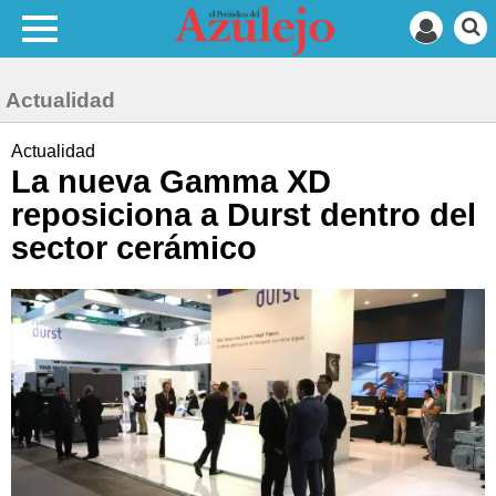
Actualidad
Actualidad
La nueva Gamma XD
reposiciona a Durst dentro del
sector cerámico