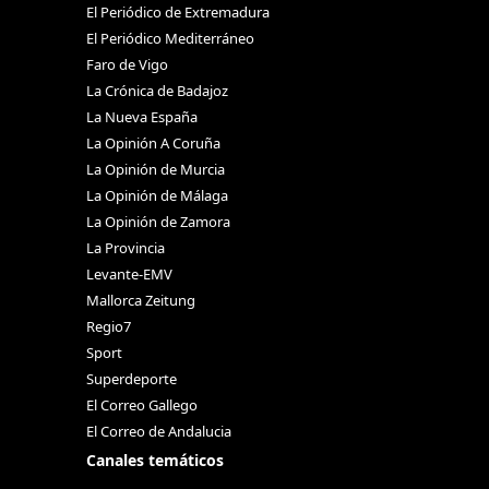
El Periódico de Extremadura
El Periódico Mediterráneo
Faro de Vigo
La Crónica de Badajoz
La Nueva España
La Opinión A Coruña
La Opinión de Murcia
La Opinión de Málaga
La Opinión de Zamora
La Provincia
Levante-EMV
Mallorca Zeitung
Regio7
Sport
Superdeporte
El Correo Gallego
El Correo de Andalucia
Canales temáticos