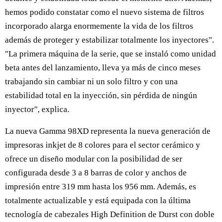
hemos podido constatar como el nuevo sistema de filtros
incorporado alarga enormemente la vida de los filtros
además de proteger y estabilizar totalmente los inyectores".
"La primera máquina de la serie, que se instaló como unidad
beta antes del lanzamiento, lleva ya más de cinco meses
trabajando sin cambiar ni un solo filtro y con una
estabilidad total en la inyección, sin pérdida de ningún
inyector", explica.
La nueva Gamma 98XD representa la nueva generación de
impresoras inkjet de 8 colores para el sector cerámico y
ofrece un diseño modular con la posibilidad de ser
configurada desde 3 a 8 barras de color y anchos de
impresión entre 319 mm hasta los 956 mm. Además, es
totalmente actualizable y está equipada con la última
tecnología de cabezales High Definition de Durst con doble