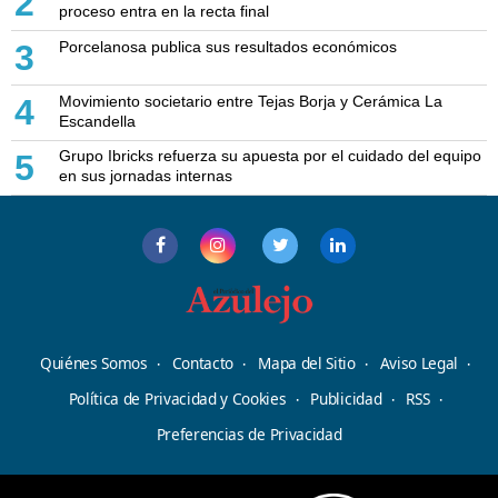
2
proceso entra en la recta final
Porcelanosa publica sus resultados económicos
3
Movimiento societario entre Tejas Borja y Cerámica La
4
Escandella
Grupo Ibricks refuerza su apuesta por el cuidado del equipo
5
en sus jornadas internas
Quiénes Somos
Contacto
Mapa del Sitio
Aviso Legal
Política de Privacidad y Cookies
Publicidad
RSS
Preferencias de Privacidad