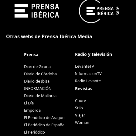
Otras webs de Prensa Ibérica Media
Radio y televisión
Prensa
LevanteTV
Diari de Girona
InformacionTV
Diario de Córdoba
Radio Levante
Diario de Ibiza
Revistas
INFORMACIÓN
Diario de Mallorca
Cuore
El Día
Stilo
Empordà
Viajar
El Periódico de Aragón
Woman
El Periódico de España
El Periódico