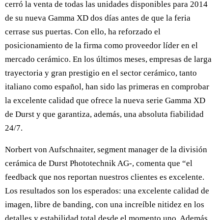
cerró la venta de todas las unidades disponibles para 2014
de su nueva Gamma XD dos días antes de que la feria
cerrase sus puertas. Con ello, ha reforzado el
posicionamiento de la firma como proveedor líder en el
mercado cerámico. En los últimos meses, empresas de larga
trayectoria y gran prestigio en el sector cerámico, tanto
italiano como español, han sido las primeras en comprobar
la excelente calidad que ofrece la nueva serie Gamma XD
de Durst y que garantiza, además, una absoluta fiabilidad
24/7.
Norbert von Aufschnaiter, segment manager de la división
cerámica de Durst Phototechnik AG-, comenta que “el
feedback que nos reportan nuestros clientes es excelente.
Los resultados son los esperados: una excelente calidad de
imagen, libre de banding, con una increíble nitidez en los
detalles y estabilidad total desde el momento uno. Además,