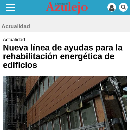
Actualidad
Actualidad
Nueva línea de ayudas para la
rehabilitación energética de
edificios