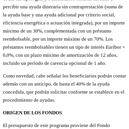
percibir una ayuda dineraria sin contraprestación (suma de
la ayuda base y una ayuda adicional por criterio social,
eficiencia energética o actuación integrada), por un importe
máximo de un 30%, complementada con un préstamo
reembolsable, por un importe máximo de un 70%. Los
préstamos reembolsables tienen un tipo de interés Euribor +
0,0%, con un plazo máximo de amortización de 12 años,
incluido un periodo de carencia opcional de 1 año.
Como novedad, cabe señalar los beneficiarios podrán contar
además con un anticipo, de hasta el 40% de la ayuda
concedida, que podrán solicitar conforme se establece en el
procedimiento de ayudas.
ORIGEN DE LOS FONDOS
El presupuesto de este programa proviene del Fondo