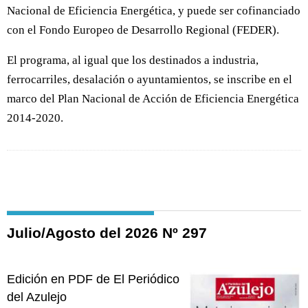
Nacional de Eficiencia Energética, y puede ser cofinanciado
con el Fondo Europeo de Desarrollo Regional (FEDER).
El programa, al igual que los destinados a industria,
ferrocarriles, desalación o ayuntamientos, se inscribe en el
marco del Plan Nacional de Acción de Eficiencia Energética
2014-2020.
Julio/Agosto del 2026 Nº 297
Edición en PDF de El Periódico
del Azulejo