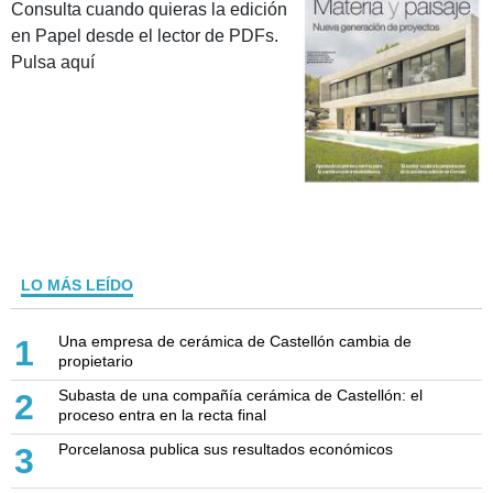
Consulta cuando quieras la edición
en Papel desde el lector de PDFs.
Pulsa aquí
LO MÁS LEÍDO
Una empresa de cerámica de Castellón cambia de
1
propietario
Subasta de una compañía cerámica de Castellón: el
2
proceso entra en la recta final
Porcelanosa publica sus resultados económicos
3