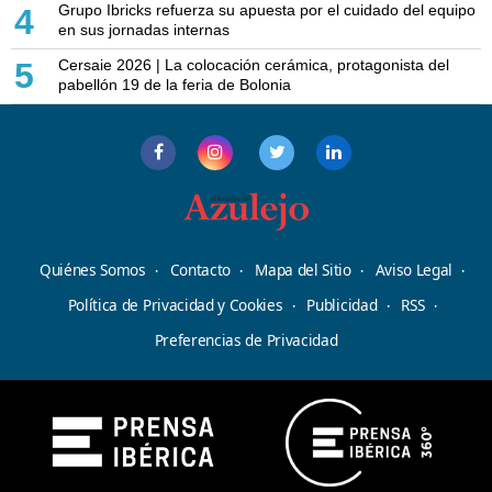
Grupo Ibricks refuerza su apuesta por el cuidado del equipo
4
en sus jornadas internas
Cersaie 2026 | La colocación cerámica, protagonista del
5
pabellón 19 de la feria de Bolonia
Quiénes Somos
Contacto
Mapa del Sitio
Aviso Legal
Política de Privacidad y Cookies
Publicidad
RSS
Preferencias de Privacidad