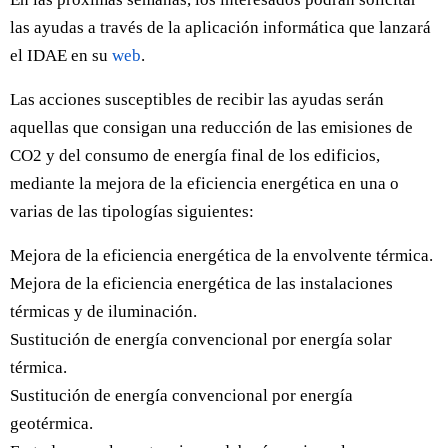
las ayudas a través de la aplicación informática que lanzará
el IDAE en su
web
.
Las acciones susceptibles de recibir las ayudas serán
aquellas que consigan una reducción de las emisiones de
CO2 y del consumo de energía final de los edificios,
mediante la mejora de la eficiencia energética en una o
varias de las tipologías siguientes:
Mejora de la eficiencia energética de la envolvente térmica.
Mejora de la eficiencia energética de las instalaciones
térmicas y de iluminación.
Sustitución de energía convencional por energía solar
térmica.
Sustitución de energía convencional por energía
geotérmica.