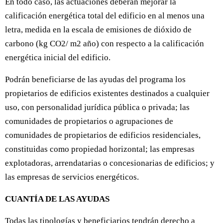
En todo caso, las actuaciones deberán mejorar la
calificación energética total del edificio en al menos una
letra, medida en la escala de emisiones de dióxido de
carbono (kg CO2/ m2 año) con respecto a la calificación
energética inicial del edificio.
Podrán beneficiarse de las ayudas del programa los
propietarios de edificios existentes destinados a cualquier
uso, con personalidad jurídica pública o privada; las
comunidades de propietarios o agrupaciones de
comunidades de propietarios de edificios residenciales,
constituidas como propiedad horizontal; las empresas
explotadoras, arrendatarias o concesionarias de edificios; y
las empresas de servicios energéticos.
CUANTÍA DE LAS AYUDAS
Todas las tipologías y beneficiarios tendrán derecho a