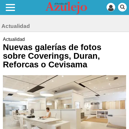
Actualidad
Actualidad
Nuevas galerías de fotos
sobre Coverings, Duran,
Reforcas o Cevisama