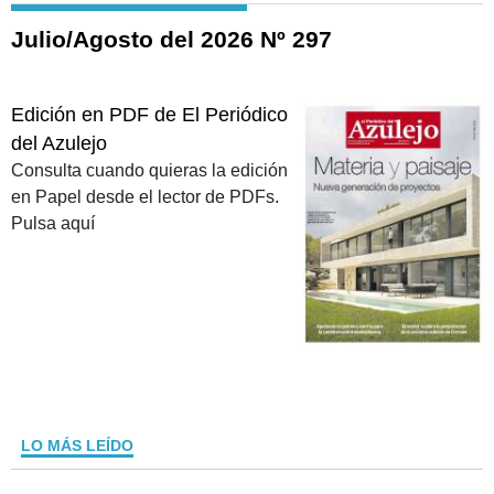
Julio/Agosto del 2026 Nº 297
Edición en PDF de El Periódico
del Azulejo
Consulta cuando quieras la edición
en Papel desde el lector de PDFs.
Pulsa aquí
LO MÁS LEÍDO