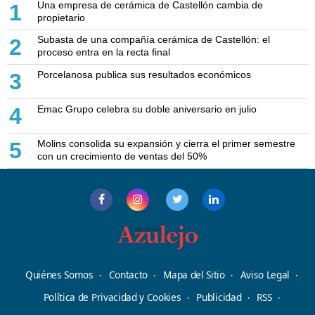
Una empresa de cerámica de Castellón cambia de
1
propietario
Subasta de una compañía cerámica de Castellón: el
2
proceso entra en la recta final
Porcelanosa publica sus resultados económicos
3
Emac Grupo celebra su doble aniversario en julio
4
Molins consolida su expansión y cierra el primer semestre
5
con un crecimiento de ventas del 50%
Quiénes Somos
Contacto
Mapa del Sitio
Aviso Legal
Política de Privacidad y Cookies
Publicidad
RSS