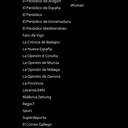
El Periódico de Aragón
Woman
El Periódico de España
El Periódico
El Periódico de Extremadura
El Periódico Mediterráneo
Faro de Vigo
La Crónica de Badajoz
La Nueva España
La Opinión A Coruña
La Opinión de Murcia
La Opinión de Málaga
La Opinión de Zamora
La Provincia
Levante-EMV
Mallorca Zeitung
Regio7
Sport
Superdeporte
El Correo Gallego