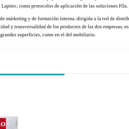
l Lapitec, como protocolos de aplicación de las soluciones Fila.
e márketing y de formación interna, dirigida a la red de distrib
ilidad y transversalidad de los productos de las dos empresas, 
 grandes superficies, como en el del mobiliario.