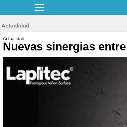
Actualidad
Actualidad
Nuevas sinergias entre 