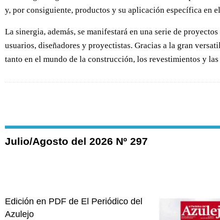
y, por consiguiente, productos y su aplicación específica en e
La sinergia, además, se manifestará en una serie de proyectos d
usuarios, diseñadores y proyectistas. Gracias a la gran versat
tanto en el mundo de la construcción, los revestimientos y las
Julio/Agosto del 2026 Nº 297
Edición en PDF de El Periódico del
Azulejo