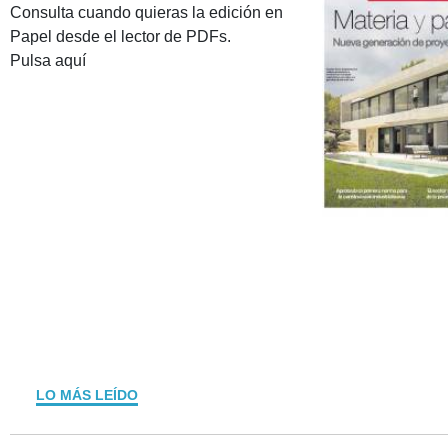
Consulta cuando quieras la edición en
Papel desde el lector de PDFs.
Pulsa aquí
LO MÁS LEÍDO