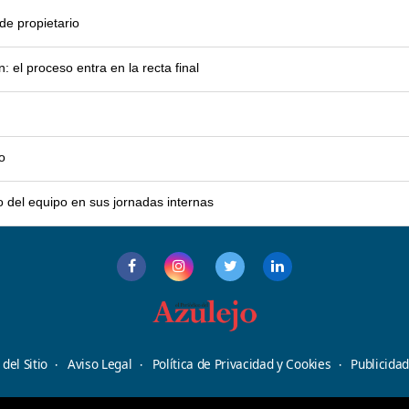
e propietario
el proceso entra en la recta final
o
o del equipo en sus jornadas internas
del Sitio
Aviso Legal
Política de Privacidad y Cookies
Publicida