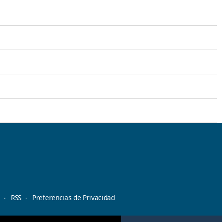
d
RSS
Preferencias de Privacidad