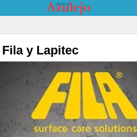
Fila y Lapitec