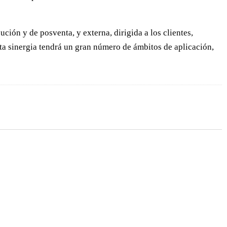
ución y de posventa, y externa, dirigida a los clientes,
esta sinergia tendrá un gran número de ámbitos de aplicación,