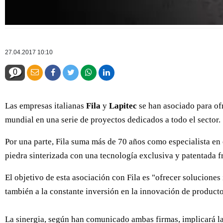
27.04.2017 10:10
0
Las empresas italianas
Fila
y
Lapitec
se han asociado para ofr
mundial en una serie de proyectos dedicados a todo el sector.
Por una parte, Fila suma más de 70 años como especialista en e
piedra sinterizada con una tecnología exclusiva y patentada f
El objetivo de esta asociación con Fila es "ofrecer soluciones
también a la constante inversión en la innovación de productos
La sinergia, según han comunicado ambas firmas, implicará la 