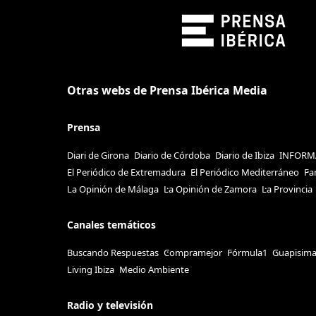
Otras webs de Prensa Ibérica Media
Prensa
Diari de Girona
Diario de Córdoba
Diario de Ibiza
INFORM
El Periódico de Extremadura
El Periódico Mediterráneo
Fa
La Opinión de Málaga
La Opinión de Zamora
La Provincia
Canales temáticos
Buscando Respuestas
Compramejor
Fórmula1
Guapisim
Living Ibiza
Medio Ambiente
Radio y televisión