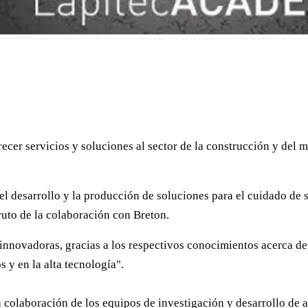
ecer servicios y soluciones al sector de la construcción y del m
l desarrollo y la producción de soluciones para el cuidado de su
ruto de la colaboración con Breton.
 innovadoras, gracias a los respectivos conocimientos acerca de 
 y en la alta tecnología".
colaboración de los equipos de investigación y desarrollo de a