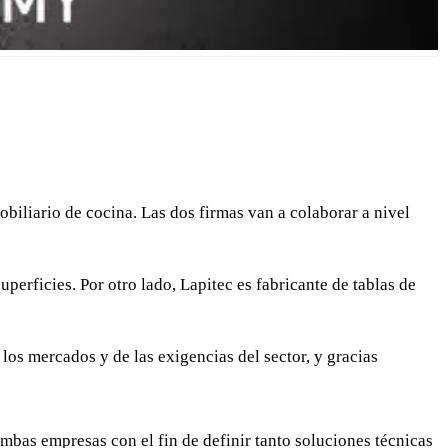
obiliario de cocina. Las dos firmas van a colaborar a nivel
perficies. Por otro lado, Lapitec es fabricante de tablas de
los mercados y de las exigencias del sector, y gracias
mbas empresas con el fin de definir tanto soluciones técnicas