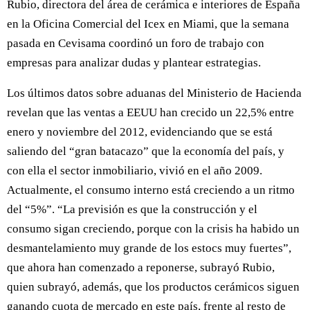
Rubio, directora del área de cerámica e interiores de España
en la Oficina Comercial del Icex en Miami, que la semana
pasada en Cevisama coordinó un foro de trabajo con
empresas para analizar dudas y plantear estrategias.
Los últimos datos sobre aduanas del Ministerio de Hacienda
revelan que las ventas a EEUU han crecido un 22,5% entre
enero y noviembre del 2012, evidenciando que se está
saliendo del “gran batacazo” que la economía del país, y
con ella el sector inmobiliario, vivió en el año 2009.
Actualmente, el consumo interno está creciendo a un ritmo
del “5%”. “La previsión es que la construcción y el
consumo sigan creciendo, porque con la crisis ha habido un
desmantelamiento muy grande de los estocs muy fuertes”,
que ahora han comenzado a reponerse, subrayó Rubio,
quien subrayó, además, que los productos cerámicos siguen
ganando cuota de mercado en este país, frente al resto de