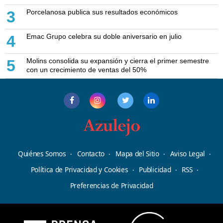
Porcelanosa publica sus resultados económicos
3
Emac Grupo celebra su doble aniversario en julio
4
Molins consolida su expansión y cierra el primer semestre
5
con un crecimiento de ventas del 50%
Quiénes Somos
Contacto
Mapa del Sitio
Aviso Legal
Política de Privacidad y Cookies
Publicidad
RSS
Preferencias de Privacidad