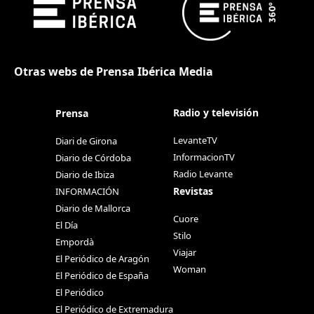
Otras webs de Prensa Ibérica Media
Radio y televisión
Prensa
LevanteTV
Diari de Girona
InformacionTV
Diario de Córdoba
Radio Levante
Diario de Ibiza
Revistas
INFORMACIÓN
Diario de Mallorca
Cuore
El Día
Stilo
Empordà
Viajar
El Periódico de Aragón
Woman
El Periódico de España
El Periódico
El Periódico de Extremadura