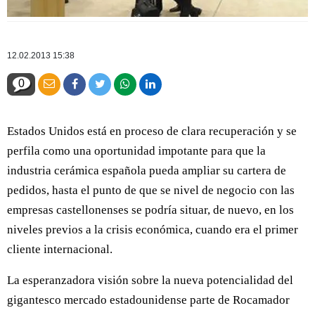
12.02.2013 15:38
0
Estados Unidos está en proceso de clara recuperación y se
perfila como una oportunidad impotante para que la
industria cerámica española pueda ampliar su cartera de
pedidos, hasta el punto de que se nivel de negocio con las
empresas castellonenses se podría situar, de nuevo, en los
niveles previos a la crisis económica, cuando era el primer
cliente internacional.
La esperanzadora visión sobre la nueva potencialidad del
gigantesco mercado estadounidense parte de Rocamador