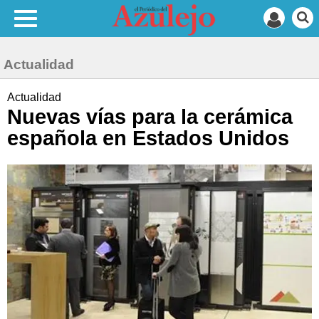
Actualidad
Actualidad
Nuevas vías para la cerámica
española en Estados Unidos