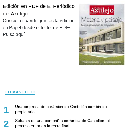
Edición en PDF de El Periódico
del Azulejo
Consulta cuando quieras la edición
en Papel desde el lector de PDFs.
Pulsa aquí
LO MÁS LEÍDO
Una empresa de cerámica de Castellón cambia de
1
propietario
Subasta de una compañía cerámica de Castellón: el
2
proceso entra en la recta final