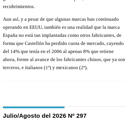
recubrimientos.
Aun así, y a pesar de que algunas marcas han continuado
operando en EEUU, también es una realidad que la marca
España no está tan implantadas como otros fabricantes, de
forma que Castellón ha perdido cuota de mercado, cayendo
del 14% que tenía en el 2006 al apenas 8% que retiene
ahora, frente al avance de los fabricantes chinos, que ya son
terceros, e italianos (1º) y mexicanos (2º).
Julio/Agosto del 2026 Nº 297