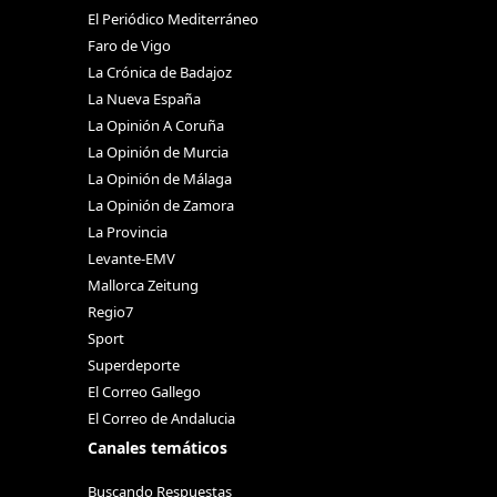
El Periódico Mediterráneo
Faro de Vigo
La Crónica de Badajoz
La Nueva España
La Opinión A Coruña
La Opinión de Murcia
La Opinión de Málaga
La Opinión de Zamora
La Provincia
Levante-EMV
Mallorca Zeitung
Regio7
Sport
Superdeporte
El Correo Gallego
El Correo de Andalucia
Canales temáticos
Buscando Respuestas