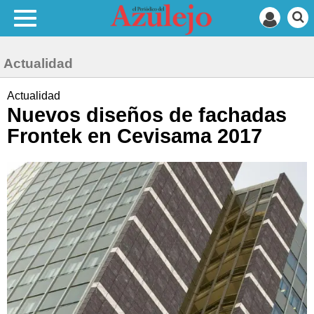
Actualidad
Actualidad
Nuevos diseños de fachadas
Frontek en Cevisama 2017