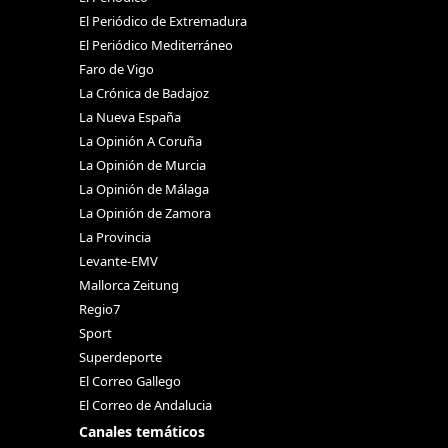
El Periódico de Extremadura
El Periódico Mediterráneo
Faro de Vigo
La Crónica de Badajoz
La Nueva España
La Opinión A Coruña
La Opinión de Murcia
La Opinión de Málaga
La Opinión de Zamora
La Provincia
Levante-EMV
Mallorca Zeitung
Regio7
Sport
Superdeporte
El Correo Gallego
El Correo de Andalucia
Canales temáticos