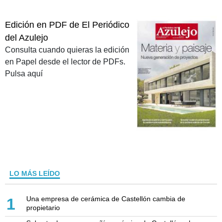
Edición en PDF de El Periódico
del Azulejo
Consulta cuando quieras la edición
en Papel desde el lector de PDFs.
Pulsa aquí
LO MÁS LEÍDO
Una empresa de cerámica de Castellón cambia de
1
propietario