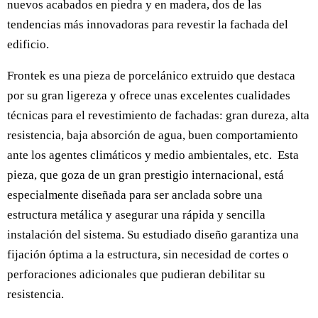
nuevos acabados en piedra y en madera, dos de las
tendencias más innovadoras para revestir la fachada del
edificio.
Frontek es una pieza de porcelánico extruido que destaca
por su gran ligereza y ofrece unas excelentes cualidades
técnicas para el revestimiento de fachadas: gran dureza, alta
resistencia, baja absorción de agua, buen comportamiento
ante los agentes climáticos y medio ambientales, etc. Esta
pieza, que goza de un gran prestigio internacional, está
especialmente diseñada para ser anclada sobre una
estructura metálica y asegurar una rápida y sencilla
instalación del sistema. Su estudiado diseño garantiza una
fijación óptima a la estructura, sin necesidad de cortes o
perforaciones adicionales que pudieran debilitar su
resistencia.