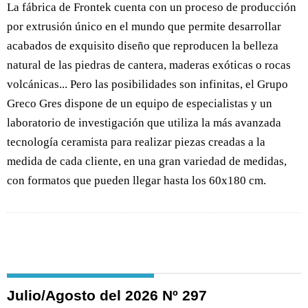
La fábrica de Frontek cuenta con un proceso de producción
por extrusión único en el mundo que permite desarrollar
acabados de exquisito diseño que reproducen la belleza
natural de las piedras de cantera, maderas exóticas o rocas
volcánicas... Pero las posibilidades son infinitas, el Grupo
Greco Gres dispone de un equipo de especialistas y un
laboratorio de investigación que utiliza la más avanzada
tecnología ceramista para realizar piezas creadas a la
medida de cada cliente, en una gran variedad de medidas,
con formatos que pueden llegar hasta los 60x180 cm.
Julio/Agosto del 2026 Nº 297