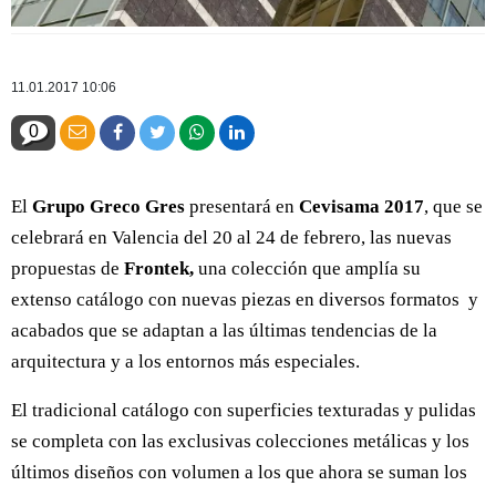
11.01.2017 10:06
0
El
Grupo Greco Gres
presentará en
Cevisama 2017
, que se
celebrará en Valencia del 20 al 24 de febrero, las nuevas
propuestas de
Frontek,
una colección que amplía su
extenso catálogo con nuevas piezas en diversos formatos y
acabados que se adaptan a las últimas tendencias de la
arquitectura y a los entornos más especiales.
El tradicional catálogo con superficies texturadas y pulidas
se completa con las exclusivas colecciones metálicas y los
últimos diseños con volumen a los que ahora se suman los