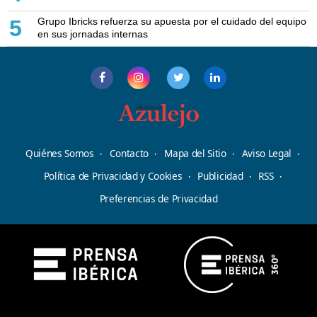
Grupo Ibricks refuerza su apuesta por el cuidado del equipo
5
en sus jornadas internas
Quiénes Somos
Contacto
Mapa del Sitio
Aviso Legal
Política de Privacidad y Cookies
Publicidad
RSS
Preferencias de Privacidad