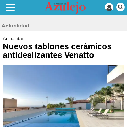
Actualidad
Actualidad
Nuevos tablones cerámicos
antideslizantes Venatto