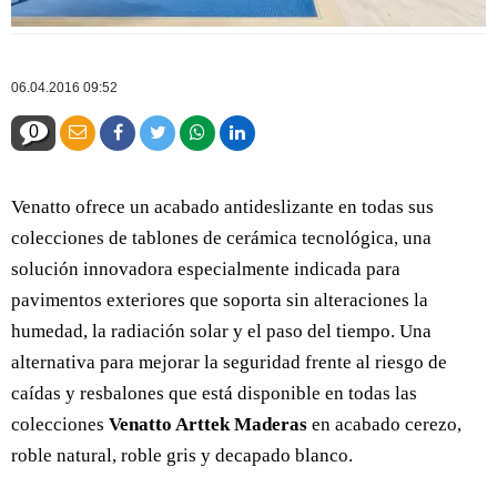
06.04.2016 09:52
0
Venatto ofrece un acabado antideslizante en todas sus
colecciones de tablones de cerámica tecnológica, una
solución innovadora especialmente indicada para
pavimentos exteriores que soporta sin alteraciones la
humedad, la radiación solar y el paso del tiempo. Una
alternativa para mejorar la seguridad frente al riesgo de
caídas y resbalones que está disponible en todas las
colecciones
Venatto Arttek Maderas
en acabado cerezo,
roble natural, roble gris y decapado blanco.