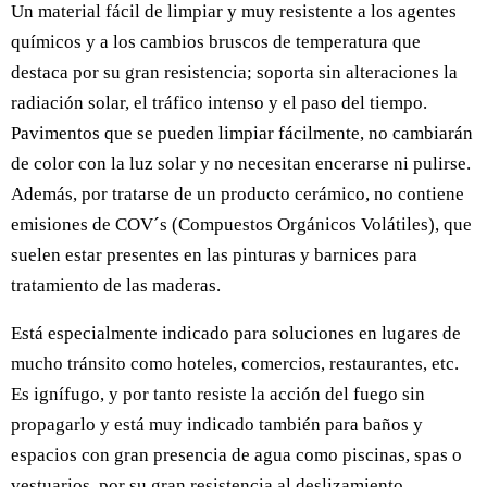
Un material fácil de limpiar y muy resistente a los agentes
químicos y a los cambios bruscos de temperatura que
destaca por su gran resistencia; soporta sin alteraciones la
radiación solar, el tráfico intenso y el paso del tiempo.
Pavimentos que se pueden limpiar fácilmente, no cambiarán
de color con la luz solar y no necesitan encerarse ni pulirse.
Además, por tratarse de un producto cerámico, no contiene
emisiones de COV´s (Compuestos Orgánicos Volátiles), que
suelen estar presentes en las pinturas y barnices para
tratamiento de las maderas.
Está especialmente indicado para soluciones en lugares de
mucho tránsito como hoteles, comercios, restaurantes, etc.
Es ignífugo, y por tanto resiste la acción del fuego sin
propagarlo y está muy indicado también para baños y
espacios con gran presencia de agua como piscinas, spas o
vestuarios, por su gran resistencia al deslizamiento.