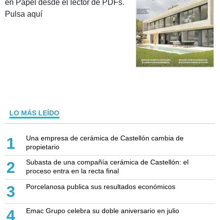
en Papel desde el lector de PDFs.
Pulsa aquí
LO MÁS LEÍDO
Una empresa de cerámica de Castellón cambia de
1
propietario
Subasta de una compañía cerámica de Castellón: el
2
proceso entra en la recta final
Porcelanosa publica sus resultados económicos
3
Emac Grupo celebra su doble aniversario en julio
4