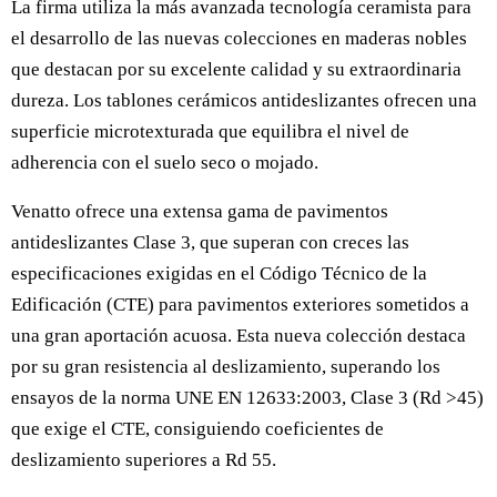
La firma utiliza la más avanzada tecnología ceramista para
el desarrollo de las nuevas colecciones en maderas nobles
que destacan por su excelente calidad y su extraordinaria
dureza. Los tablones cerámicos antideslizantes ofrecen una
superficie microtexturada que equilibra el nivel de
adherencia con el suelo seco o mojado.
Venatto ofrece una extensa gama de pavimentos
antideslizantes Clase 3, que superan con creces las
especificaciones exigidas en el Código Técnico de la
Edificación (CTE) para pavimentos exteriores sometidos a
una gran aportación acuosa. Esta nueva colección destaca
por su gran resistencia al deslizamiento, superando los
ensayos de la norma UNE EN 12633:2003, Clase 3 (Rd >45)
que exige el CTE, consiguiendo coeficientes de
deslizamiento superiores a Rd 55.