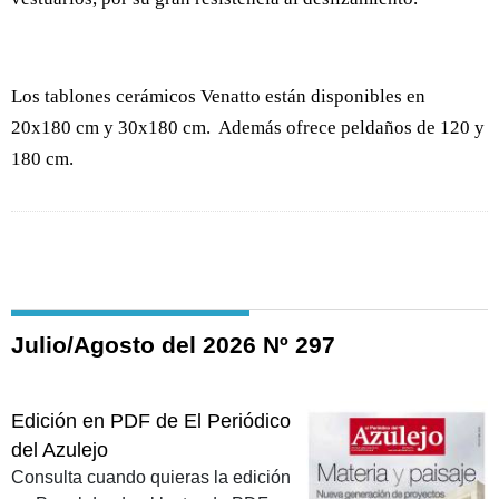
Los tablones cerámicos Venatto están disponibles en
20x180 cm y 30x180 cm. Además ofrece peldaños de 120 y
180 cm.
Julio/Agosto del 2026 Nº 297
Edición en PDF de El Periódico
del Azulejo
Consulta cuando quieras la edición