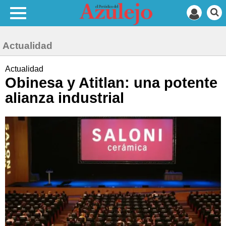
Actualidad
Actualidad
Obinesa y Atitlan: una potente
alianza industrial