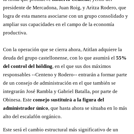
presidente de Mercadona, Juan Roig, y Aritza Rodero, que
logra de esta manera asociarse con un grupo consolidado y
ampliar sus capacidades en el campo de la economía
productiva.
Con la operación que se cierra ahora, Atitlan adquiere la
deuda del grupo castellonense, con lo que asumirá el
55%
del control del hólding
, en el que sus dos máximos
responsables --Centeno y Rodero-- entrarán a formar parte
de un consejo de administración en el que también se
integrarán José Rambla y Gabriel Batalla, por parte de
Obinesa. Este
consejo sustituirá a la figura del
administrador único
, que hasta ahora se situaba en lo más
alto del escalafón orgánico.
Este será el cambio estructural más significativo de un