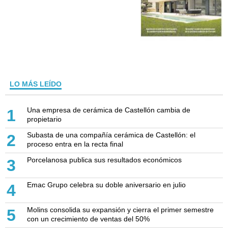
LO MÁS LEÍDO
Una empresa de cerámica de Castellón cambia de
1
propietario
Subasta de una compañía cerámica de Castellón: el
2
proceso entra en la recta final
Porcelanosa publica sus resultados económicos
3
Emac Grupo celebra su doble aniversario en julio
4
Molins consolida su expansión y cierra el primer semestre
5
con un crecimiento de ventas del 50%