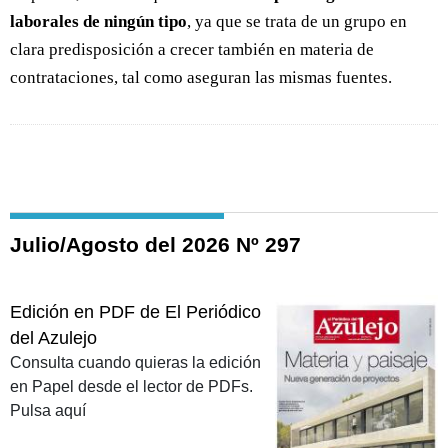
laborales de ningún tipo
, ya que se trata de un grupo en
clara predisposición a crecer también en materia de
contrataciones, tal como aseguran las mismas fuentes.
Julio/Agosto del 2026 Nº 297
Edición en PDF de El Periódico
del Azulejo
Consulta cuando quieras la edición
en Papel desde el lector de PDFs.
Pulsa aquí