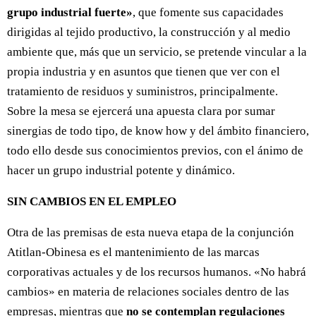
grupo industrial fuerte»
, que fomente sus capacidades
dirigidas al tejido productivo, la construcción y al medio
ambiente que, más que un servicio, se pretende vincular a la
propia industria y en asuntos que tienen que ver con el
tratamiento de residuos y suministros, principalmente.
Sobre la mesa se ejercerá una apuesta clara por sumar
sinergias de todo tipo, de know how y del ámbito financiero,
todo ello desde sus conocimientos previos, con el ánimo de
hacer un grupo industrial potente y dinámico.
SIN CAMBIOS EN EL EMPLEO
Otra de las premisas de esta nueva etapa de la conjunción
Atitlan-Obinesa es el mantenimiento de las marcas
corporativas actuales y de los recursos humanos. «No habrá
cambios» en materia de relaciones sociales dentro de las
empresas, mientras que
no se contemplan regulaciones