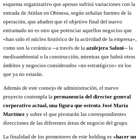
esquema organizativo que apenas sufrirá variaciones con la
entrada de Atitlan en Obinesa, según señalan fuentes de la
operación, que añaden que el objetivo final del nuevo
entramado no es otro que potenciar aquellos negocios que
«han sido el núcleo histórico de la actividad de la empresa»,
como son la cerámica --a través de la
azulejera Saloni
-- la
medioambiental o la construcción, mientras que habrá otros
ámbitos y negocios considerados «no estratégicos» en los
que ya no estarán.
Además de este consejo de administración, el nuevo
proyecto contempla la
permanencia del director general
corporativo actual, una figura que ostenta José María
Martínez
y sobre el que pivotarán las correspondientes
direcciones de las diferentes áreas de negocio del grupo.
La finalidad de los promotores de este holding es
«hacer un