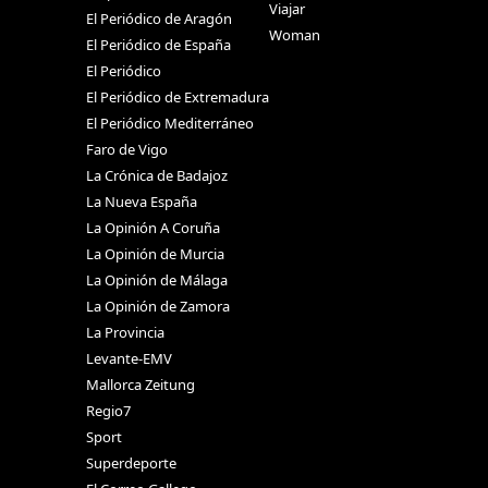
Viajar
El Periódico de Aragón
Woman
El Periódico de España
El Periódico
El Periódico de Extremadura
El Periódico Mediterráneo
Faro de Vigo
La Crónica de Badajoz
La Nueva España
La Opinión A Coruña
La Opinión de Murcia
La Opinión de Málaga
La Opinión de Zamora
La Provincia
Levante-EMV
Mallorca Zeitung
Regio7
Sport
Superdeporte