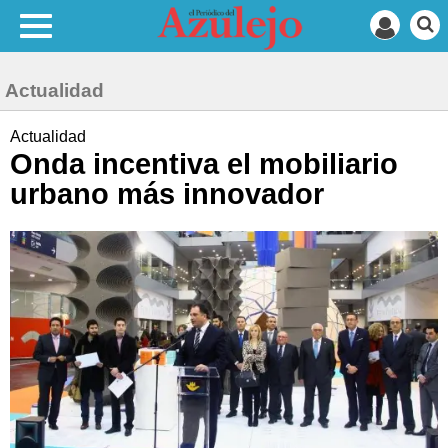
Actualidad
Actualidad
Onda incentiva el mobiliario
urbano más innovador