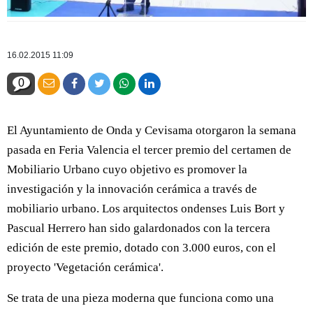
16.02.2015 11:09
0
El Ayuntamiento de Onda y Cevisama otorgaron la semana
pasada en Feria Valencia el tercer premio del certamen de
Mobiliario Urbano cuyo objetivo es promover la
investigación y la innovación cerámica a través de
mobiliario urbano. Los arquitectos ondenses Luis Bort y
Pascual Herrero han sido galardonados con la tercera
edición de este premio, dotado con 3.000 euros, con el
proyecto 'Vegetación cerámica'.
Se trata de una pieza moderna que funciona como una