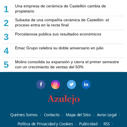
Una empresa de cerámica de Castellón cambia de
1
propietario
Subasta de una compañía cerámica de Castellón: el
2
proceso entra en la recta final
Porcelanosa publica sus resultados económicos
3
Emac Grupo celebra su doble aniversario en julio
4
Molins consolida su expansión y cierra el primer semestre
5
con un crecimiento de ventas del 50%
Quiénes Somos
Contacto
Mapa del Sitio
Aviso Legal
Política de Privacidad y Cookies
Publicidad
RSS