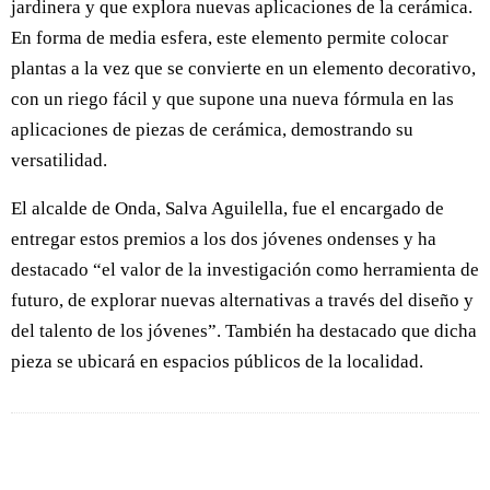
jardinera y que explora nuevas aplicaciones de la cerámica.
En forma de media esfera, este elemento permite colocar
plantas a la vez que se convierte en un elemento decorativo,
con un riego fácil y que supone una nueva fórmula en las
aplicaciones de piezas de cerámica, demostrando su
versatilidad.
El alcalde de Onda, Salva Aguilella, fue el encargado de
entregar estos premios a los dos jóvenes ondenses y ha
destacado “el valor de la investigación como herramienta de
futuro, de explorar nuevas alternativas a través del diseño y
del talento de los jóvenes”. También ha destacado que dicha
pieza se ubicará en espacios públicos de la localidad.