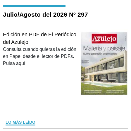
Julio/Agosto del 2026 Nº 297
Edición en PDF de El Periódico
del Azulejo
Consulta cuando quieras la edición
en Papel desde el lector de PDFs.
Pulsa aquí
LO MÁS LEÍDO