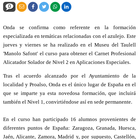
0
Onda se confirma como referente en la formación
especializada en temáticas relacionadas con el azulejo. Este
jueves y viernes se ha realizado en el Museu del Taulell
'Manolo Safont' el curso para obtener el Carnet Profesional
Alicatador Solador de Nivel 2 en Aplicaciones Especiales.
Tras el acuerdo alcanzado por el Ayuntamiento de la
localidad y Proalso, Onda es el único lugar de España en el
que se imparte ya esta novedosa formación, que incluirá
también el Nivel 1, convirtiéndose así en sede permanente.
En el curso han participado 16 alumnos provenientes de
diferentes puntos de España: Zaragoza, Granada, Huesca,
Jaén, Alicante, Zamora, Madrid y, por supuesto, Castellón,