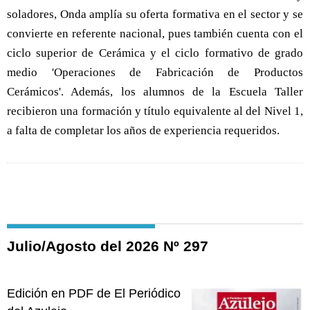
soladores, Onda amplía su oferta formativa en el sector y se
convierte en referente nacional, pues también cuenta con el
ciclo superior de Cerámica y el ciclo formativo de grado
medio 'Operaciones de Fabricación de Productos
Cerámicos'. Además, los alumnos de la Escuela Taller
recibieron una formación y título equivalente al del Nivel 1,
a falta de completar los años de experiencia requeridos.
Julio/Agosto del 2026 Nº 297
Edición en PDF de El Periódico