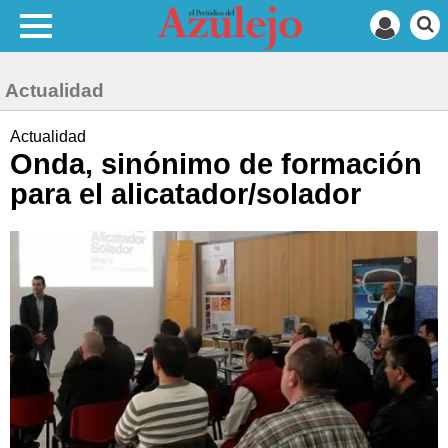
Actualidad
Actualidad
Onda, sinónimo de formación
para el alicatador/solador