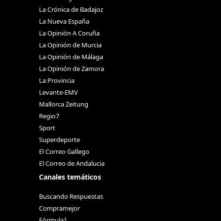
La Crónica de Badajoz
La Nueva España
La Opinión A Coruña
La Opinión de Murcia
La Opinión de Málaga
La Opinión de Zamora
La Provincia
Levante-EMV
Mallorca Zeitung
Regio7
Sport
Superdeporte
El Correo Gallego
El Correo de Andalucia
Canales temáticos
Buscando Respuestas
Compramejor
Fórmula1