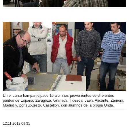
En el curso han participado 16 alumnos provenientes de diferentes
puntos de España: Zaragoza, Granada, Huesca, Jaén, Alicante, Zamora,
Madrid y, por supuesto, Castellón, con alumnos de la propia Onda.
12.11.2012 09:31