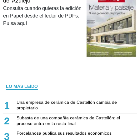
del Azulejo
Consulta cuando quieras la edición
en Papel desde el lector de PDFs.
Pulsa aquí
LO MÁS LEÍDO
Una empresa de cerámica de Castellón cambia de
1
propietario
Subasta de una compañía cerámica de Castellón: el
2
proceso entra en la recta final
Porcelanosa publica sus resultados económicos
3