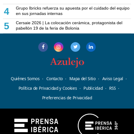
Grupo Ibricks refuerza su apuesta por el cuidado del equipo
4
en sus jornadas internas
Cersaie 2026 | La colocación cerámica, protagonista del
5
pabellón 19 de la feria de Bolonia
Quiénes Somos
Contacto
Mapa del Sitio
Aviso Legal
Política de Privacidad y Cookies
Publicidad
RSS
Preferencias de Privacidad