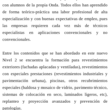
con alumnos de la propia Onda. Todos ellos han aprendido
de forma teórico-práctica una labor profesional de alta
especialización y con buenas expectativas de empleo, pues
las empresas requieren cada vez más de técnicos
especialistas en aplicaciones convencionales y no
convencionales.
Entre los contenidos que se han abordado en este nuevo
Nivel 2 se encuentra la formación para revestimientos
exteriores (fachadas aplacadas y ventiladas), revestimientos
con especiales prestaciones (revestimientos industriales y
pavimentación urbana), piscinas, otros recubrimientos
especiales (baldosa y mosaico de vidrio, pavimento técnico,
sistemas de colocación en seco, laminados ligeros, etc),
replanteo y proyección avanzados y prevención de
patologías.