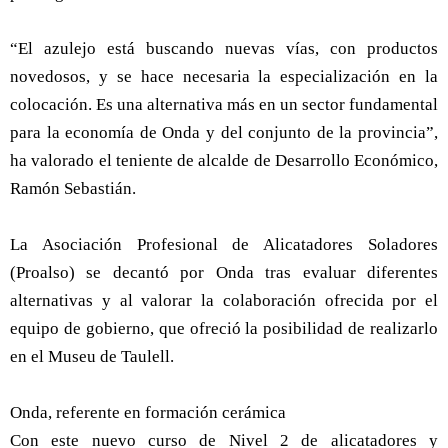
“El azulejo está buscando nuevas vías, con productos
novedosos, y se hace necesaria la especialización en la
colocación. Es una alternativa más en un sector fundamental
para la economía de Onda y del conjunto de la provincia”,
ha valorado el teniente de alcalde de Desarrollo Económico,
Ramón Sebastián.
La Asociación Profesional de Alicatadores Soladores
(Proalso) se decantó por Onda tras evaluar diferentes
alternativas y al valorar la colaboración ofrecida por el
equipo de gobierno, que ofreció la posibilidad de realizarlo
en el Museu de Taulell.
Onda, referente en formación cerámica
Con este nuevo curso de Nivel 2 de alicatadores y