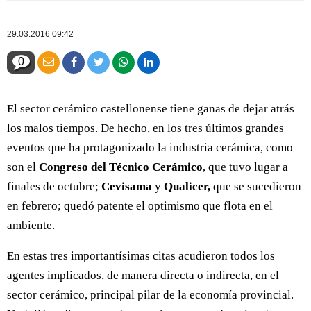
29.03.2016 09:42
0
El sector cerámico castellonense tiene ganas de dejar atrás
los malos tiempos. De hecho, en los tres últimos grandes
eventos que ha protagonizado la industria cerámica, como
son el
Congreso del Técnico Cerámico
, que tuvo lugar a
finales de octubre;
Cevisama
y
Qualicer,
que se sucedieron
en febrero; quedó patente el optimismo que flota en el
ambiente.
En estas tres importantísimas citas acudieron todos los
agentes implicados, de manera directa o indirecta, en el
sector cerámico, principal pilar de la economía provincial.