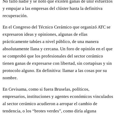
No falló nadie y se notó que existen ganas de unir esfuerzos
y empujar a las empresas del clúster hasta la definitiva
recuperación.
En el Congreso del Técnico Cerámico que organizó ATC se
expresaron ideas y opiniones, algunas de ellas
prácticamente tabúes a nivel público, de una manera
absolutamente llana y cercana. Un foro de opinión en el que
se comprobó que los profesionales del sector cerámico
tienen ganas de expresarse con libertad, sin cortapisas y sin
protocolo alguno. En definitiva: llamar a las cosas por su
nombre.
En Cevisama, como si fuera Bruselas, políticos,
empresarios, instituciones y agentes económicos vinculados
al sector cerámico acudieron a arropar el cambio de
tendencia, o los “brotes verdes”, como diría alguna