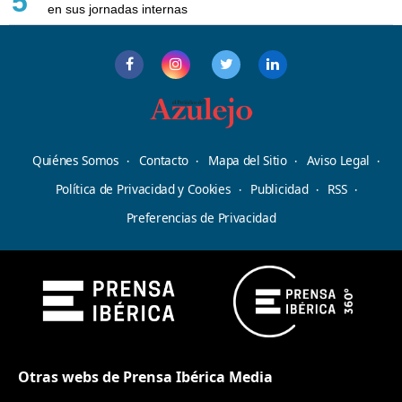
5
en sus jornadas internas
Quiénes Somos
Contacto
Mapa del Sitio
Aviso Legal
Política de Privacidad y Cookies
Publicidad
RSS
Preferencias de Privacidad
Otras webs de Prensa Ibérica Media