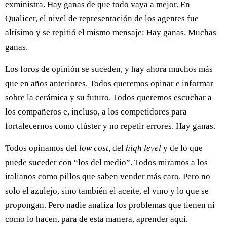
exministra. Hay ganas de que todo vaya a mejor. En
Qualicer, el nivel de representación de los agentes fue
altísimo y se repitió el mismo mensaje: Hay ganas. Muchas
ganas.
Los foros de opinión se suceden, y hay ahora muchos más
que en años anteriores. Todos queremos opinar e informar
sobre la cerámica y su futuro. Todos queremos escuchar a
los compañeros e, incluso, a los competidores para
fortalecernos como clúster y no repetir errores. Hay ganas.
Todos opinamos del
low cost
, del
high level
y de lo que
puede suceder con “los del medio”. Todos miramos a los
italianos como pillos que saben vender más caro. Pero no
solo el azulejo, sino también el aceite, el vino y lo que se
propongan. Pero nadie analiza los problemas que tienen ni
como lo hacen, para de esta manera, aprender aquí.