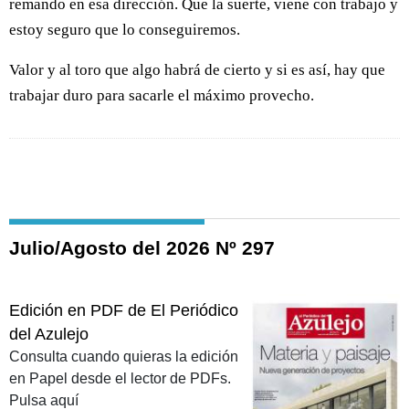
remando en esa dirección. Que la suerte, viene con trabajo y
estoy seguro que lo conseguiremos.
Valor y al toro que algo habrá de cierto y si es así, hay que
trabajar duro para sacarle el máximo provecho.
Julio/Agosto del 2026 Nº 297
Edición en PDF de El Periódico
del Azulejo
Consulta cuando quieras la edición
en Papel desde el lector de PDFs.
Pulsa aquí