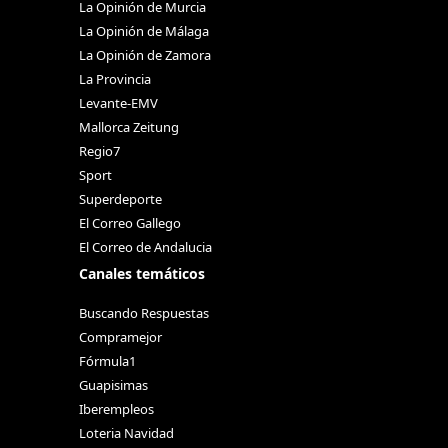
La Opinión de Murcia
La Opinión de Málaga
La Opinión de Zamora
La Provincia
Levante-EMV
Mallorca Zeitung
Regio7
Sport
Superdeporte
El Correo Gallego
El Correo de Andalucia
Canales temáticos
Buscando Respuestas
Compramejor
Fórmula1
Guapisimas
Iberempleos
Loteria Navidad