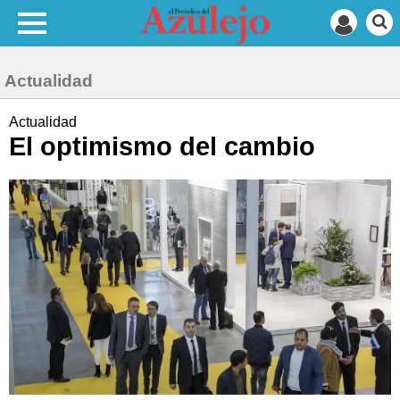
Actualidad
Actualidad
El optimismo del cambio