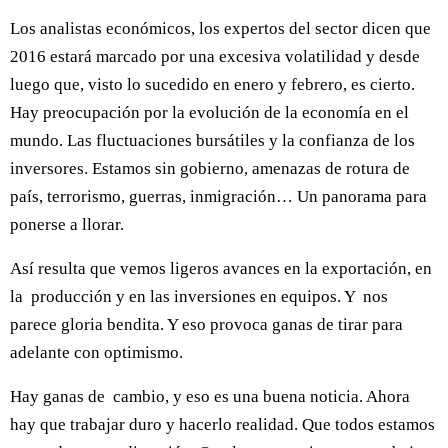
Los analistas económicos, los expertos del sector dicen que
2016 estará marcado por una excesiva volatilidad y desde
luego que, visto lo sucedido en enero y febrero, es cierto.
Hay preocupación por la evolución de la economía en el
mundo. Las fluctuaciones bursátiles y la confianza de los
inversores. Estamos sin gobierno, amenazas de rotura de
país, terrorismo, guerras, inmigración… Un panorama para
ponerse a llorar.
Así resulta que vemos ligeros avances en la exportación, en
la producción y en las inversiones en equipos. Y nos
parece gloria bendita. Y eso provoca ganas de tirar para
adelante con optimismo.
Hay ganas de cambio, y eso es una buena noticia. Ahora
hay que trabajar duro y hacerlo realidad. Que todos estamos