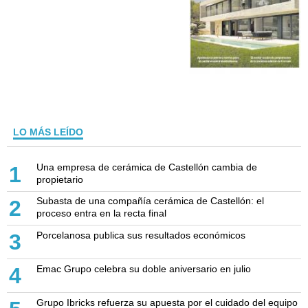
LO MÁS LEÍDO
Una empresa de cerámica de Castellón cambia de
1
propietario
Subasta de una compañía cerámica de Castellón: el
2
proceso entra en la recta final
Porcelanosa publica sus resultados económicos
3
Emac Grupo celebra su doble aniversario en julio
4
Grupo Ibricks refuerza su apuesta por el cuidado del equipo